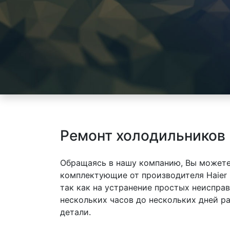
Ремонт холодильников
Обращаясь в нашу компанию, Вы можете
комплектующие от производителя Haier
так как на устранение простых неиспра
нескольких часов до нескольких дней р
детали.