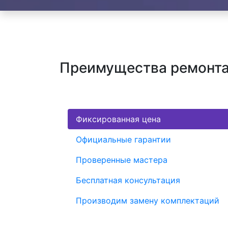
Преимущества ремонта
Фиксированная цена
Официальные гарантии
Проверенные мастера
Бесплатная консультация
Производим замену комплектаций