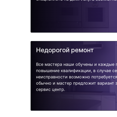
Недорогой ремонт
Все мастера наши обучены и каждые 
повышение квалификации, в случае с
неисправности возможно потребуетс
обычно и мастер предложит вариант 
сервис центр.