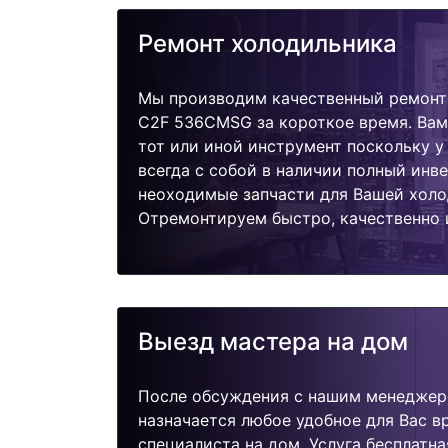
Ремонт холодильника
Мы производим качественный ремонт 
C2F 536CMSG за короткое время. Вам
тот или иной инструмент поскольку 
всегда с собой в наличии полный инв
неоходимые запчасти для Вашей холо
Отремонтируем быстро, качественно 
Выезд мастера на дом
После обсуждения с нашим менеджер
назначается любое удобное для Вас 
специалиста на дом. Услуга бесплатна