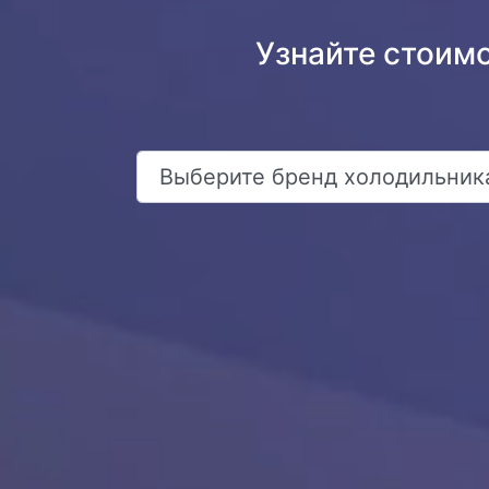
Узнайте стоим