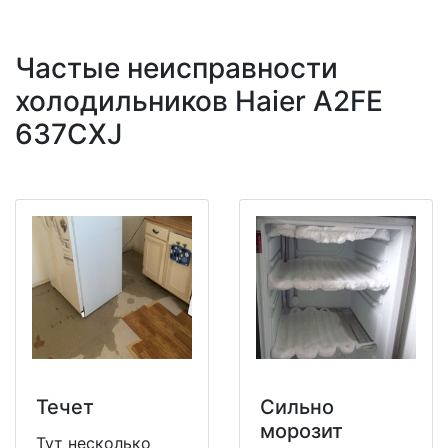
Частые неисправности
холодильников Haier A2FE
637CXJ
Течет
Сильно
морозит
Тут несколько