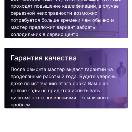
проходят повышение квалификации, в случае
серьезной неисправности возможно
потребуется больше времени чем обычно и
мастер предложит вариант забрать
холодильник в сервис центр.
Гарантия качества
После ремонта мастер выдаст гарантии на
проделанные работы 2 года. Будьте уверены
даже по истечению этого срока Вам еще
долгие годы не придется испытывать
дискомфорт с появлениями тех или иных
проблем.