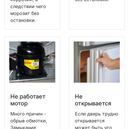
следствии чего
морозит без
остановки.
Не работает
Не
мотор
открывается
Много причин -
Если дверь трудно
обрыв обмотки,
открывается
Замыкание
может быть что