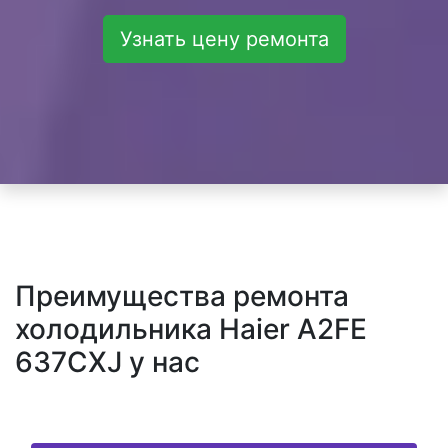
Узнать цену ремонта
Преимущества ремонта
холодильника Haier A2FE
637CXJ у нас