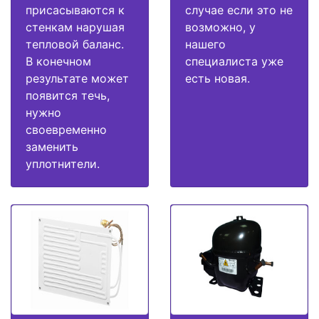
присасываются к
случае если это не
стенкам нарушая
возможно, у
тепловой баланс.
нашего
В конечном
специалиста уже
результате может
есть новая.
появится течь,
нужно
своевременно
заменить
уплотнители.