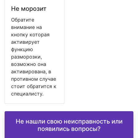
Не морозит
Обратите
внимание на
кнопку которая
активирует
функцию
разморозки,
возможно она
активирована, в
противном случае
стоит обратится к
специалисту.
Не нашли свою неисправность или
появились вопросы?