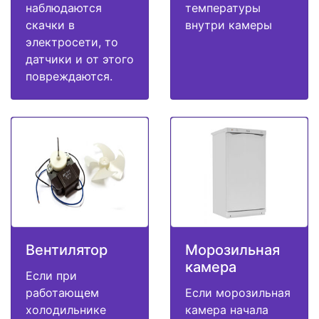
наблюдаются
температуры
скачки в
внутри камеры
электросети, то
датчики и от этого
повреждаются.
Вентилятор
Морозильная
камера
Если при
работающем
Если морозильная
холодильнике
камера начала