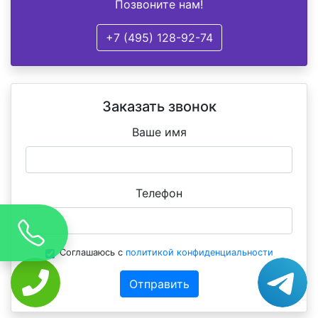
Позвоните нам!
+7 (495) 128-92-74
Заказать звонок
Ваше имя
Телефон
Соглашаюсь с
политикой конфиденциальности
Отправить