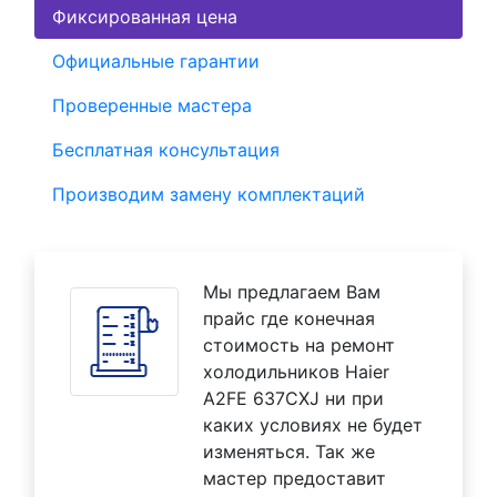
Фиксированная цена
Официальные гарантии
Проверенные мастера
Бесплатная консультация
Производим замену комплектаций
Мы предлагаем Вам
прайс где конечная
стоимость на ремонт
холодильников Haier
A2FE 637CXJ ни при
каких условиях не будет
изменяться. Так же
мастер предоставит