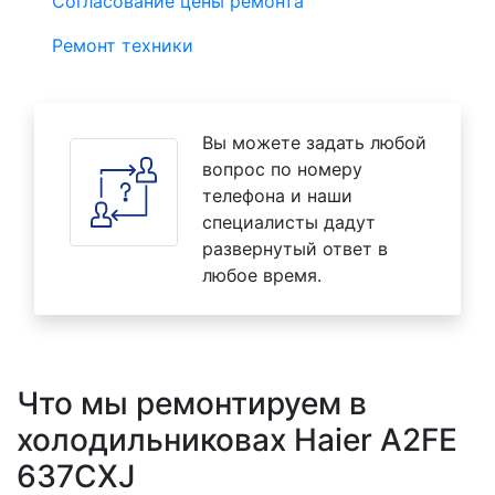
Согласование цены ремонта
Ремонт техники
Вы можете задать любой
вопрос по номеру
телефона и наши
специалисты дадут
развернутый ответ в
любое время.
Что мы ремонтируем в
холодильниковах Haier A2FE
637CXJ