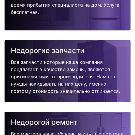
время прибытия специалиста на дом. Услуга
бесплатная.
Недорогие запчасти
Все запчасти которые наша компания
предлагает в качестве замены, являются
оригинальными от производителя. Нам нет
нужды накидывать на них цену, именно
поэтому стоимость значительно отличается.
Недорогой ремонт
Все мастера наши обучены и каждые пол года