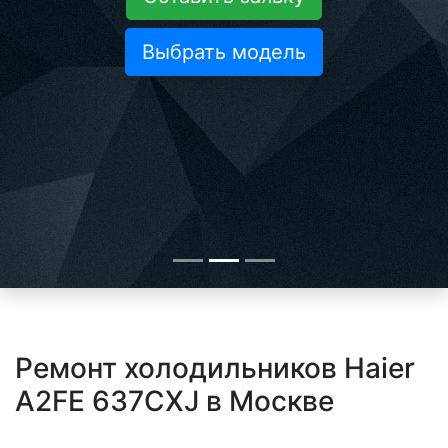
Выбрать модель
Ремонт холодильников Haier
A2FE 637CXJ в Москве