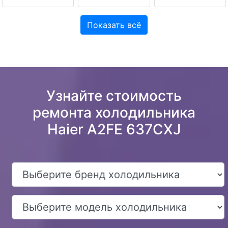
Показать всё
Узнайте стоимость
ремонта холодильника
Haier A2FE 637CXJ