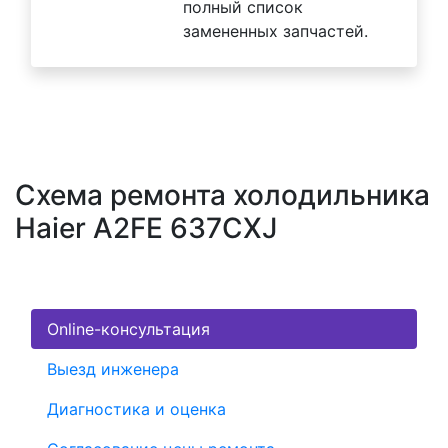
полный список
замененных запчастей.
Схема ремонта холодильника
Haier A2FE 637CXJ
Online-консультация
Выезд инженера
Диагностика и оценка