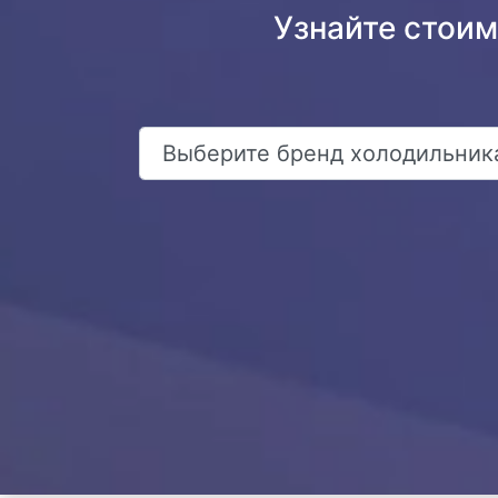
Узнайте стоим