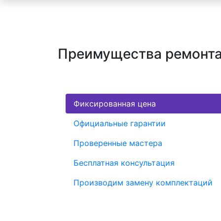
Преимущества ремонта 
Фиксированная цена
Официальные гарантии
Проверенные мастера
Бесплатная консультация
Производим замену комплектаций