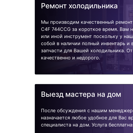
Ремонт холодильника
Мы производим качественный ремонт 
C4F 744CCG за короткое время. Вам н
или иной инструмент поскольку у наш
собой в наличии полный инвентарь и
запчасти для Вашей холодильника. О
качественно и недорого.
Выезд мастера на дом
После обсуждения с нашим менеджер
назначается любое удобное для Вас 
специалиста на дом. Услуга бесплатна