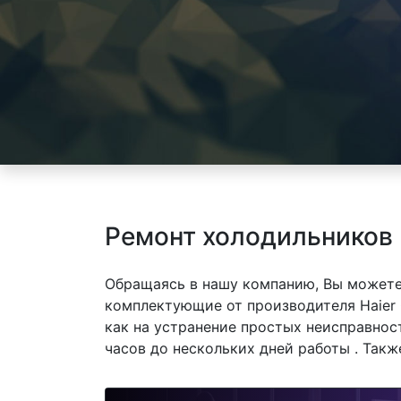
Ремонт холодильников 
Обращаясь в нашу компанию, Вы можете
комплектующие от производителя Haier 
как на устранение простых неисправнос
часов до нескольких дней работы . Так