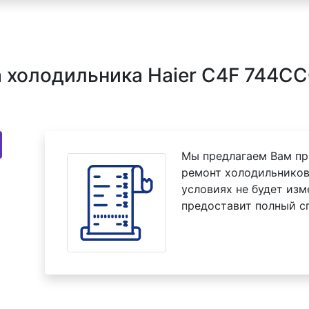
холодильника Haier C4F 744CC
Мы предлагаем Вам пр
ремонт холодильников
условиях не будет изм
предоставит полный с