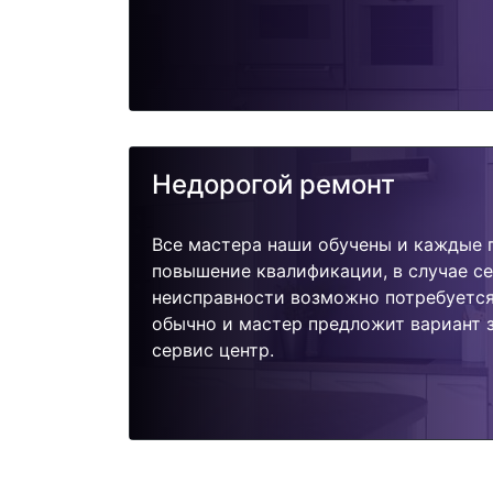
Недорогой ремонт
Все мастера наши обучены и каждые 
повышение квалификации, в случае с
неисправности возможно потребуетс
обычно и мастер предложит вариант 
сервис центр.