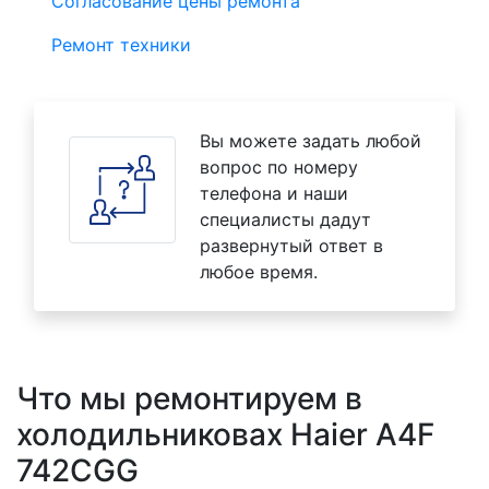
Согласование цены ремонта
Ремонт техники
Вы можете задать любой
вопрос по номеру
телефона и наши
специалисты дадут
развернутый ответ в
любое время.
Что мы ремонтируем в
холодильниковах Haier A4F
742CGG