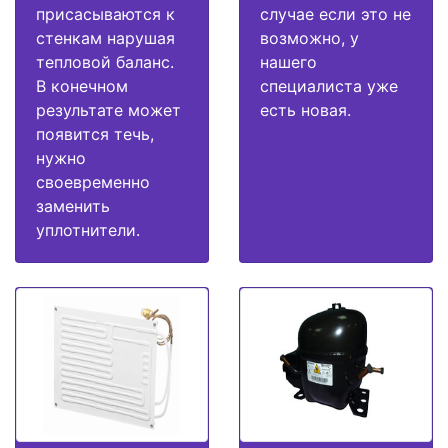
присасываются к
случае если это не
стенкам нарушая
возможно, у
тепловой баланс.
нашего
В конечном
специалиста уже
результате может
есть новая.
появится течь,
нужно
своевременно
заменить
уплотнители.