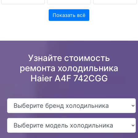
Показать всё
Узнайте стоимость
ремонта холодильника
Haier A4F 742CGG