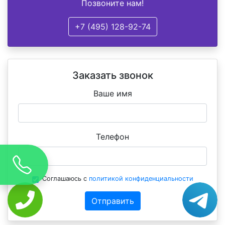
Позвоните нам!
+7 (495) 128-92-74
Заказать звонок
Ваше имя
Телефон
Соглашаюсь с
политикой конфиденциальности
Отправить