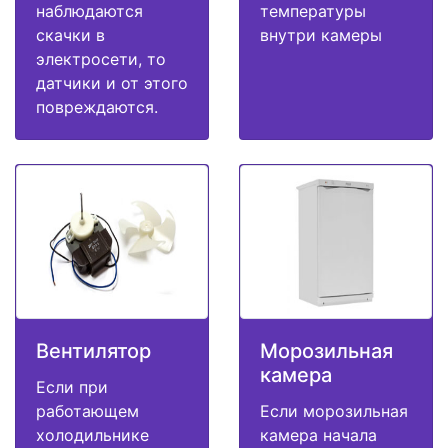
наблюдаются
температуры
скачки в
внутри камеры
электросети, то
датчики и от этого
повреждаются.
Вентилятор
Морозильная
камера
Если при
работающем
Если морозильная
холодильнике
камера начала