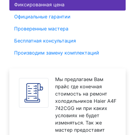
Фиксированная цена
Официальные гарантии
Проверенные мастера
Бесплатная консультация
Производим замену комплектаций
Мы предлагаем Вам
прайс где конечная
стоимость на ремонт
холодильников Haier A4F
742CGG ни при каких
условиях не будет
изменяться. Так же
мастер предоставит