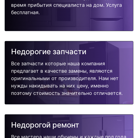
время прибытия специалиста на дом. Услуга
бесплатная.
Недорогие запчасти
Все запчасти которые наша компания
предлагает в качестве замены, являются
оригинальными от производителя. Нам нет
нужды накидывать на них цену, именно
поэтому стоимость значительно отличается.
Недорогой ремонт
Все мастера наши обучены и каждые пол года