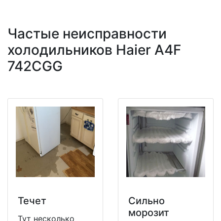
Частые неисправности
холодильников Haier A4F
742CGG
Течет
Сильно
морозит
Тут несколько