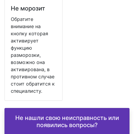
Не морозит
Обратите
внимание на
кнопку которая
активирует
функцию
разморозки,
возможно она
активирована, в
противном случае
стоит обратится к
специалисту.
Не нашли свою неисправность или
появились вопросы?