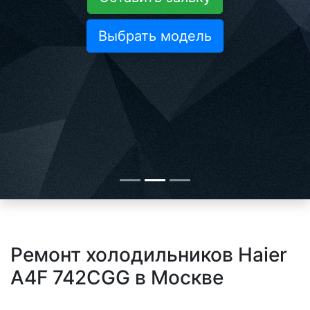
Выбрать модель
Ремонт холодильников Haier
A4F 742CGG в Москве