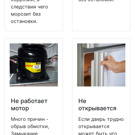
следствии чего
морозит без
остановки.
Не работает
Не
мотор
открывается
Много причин -
Если дверь трудно
обрыв обмотки,
открывается
Замыкание
может быть что