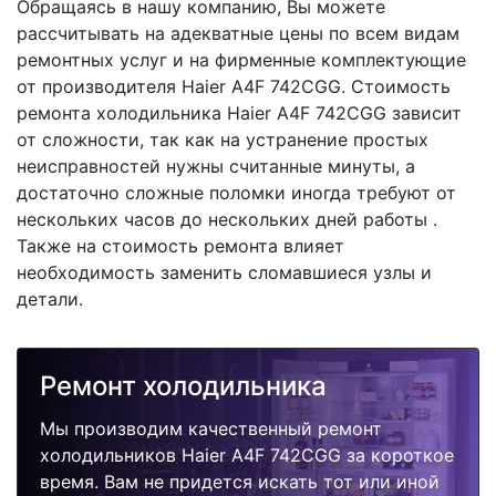
Обращаясь в нашу компанию, Вы можете
рассчитывать на адекватные цены по всем видам
ремонтных услуг и на фирменные комплектующие
от производителя Haier A4F 742CGG. Стоимость
ремонта холодильника Haier A4F 742CGG зависит
от сложности, так как на устранение простых
неисправностей нужны считанные минуты, а
достаточно сложные поломки иногда требуют от
нескольких часов до нескольких дней работы .
Также на стоимость ремонта влияет
необходимость заменить сломавшиеся узлы и
детали.
Ремонт холодильника
Мы производим качественный ремонт
холодильников Haier A4F 742CGG за короткое
время. Вам не придется искать тот или иной