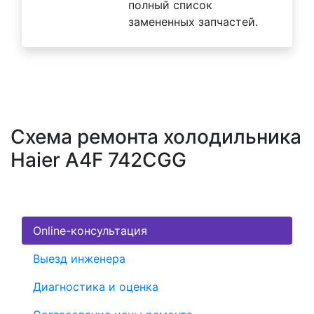
полный список
замененных запчастей.
Схема ремонта холодильника
Haier A4F 742CGG
Online-консультация
Выезд инженера
Диагностика и оценка