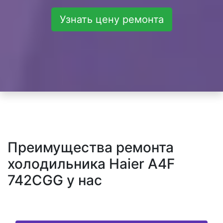
Узнать цену ремонта
Преимущества ремонта
холодильника Haier A4F
742CGG у нас