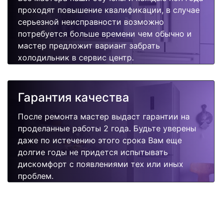
проходят повышение квалификации, в случае
серьезной неисправности возможно
потребуется больше времени чем обычно и
мастер предложит вариант забрать
холодильник в сервис центр.
Гарантия качества
После ремонта мастер выдаст гарантии на
проделанные работы 2 года. Будьте уверены
даже по истечению этого срока Вам еще
долгие годы не придется испытывать
дискомфорт с появлениями тех или иных
проблем.