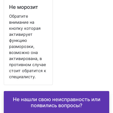
Не морозит
Обратите
внимание на
кнопку которая
активирует
функцию
разморозки,
возможно она
активирована, в
противном случае
стоит обратится к
специалисту.
Не нашли свою неисправность или
появились вопросы?