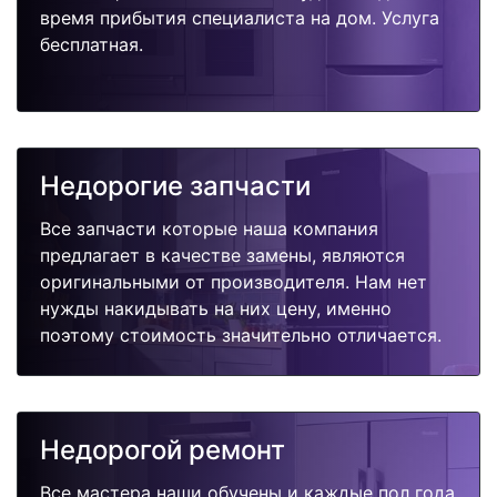
время прибытия специалиста на дом. Услуга
бесплатная.
Недорогие запчасти
Все запчасти которые наша компания
предлагает в качестве замены, являются
оригинальными от производителя. Нам нет
нужды накидывать на них цену, именно
поэтому стоимость значительно отличается.
Недорогой ремонт
Все мастера наши обучены и каждые пол года