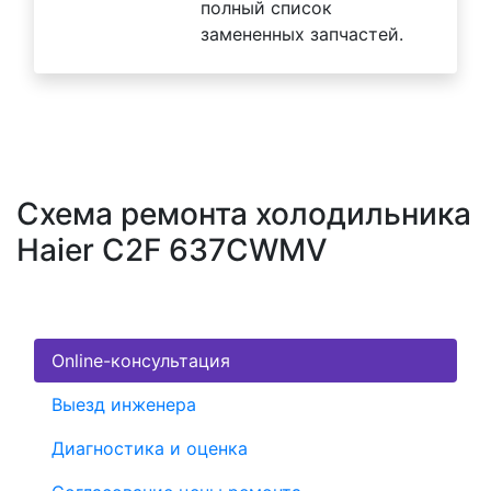
полный список
замененных запчастей.
Схема ремонта холодильника
Haier C2F 637CWMV
Online-консультация
Выезд инженера
Диагностика и оценка