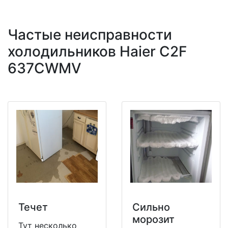
Частые неисправности
холодильников Haier C2F
637CWMV
Течет
Сильно
морозит
Тут несколько