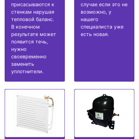
присасываются к
случае если это не
стенкам нарушая
возможно, у
тепловой баланс.
нашего
В конечном
специалиста уже
результате может
есть новая.
появится течь,
нужно
своевременно
заменить
уплотнители.