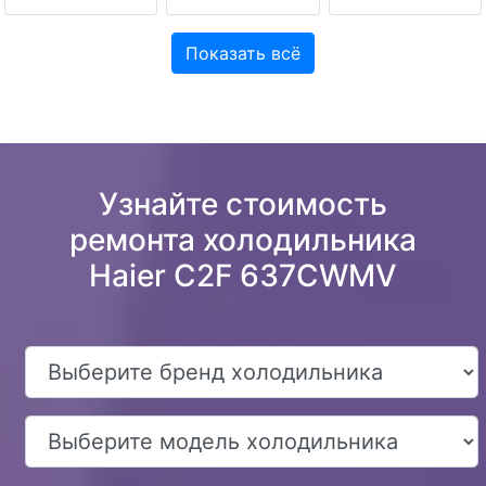
Показать всё
Узнайте стоимость
ремонта холодильника
Haier C2F 637CWMV