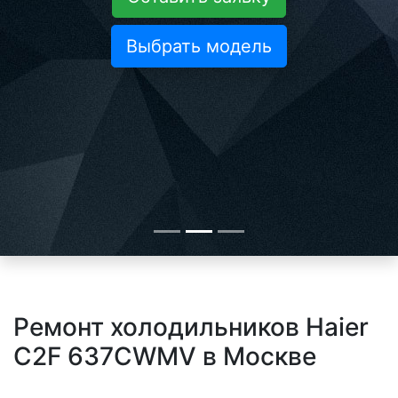
Выбрать модель
Ремонт холодильников Haier
C2F 637CWMV в Москве