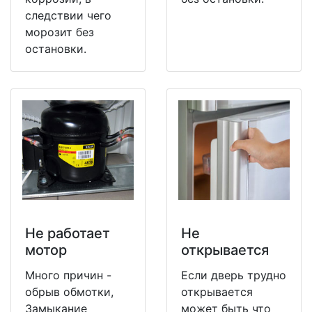
следствии чего
морозит без
остановки.
Не работает
Не
мотор
открывается
Много причин -
Если дверь трудно
обрыв обмотки,
открывается
Замыкание
может быть что