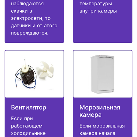
наблюдаются
температуры
скачки в
внутри камеры
электросети, то
датчики и от этого
повреждаются.
Вентилятор
Морозильная
камера
Если при
работающем
Если морозильная
холодильнике
камера начала