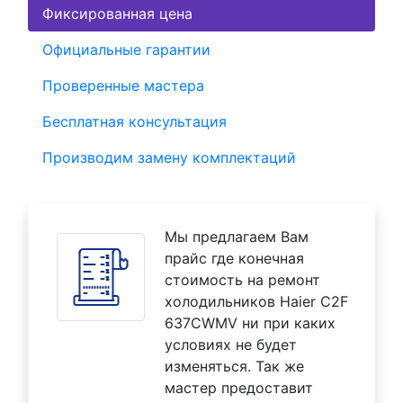
Фиксированная цена
Официальные гарантии
Проверенные мастера
Бесплатная консультация
Производим замену комплектаций
Мы предлагаем Вам
прайс где конечная
стоимость на ремонт
холодильников Haier C2F
637CWMV ни при каких
условиях не будет
изменяться. Так же
мастер предоставит