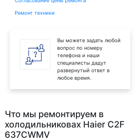
Согласование цены ремонта
Ремонт техники
Вы можете задать любой
вопрос по номеру
телефона и наши
специалисты дадут
развернутый ответ в
любое время.
Что мы ремонтируем в
холодильниковах Haier C2F
637CWMV