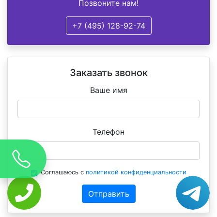
Позвоните нам!
+7 (495) 128-92-74
Заказать звонок
Ваше имя
Телефон
Соглашаюсь с
политикой конфиденциальности
Отправить