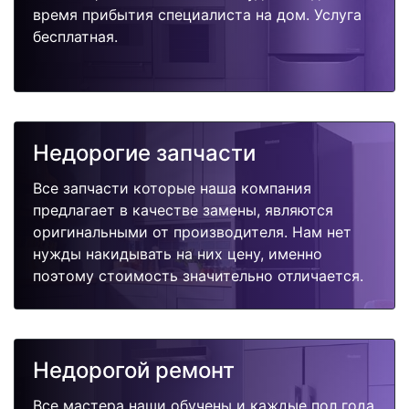
время прибытия специалиста на дом. Услуга
бесплатная.
Недорогие запчасти
Все запчасти которые наша компания
предлагает в качестве замены, являются
оригинальными от производителя. Нам нет
нужды накидывать на них цену, именно
поэтому стоимость значительно отличается.
Недорогой ремонт
Все мастера наши обучены и каждые пол года