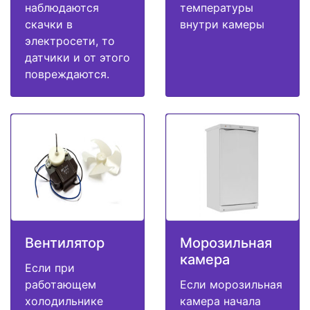
наблюдаются
температуры
скачки в
внутри камеры
электросети, то
датчики и от этого
повреждаются.
Вентилятор
Морозильная
камера
Если при
работающем
Если морозильная
холодильнике
камера начала