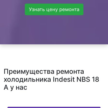
Узнать цену ремонта
Преимущества ремонта
холодильника Indesit NBS 18
A у нас