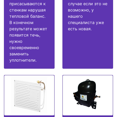
присасываются к
случае если это не
стенкам нарушая
возможно, у
тепловой баланс.
нашего
В конечном
специалиста уже
результате может
есть новая.
появится течь,
нужно
своевременно
заменить
уплотнители.