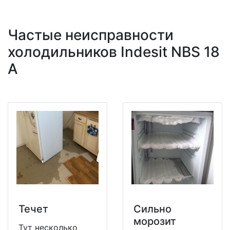
Частые неисправности
холодильников Indesit NBS 18
A
Течет
Сильно
морозит
Тут несколько