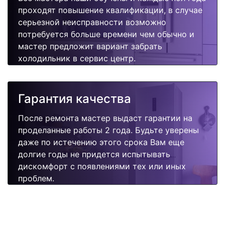
проходят повышение квалификации, в случае
серьезной неисправности возможно
потребуется больше времени чем обычно и
мастер предложит вариант забрать
холодильник в сервис центр.
Гарантия качества
После ремонта мастер выдаст гарантии на
проделанные работы 2 года. Будьте уверены
даже по истечению этого срока Вам еще
долгие годы не придется испытывать
дискомфорт с появлениями тех или иных
проблем.