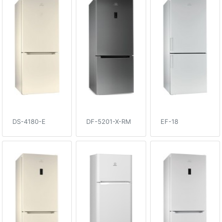
DS-4180-E
DF-5201-X-RM
EF-18