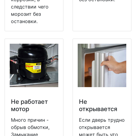
следствии чего
морозит без
остановки.
Не работает
Не
мотор
открывается
Много причин -
Если дверь трудно
обрыв обмотки,
открывается
Замыкание
может быть что