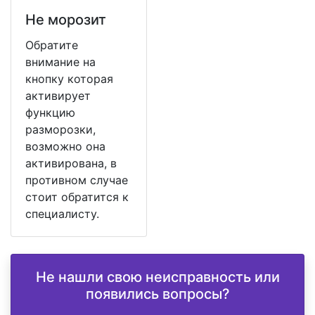
Не морозит
Обратите
внимание на
кнопку которая
активирует
функцию
разморозки,
возможно она
активирована, в
противном случае
стоит обратится к
специалисту.
Не нашли свою неисправность или
появились вопросы?