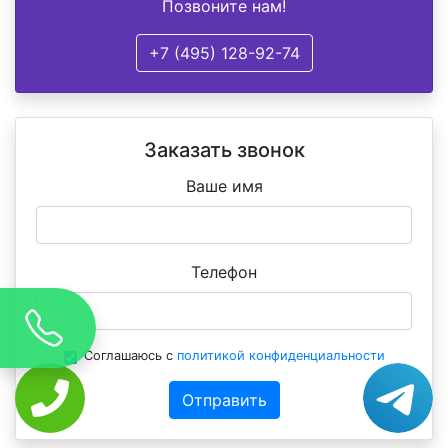
Позвоните нам!
+7 (495) 128-92-74
Заказать звонок
Ваше имя
Телефон
Соглашаюсь с
политикой конфиденциальности
Отправить