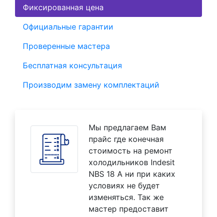
Фиксированная цена
Официальные гарантии
Проверенные мастера
Бесплатная консультация
Производим замену комплектаций
Мы предлагаем Вам
прайс где конечная
стоимость на ремонт
холодильников Indesit
NBS 18 A ни при каких
условиях не будет
изменяться. Так же
мастер предоставит