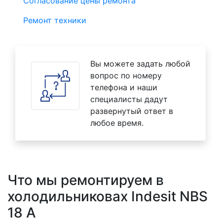
Согласование цены ремонта
Ремонт техники
Вы можете задать любой
вопрос по номеру
телефона и наши
специалисты дадут
развернутый ответ в
любое время.
Что мы ремонтируем в
холодильниковах Indesit NBS
18 A