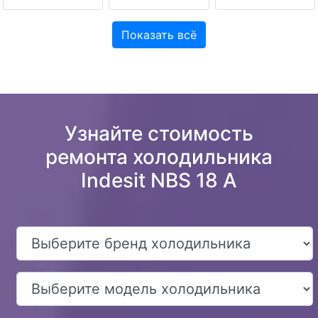
Показать всё
Узнайте стоимость
ремонта холодильника
Indesit NBS 18 A