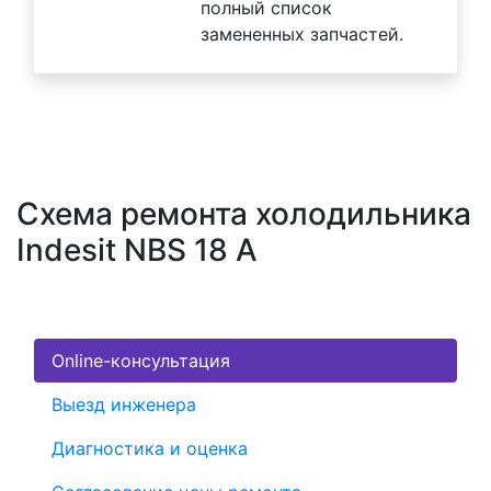
полный список
замененных запчастей.
Схема ремонта холодильника
Indesit NBS 18 A
Online-консультация
Выезд инженера
Диагностика и оценка