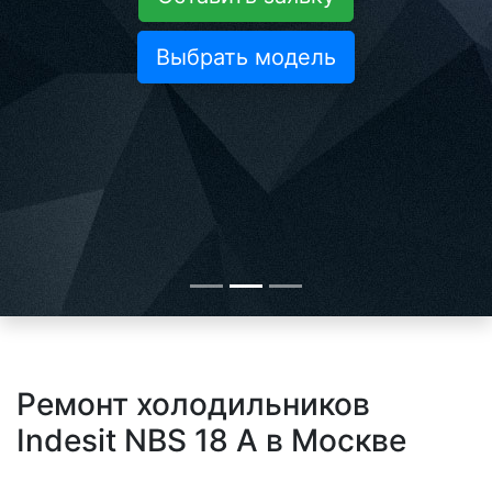
Выбрать модель
Ремонт холодильников
Indesit NBS 18 A в Москве