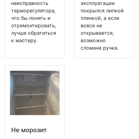
неисправность
эксплуатации
терморегулятора,
покрылся липкой
что бы понять и
пленкой, а если
отремонтировать,
вовсе не
лучше обратиться
открывается,
к мастеру.
возможно
сломана ручка.
Не морозит