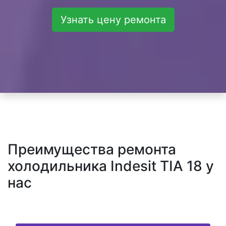
Узнать цену ремонта
Преимущества ремонта
холодильника Indesit TIA 18 у
нас