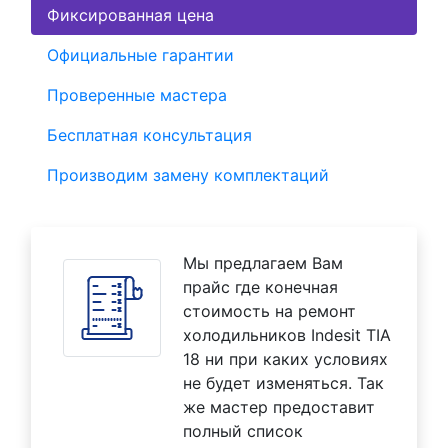
Фиксированная цена
Официальные гарантии
Проверенные мастера
Бесплатная консультация
Производим замену комплектаций
Мы предлагаем Вам
прайс где конечная
стоимость на ремонт
холодильников Indesit TIA
18 ни при каких условиях
не будет изменяться. Так
же мастер предоставит
полный список