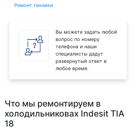
Ремонт техники
Вы можете задать любой
вопрос по номеру
телефона и наши
специалисты дадут
развернутый ответ в
любое время.
Что мы ремонтируем в
холодильниковах Indesit TIA
18