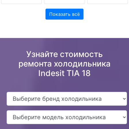
Показать всё
Узнайте стоимость
ремонта холодильника
Indesit TIA 18