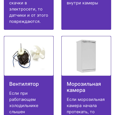
скачки в
внутри камеры
электросети, то
датчики и от этого
повреждаются.
Вентилятор
Морозильная
камера
Если при
работающем
Если морозильная
холодильнике
камера начала
слышен
протекать, то