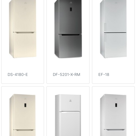
DS-4180-E
DF-5201-X-RM
EF-18