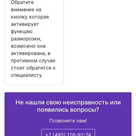
Обратите
внимание на
кнопку которая
активирует
функцию
разморозки,
возможно она
активирована, в
противном случае
стоит обратится к
специалисту.
Не нашли свою неисправность или
появились вопросы?
Позвоните нам!
+7 (495) 128-92-74