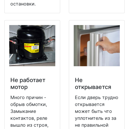
остановки.
Не работает
Не
мотор
открывается
Много причин -
Если дверь трудно
обрыв обмотки,
открывается
Замыкание
может быть что
контактов, реле
уплотнитель из за
вышло из строя,
не правильной