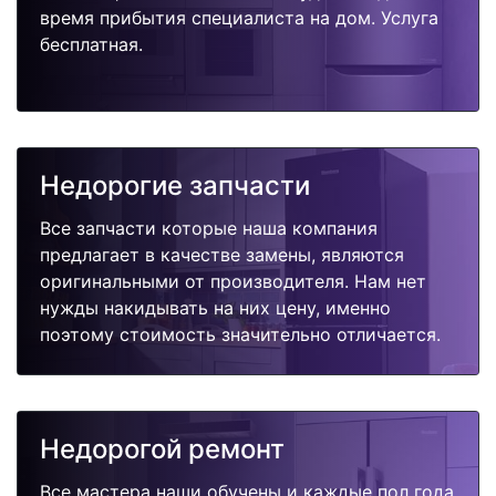
время прибытия специалиста на дом. Услуга
бесплатная.
Недорогие запчасти
Все запчасти которые наша компания
предлагает в качестве замены, являются
оригинальными от производителя. Нам нет
нужды накидывать на них цену, именно
поэтому стоимость значительно отличается.
Недорогой ремонт
Все мастера наши обучены и каждые пол года