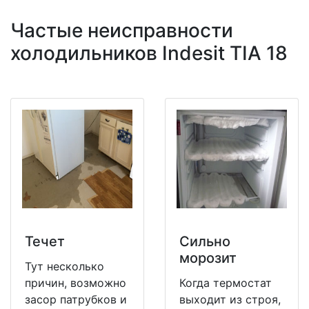
Частые неисправности
холодильников Indesit TIA 18
Течет
Сильно
морозит
Тут несколько
причин, возможно
Когда термостат
засор патрубков и
выходит из строя,