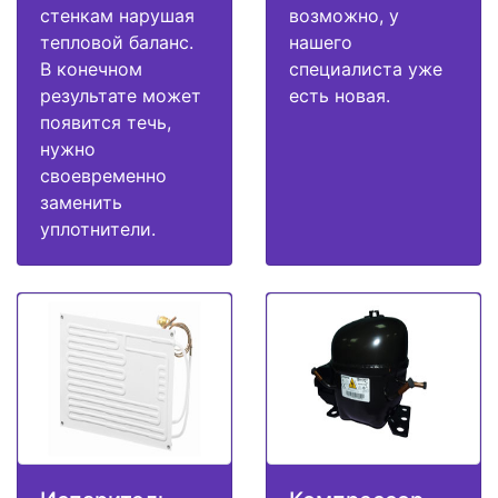
стенкам нарушая
возможно, у
тепловой баланс.
нашего
В конечном
специалиста уже
результате может
есть новая.
появится течь,
нужно
своевременно
заменить
уплотнители.