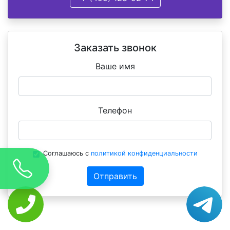
Заказать звонок
Ваше имя
Телефон
Соглашаюсь с
политикой конфиденциальности
Отправить