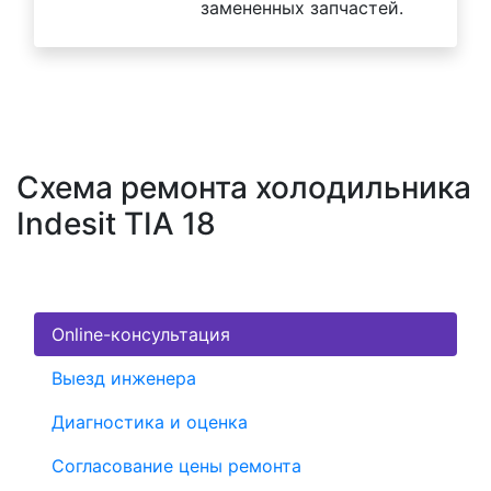
замененных запчастей.
Схема ремонта холодильника
Indesit TIA 18
Online-консультация
Выезд инженера
Диагностика и оценка
Согласование цены ремонта