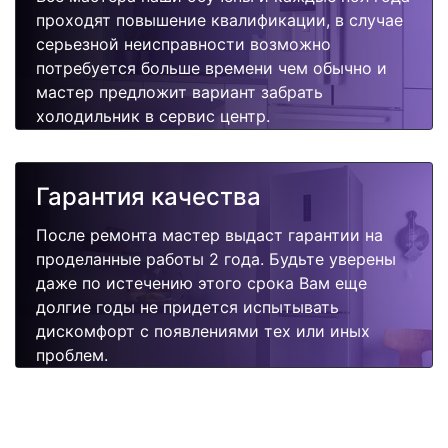
проходят повышение квалификации, в случае
серьезной неисправности возможно
потребуется больше времени чем обычно и
мастер предложит вариант забрать
холодильник в сервис центр.
Гарантия качества
После ремонта мастер выдаст гарантии на
проделанные работы 2 года. Будьте уверены
даже по истечению этого срока Вам еще
долгие годы не придется испытывать
дискомфорт с появлениями тех или иных
проблем.