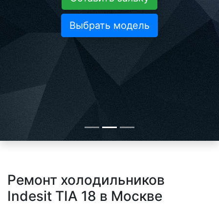
Выбрать модель
Ремонт холодильников
Indesit TIA 18 в Москве