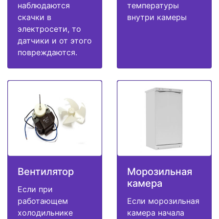
наблюдаются
температуры
скачки в
внутри камеры
электросети, то
датчики и от этого
повреждаются.
Вентилятор
Морозильная
камера
Если при
работающем
Если морозильная
холодильнике
камера начала