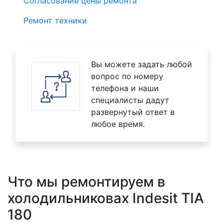
Согласование цены ремонта
Ремонт техники
Вы можете задать любой
вопрос по номеру
телефона и наши
специалисты дадут
развернутый ответ в
любое время.
Что мы ремонтируем в
холодильниковах Indesit TIA
180