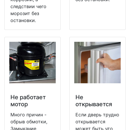
следствии чего
морозит без
остановки.
Не работает
Не
мотор
открывается
Много причин -
Если дверь трудно
обрыв обмотки,
открывается
Замыкание
может быть что