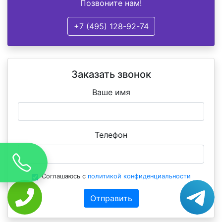
Позвоните нам!
+7 (495) 128-92-74
Заказать звонок
Ваше имя
Телефон
Соглашаюсь с
политикой конфиденциальности
Отправить