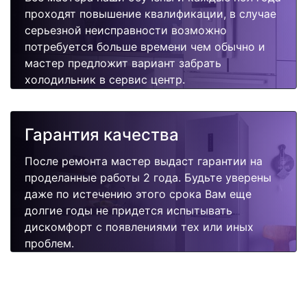
проходят повышение квалификации, в случае
серьезной неисправности возможно
потребуется больше времени чем обычно и
мастер предложит вариант забрать
холодильник в сервис центр.
Гарантия качества
После ремонта мастер выдаст гарантии на
проделанные работы 2 года. Будьте уверены
даже по истечению этого срока Вам еще
долгие годы не придется испытывать
дискомфорт с появлениями тех или иных
проблем.