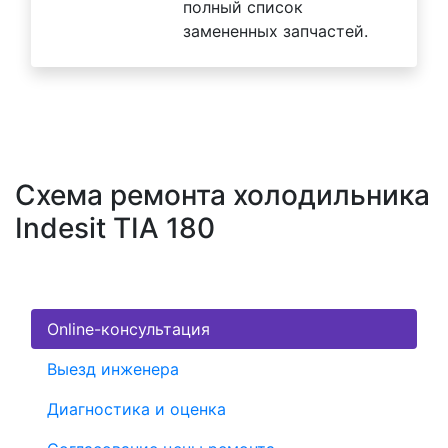
полный список
замененных запчастей.
Схема ремонта холодильника
Indesit TIA 180
Online-консультация
Выезд инженера
Диагностика и оценка