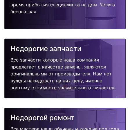
время прибытия специалиста на дом. Услуга
бесплатная.
Недорогие запчасти
Все запчасти которые наша компания
предлагает в качестве замены, являются
оригинальными от производителя. Нам нет
нужды накидывать на них цену, именно
поэтому стоимость значительно отличается.
Недорогой ремонт
Все мастера наши обучены и каждые пол года