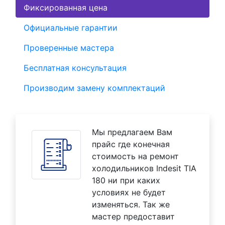
Фиксированная цена
Официальные гарантии
Проверенные мастера
Бесплатная консультация
Производим замену комплектаций
Мы предлагаем Вам
прайс где конечная
стоимость на ремонт
холодильников Indesit TIA
180 ни при каких
условиях не будет
изменяться. Так же
мастер предоставит