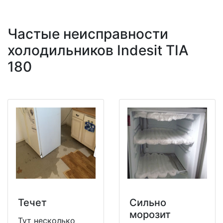
Частые неисправности
холодильников Indesit TIA
180
Течет
Сильно
морозит
Тут несколько