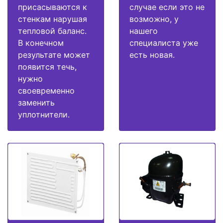
присасываются к
случае если это не
стенкам нарушая
возможно, у
тепловой баланс.
нашего
В конечном
специалиста уже
результате может
есть новая.
появится течь,
нужно
своевременно
заменить
уплотнители.