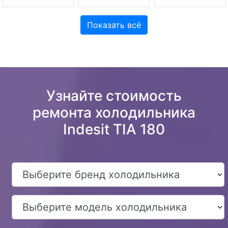
Показать всё
Узнайте стоимость
ремонта холодильника
Indesit TIA 180