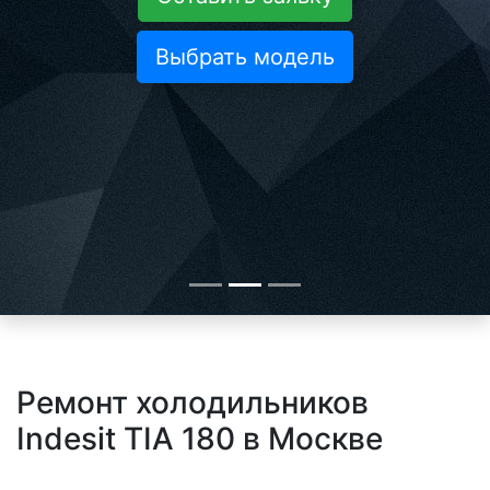
Выбрать модель
Ремонт холодильников
Indesit TIA 180 в Москве