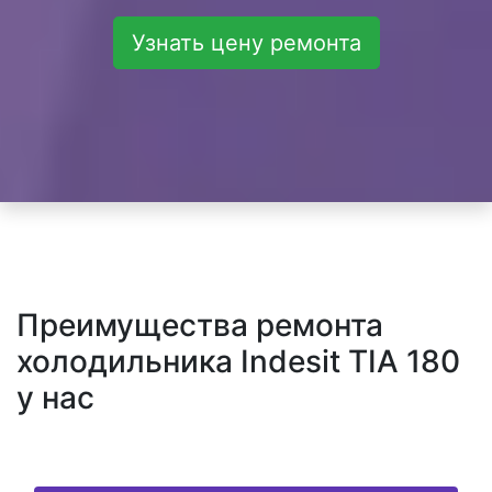
Узнать цену ремонта
Преимущества ремонта
холодильника Indesit TIA 180
у нас