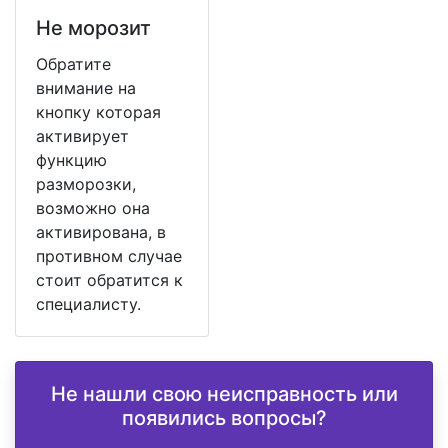
Не морозит
Обратите
внимание на
кнопку которая
активирует
функцию
разморозки,
возможно она
активирована, в
противном случае
стоит обратится к
специалисту.
Не нашли свою неисправность или
появились вопросы?