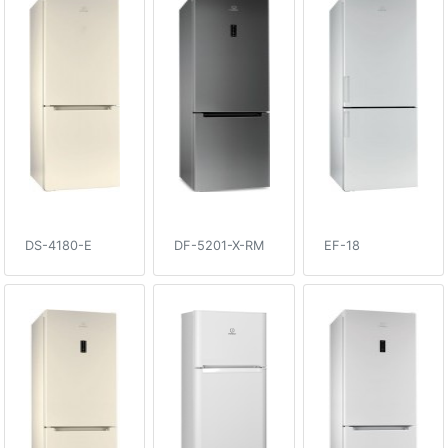
DS-4180-E
DF-5201-X-RM
EF-18