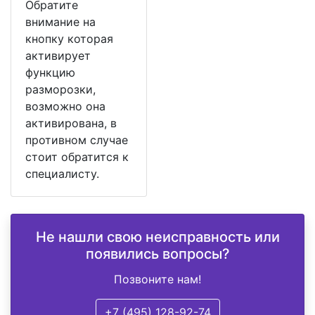
Обратите
внимание на
кнопку которая
активирует
функцию
разморозки,
возможно она
активирована, в
противном случае
стоит обратится к
специалисту.
Не нашли свою неисправность или
появились вопросы?
Позвоните нам!
+7 (495) 128-92-74