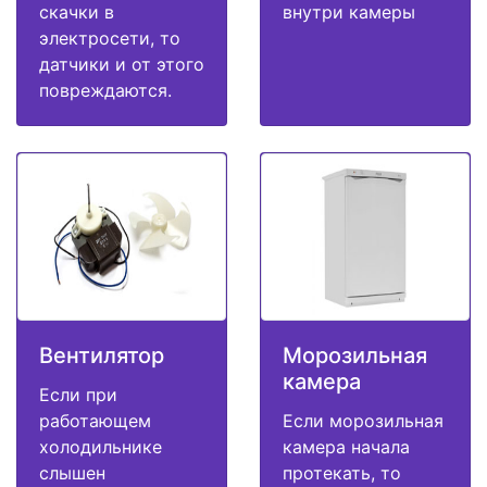
скачки в
внутри камеры
электросети, то
датчики и от этого
повреждаются.
Вентилятор
Морозильная
камера
Если при
работающем
Если морозильная
холодильнике
камера начала
слышен
протекать, то