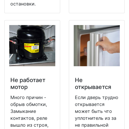
остановки.
Не работает
Не
мотор
открывается
Много причин -
Если дверь трудно
обрыв обмотки,
открывается
Замыкание
может быть что
контактов, реле
уплотнитель из за
вышло из строя,
не правильной