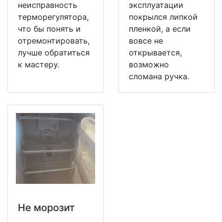
неисправность
эксплуатации
терморегулятора,
покрылся липкой
что бы понять и
пленкой, а если
отремонтировать,
вовсе не
лучше обратиться
открывается,
к мастеру.
возможно
сломана ручка.
Не морозит