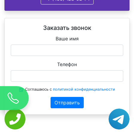
Заказать звонок
Ваше имя
Телефон
Соглашаюсь с
политикой конфиденциальности
Отправить