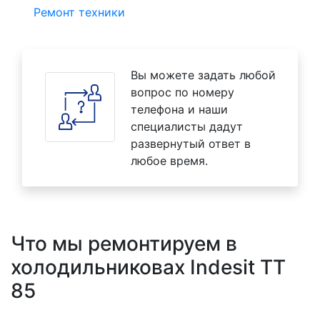
Ремонт техники
Вы можете задать любой
вопрос по номеру
телефона и наши
специалисты дадут
развернутый ответ в
любое время.
Что мы ремонтируем в
холодильниковах Indesit TT
85