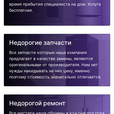
время прибытия специалиста на дом. Услуга
бесплатная.
Недорогие запчасти
Все запчасти которые наша компания
предлагает в качестве замены, являются
оригинальными от производителя. Нам нет
нужды накидывать на них цену, именно
поэтому стоимость значительно отличается.
Недорогой ремонт
Все мастера наши обучены и каждые пол года