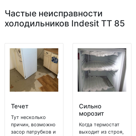
Частые неисправности
холодильников Indesit TT 85
Течет
Сильно
морозит
Тут несколько
причин, возможно
Когда термостат
засор патрубков и
выходит из строя,