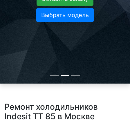
Выбрать модель
Ремонт холодильников
Indesit TT 85 в Москве