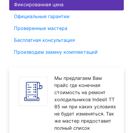
Фиксированная цена
Официальные гарантии
Проверенные мастера
Бесплатная консультация
Производим замену комплектаций
Мы предлагаем Вам
прайс где конечная
стоимость на ремонт
холодильников Indesit TT
85 ни при каких условиях
не будет изменяться. Так
же мастер предоставит
полный список