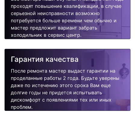
проходят повышение квалификации, в случае
серьезной неисправности возможно
потребуется больше времени чем обычно и
мастер предложит вариант забрать
холодильник в сервис центр.
Гарантия качества
После ремонта мастер выдаст гарантии на
проделанные работы 2 года. Будьте уверены
даже по истечению этого срока Вам еще
долгие годы не придется испытывать
дискомфорт с появлениями тех или иных
проблем.