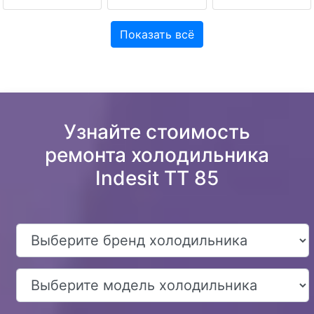
Показать всё
Узнайте стоимость
ремонта холодильника
Indesit TT 85