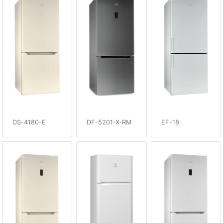
DS-4180-E
DF-5201-X-RM
EF-18