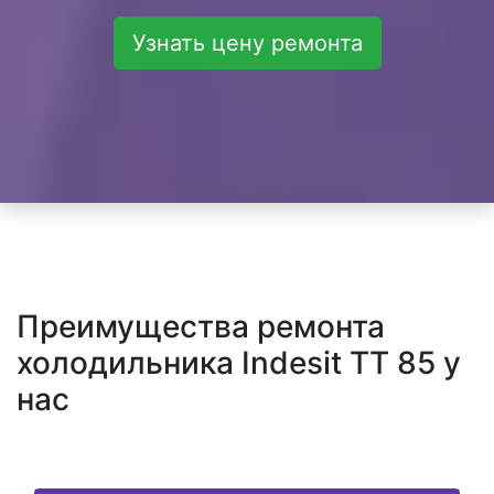
Узнать цену ремонта
Преимущества ремонта
холодильника Indesit TT 85 у
нас