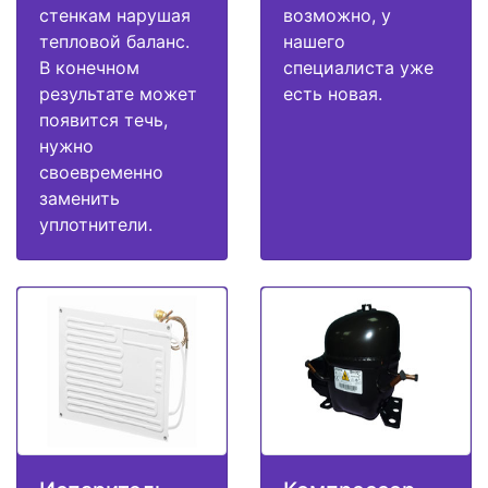
стенкам нарушая
возможно, у
тепловой баланс.
нашего
В конечном
специалиста уже
результате может
есть новая.
появится течь,
нужно
своевременно
заменить
уплотнители.