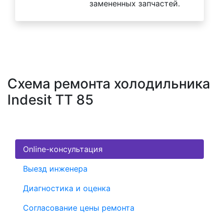
замененных запчастей.
Схема ремонта холодильника
Indesit TT 85
Online-консультация
Выезд инженера
Диагностика и оценка
Согласование цены ремонта