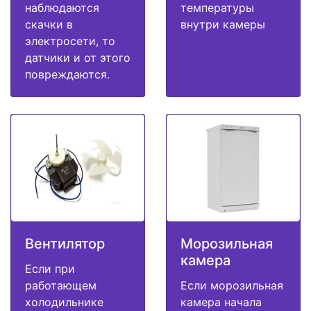
наблюдаются
температуры
скачки в
внутри камеры
электросети, то
датчики и от этого
повреждаются.
Вентилятор
Морозильная
камера
Если при
работающем
Если морозильная
холодильнике
камера начала