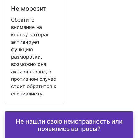
Не морозит
Обратите
внимание на
кнопку которая
активирует
функцию
разморозки,
возможно она
активирована, в
противном случае
стоит обратится к
специалисту.
Не нашли свою неисправность или
появились вопросы?