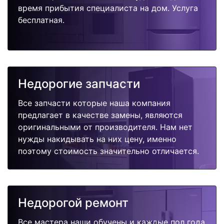
время прибытия специалиста на дом. Услуга
бесплатная.
Недорогие запчасти
Все запчасти которые наша компания
предлагает в качестве замены, являются
оригинальными от производителя. Нам нет
нужды накидывать на них цену, именно
поэтому стоимость значительно отличается.
Недорогой ремонт
Все мастера наши обучены и каждые пол года