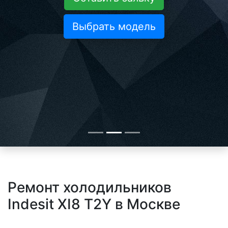
Выбрать модель
Ремонт холодильников
Indesit XI8 T2Y в Москве