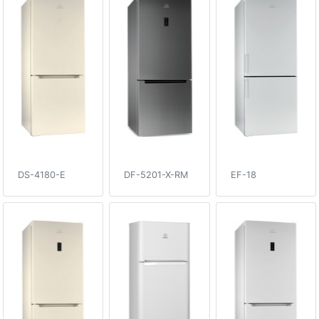
DS-4180-E
DF-5201-X-RM
EF-18