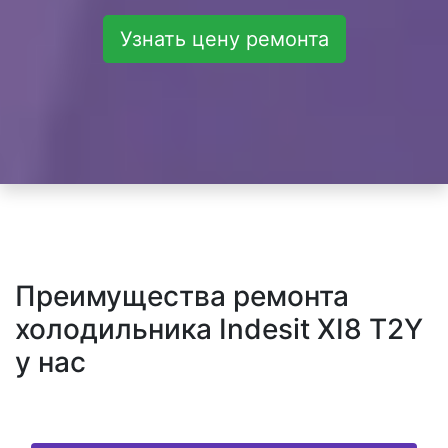
Узнать цену ремонта
Преимущества ремонта
холодильника Indesit XI8 T2Y
у нас