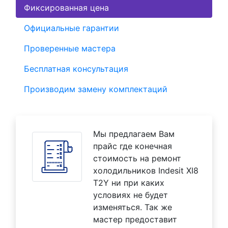
Фиксированная цена
Официальные гарантии
Проверенные мастера
Бесплатная консультация
Производим замену комплектаций
Мы предлагаем Вам
прайс где конечная
стоимость на ремонт
холодильников Indesit XI8
T2Y ни при каких
условиях не будет
изменяться. Так же
мастер предоставит