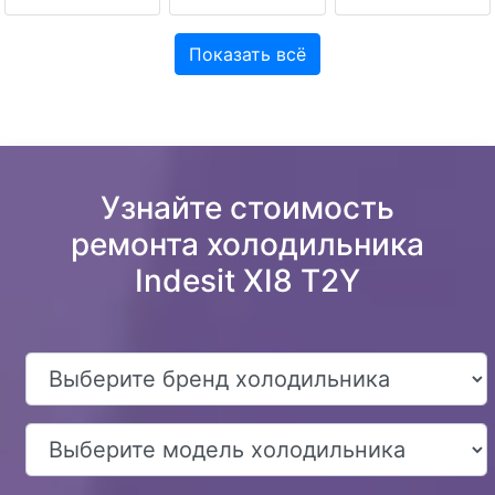
Показать всё
Узнайте стоимость
ремонта холодильника
Indesit XI8 T2Y