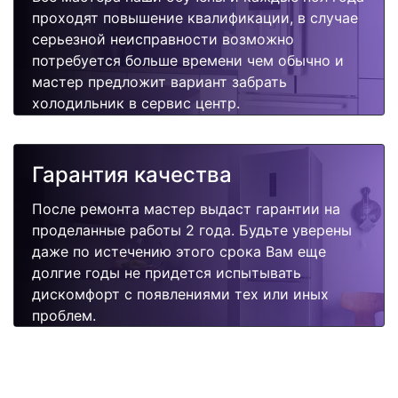
проходят повышение квалификации, в случае
серьезной неисправности возможно
потребуется больше времени чем обычно и
мастер предложит вариант забрать
холодильник в сервис центр.
Гарантия качества
После ремонта мастер выдаст гарантии на
проделанные работы 2 года. Будьте уверены
даже по истечению этого срока Вам еще
долгие годы не придется испытывать
дискомфорт с появлениями тех или иных
проблем.