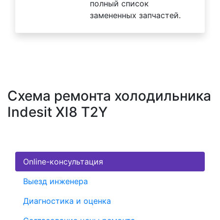
полный список
замененных запчастей.
Схема ремонта холодильника
Indesit XI8 T2Y
Online-консультация
Выезд инженера
Диагностика и оценка