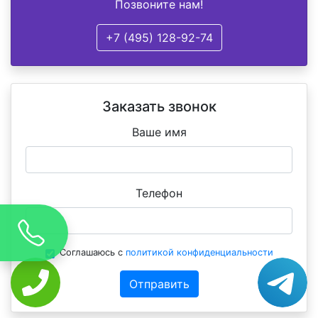
Позвоните нам!
+7 (495) 128-92-74
Заказать звонок
Ваше имя
Телефон
Соглашаюсь с
политикой конфиденциальности
Отправить