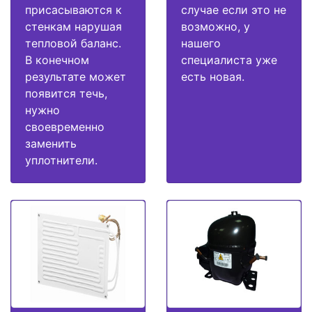
присасываются к
случае если это не
стенкам нарушая
возможно, у
тепловой баланс.
нашего
В конечном
специалиста уже
результате может
есть новая.
появится течь,
нужно
своевременно
заменить
уплотнители.