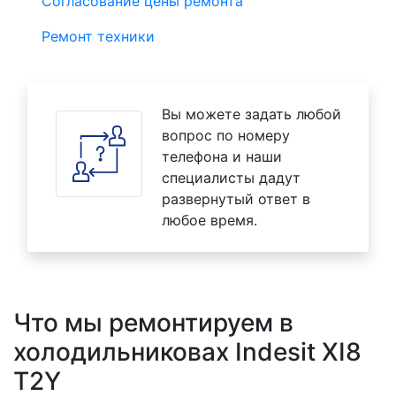
Согласование цены ремонта
Ремонт техники
Вы можете задать любой
вопрос по номеру
телефона и наши
специалисты дадут
развернутый ответ в
любое время.
Что мы ремонтируем в
холодильниковах Indesit XI8
T2Y