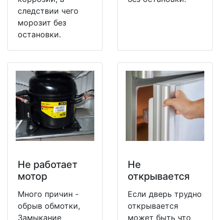
следствии чего
морозит без
остановки.
Не работает
Не
мотор
открывается
Много причин -
Если дверь трудно
обрыв обмотки,
открывается
Замыкание
может быть что