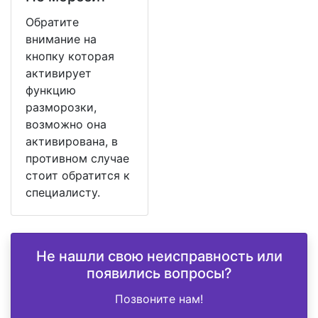
Обратите
внимание на
кнопку которая
активирует
функцию
разморозки,
возможно она
активирована, в
противном случае
стоит обратится к
специалисту.
Не нашли свою неисправность или
появились вопросы?
Позвоните нам!