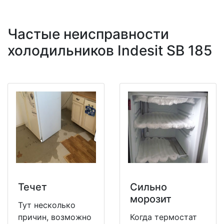
Частые неисправности
холодильников Indesit SB 185
Течет
Сильно
морозит
Тут несколько
причин, возможно
Когда термостат