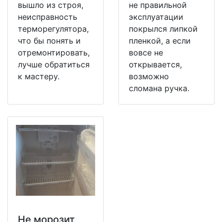
вышло из строя,
не правильной
неисправность
эксплуатации
терморегулятора,
покрылся липкой
что бы понять и
пленкой, а если
отремонтировать,
вовсе не
лучше обратиться
открывается,
к мастеру.
возможно
сломана ручка.
Не морозит