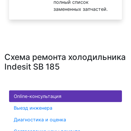
полный список
замененных запчастей.
Схема ремонта холодильника
Indesit SB 185
Online-консультация
Выезд инженера
Диагностика и оценка