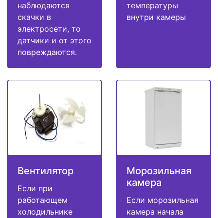
наблюдаются
температуры
скачки в
внутри камеры
электросети, то
датчики и от этого
повреждаются.
Вентилятор
Морозильная
камера
Если при
работающем
Если морозильная
холодильнике
камера начала