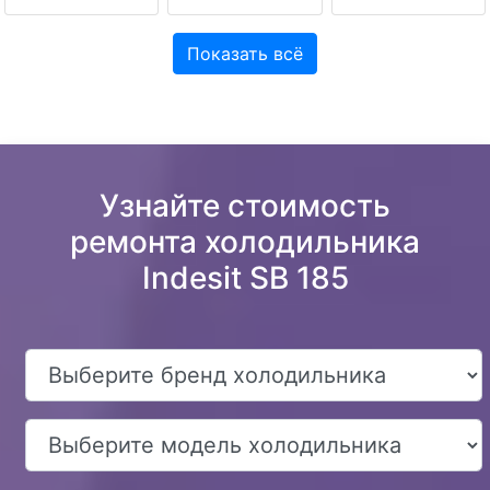
Показать всё
Узнайте стоимость
ремонта холодильника
Indesit SB 185