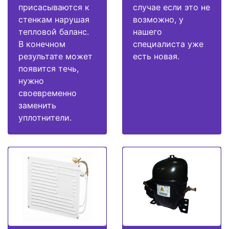
присасываются к
случае если это не
стенкам нарушая
возможно, у
тепловой баланс.
нашего
В конечном
специалиста уже
результате может
есть новая.
появится течь,
нужно
своевременно
заменить
уплотнители.