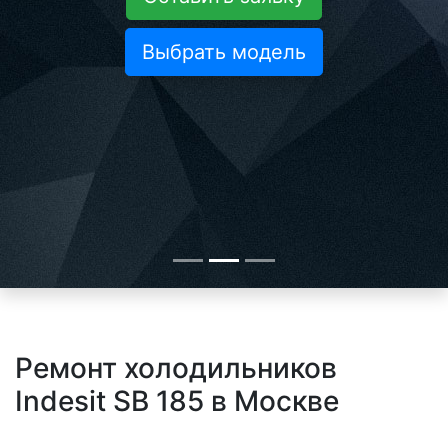
Выбрать модель
Ремонт холодильников
Indesit SB 185 в Москве