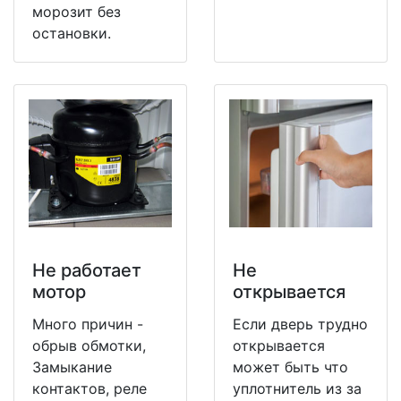
морозит без
остановки.
Не работает
Не
мотор
открывается
Много причин -
Если дверь трудно
обрыв обмотки,
открывается
Замыкание
может быть что
контактов, реле
уплотнитель из за