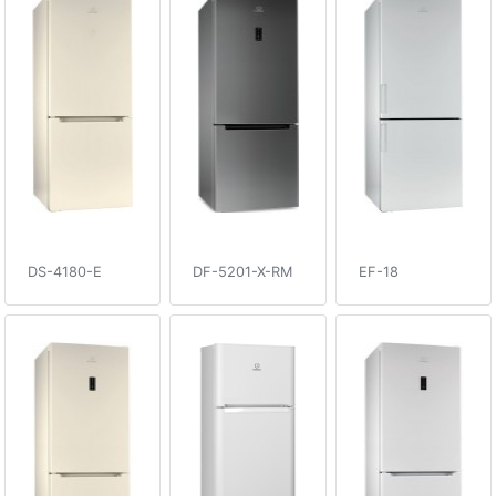
DS-4180-E
DF-5201-X-RM
EF-18