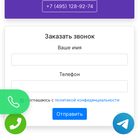
+7 (495) 128-92-74
Заказать звонок
Ваше имя
Телефон
Соглашаюсь с
политикой конфиденциальности
Отправить