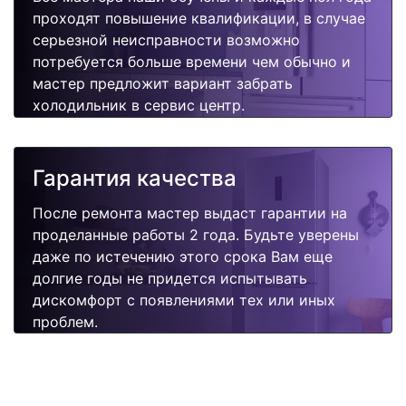
проходят повышение квалификации, в случае
серьезной неисправности возможно
потребуется больше времени чем обычно и
мастер предложит вариант забрать
холодильник в сервис центр.
Гарантия качества
После ремонта мастер выдаст гарантии на
проделанные работы 2 года. Будьте уверены
даже по истечению этого срока Вам еще
долгие годы не придется испытывать
дискомфорт с появлениями тех или иных
проблем.