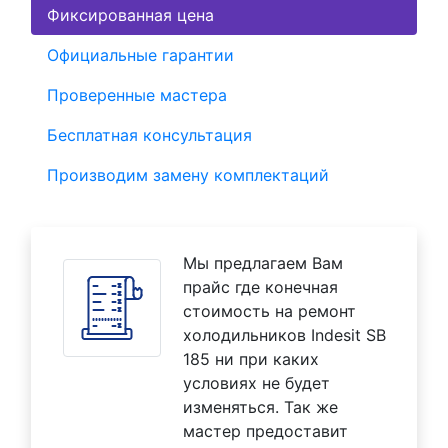
Фиксированная цена
Официальные гарантии
Проверенные мастера
Бесплатная консультация
Производим замену комплектаций
Мы предлагаем Вам
прайс где конечная
стоимость на ремонт
холодильников Indesit SB
185 ни при каких
условиях не будет
изменяться. Так же
мастер предоставит