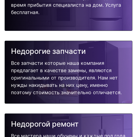
время прибытия специалиста на дом. Услуга
бесплатная.
Недорогие запчасти
Все запчасти которые наша компания
предлагает в качестве замены, являются
оригинальными от производителя. Нам нет
нужды накидывать на них цену, именно
поэтому стоимость значительно отличается.
Недорогой ремонт
Все мастера наши обучены и каждые пол года