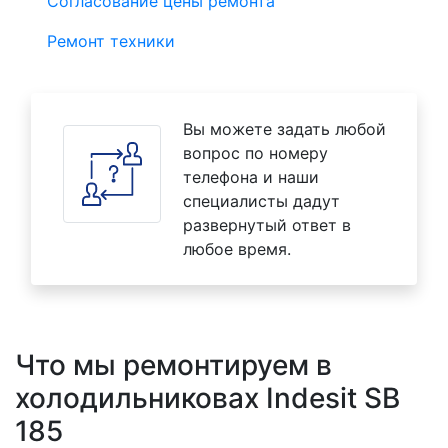
Согласование цены ремонта
Ремонт техники
Вы можете задать любой
вопрос по номеру
телефона и наши
специалисты дадут
развернутый ответ в
любое время.
Что мы ремонтируем в
холодильниковах Indesit SB
185