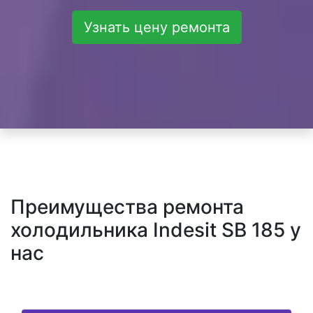
Узнать цену ремонта
Преимущества ремонта
холодильника Indesit SB 185 у
нас