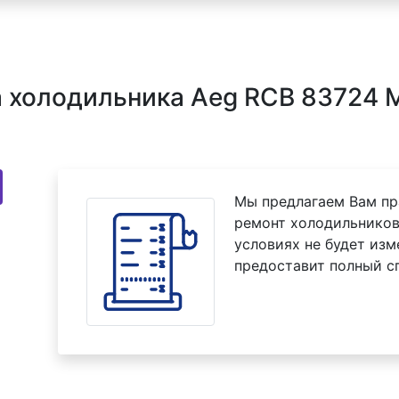
 холодильника Aeg RCB 83724 M
Мы предлагаем Вам пр
ремонт холодильников
условиях не будет изм
предоставит полный с