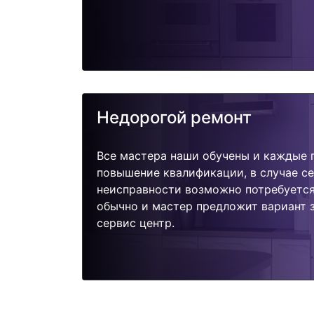
Недорогой ремонт
Все мастера наши обучены и каждые 
повышение квалификации, в случае с
неисправности возможно потребуетс
обычно и мастер предложит вариант 
сервис центр.