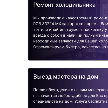
Ремонт холодильника
Мы производим качественный ремонт
RCB 83724 MX за короткое время. Вам
тот или иной инструмент поскольку 
всегда с собой в наличии полный инв
неоходимые запчасти для Вашей холо
Отремонтируем быстро, качественно 
Выезд мастера на дом
После обсуждения с нашим менеджер
назначается любое удобное для Вас 
специалиста на дом. Услуга бесплатна