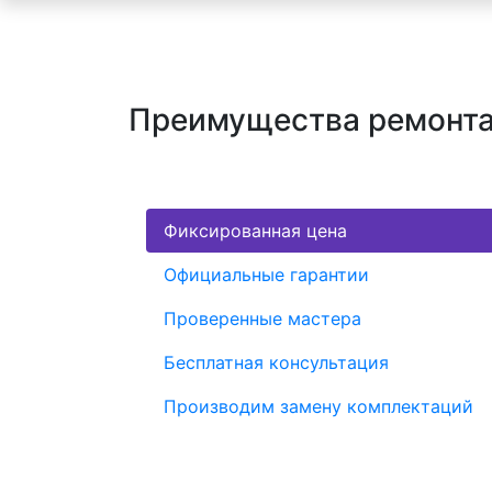
Преимущества ремонта
Фиксированная цена
Официальные гарантии
Проверенные мастера
Бесплатная консультация
Производим замену комплектаций