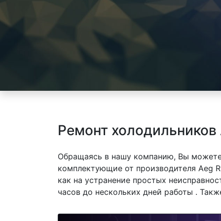
Ремонт холодильников
Обращаясь в нашу компанию, Вы можете
комплектующие от производителя Aeg R
как на устранение простых неисправнос
часов до нескольких дней работы . Так