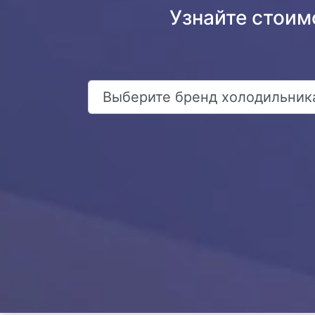
Узнайте стоим