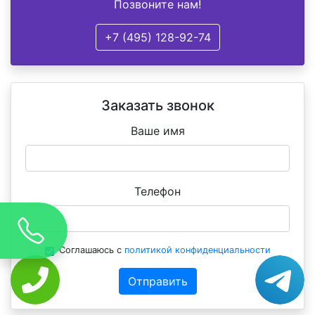
Позвоните нам!
+7 (495) 128-92-74
Заказать звонок
Ваше имя
Телефон
Соглашаюсь с
политикой конфиденциальности
Отправить