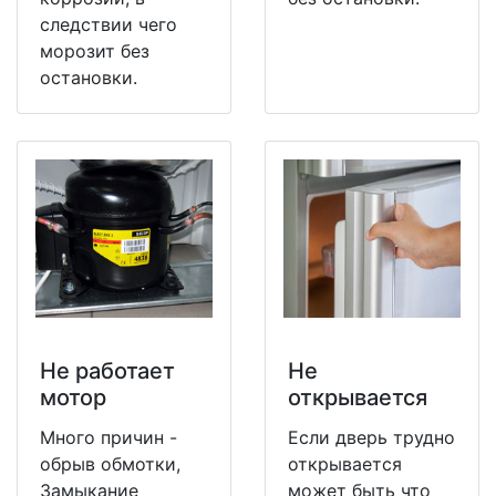
следствии чего
морозит без
остановки.
Не работает
Не
мотор
открывается
Много причин -
Если дверь трудно
обрыв обмотки,
открывается
Замыкание
может быть что