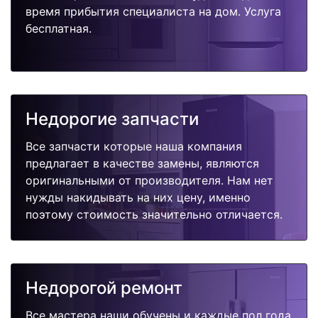
время прибытия специалиста на дом. Услуга
бесплатная.
Недорогие запчасти
Все запчасти которые наша компания
предлагает в качестве замены, являются
оригинальными от производителя. Нам нет
нужды накидывать на них цену, именно
поэтому стоимость значительно отличается.
Недорогой ремонт
Все мастера наши обучены и каждые пол года