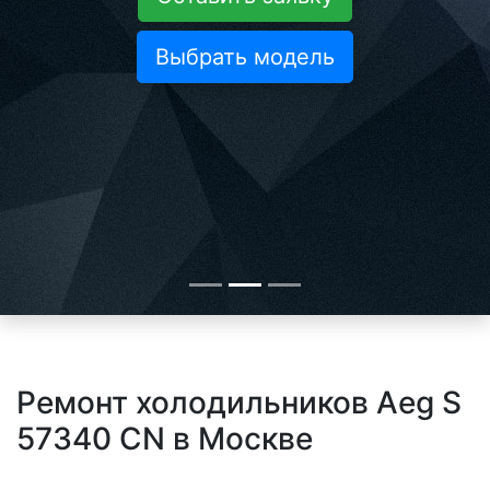
Выбрать модель
Ремонт холодильников Aeg S
57340 CN в Москве