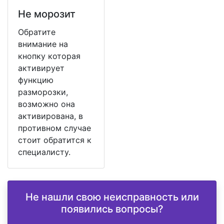
Не морозит
Обратите
внимание на
кнопку которая
активирует
функцию
разморозки,
возможно она
активирована, в
противном случае
стоит обратится к
специалисту.
Не нашли свою неисправность или
появились вопросы?