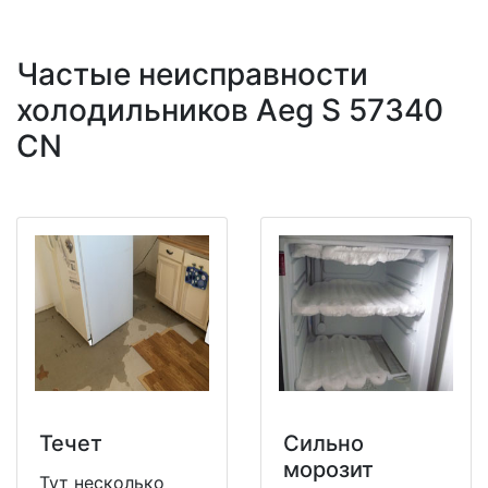
Частые неисправности
холодильников Aeg S 57340
CN
Течет
Сильно
морозит
Тут несколько