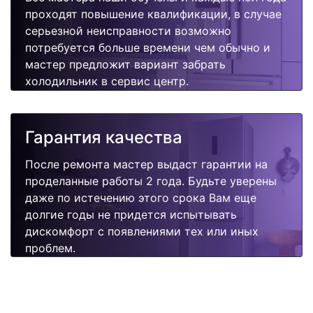
проходят повышение квалификации, в случае
серьезной неисправности возможно
потребуется больше времени чем обычно и
мастер предложит вариант забрать
холодильник в сервис центр.
Гарантия качества
После ремонта мастер выдаст гарантии на
проделанные работы 2 года. Будьте уверены
даже по истечению этого срока Вам еще
долгие годы не придется испытывать
дискомфорт с появлениями тех или иных
проблем.