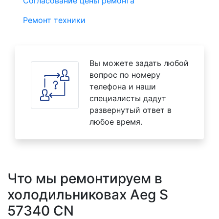
Согласование цены ремонта
Ремонт техники
Вы можете задать любой
вопрос по номеру
телефона и наши
специалисты дадут
развернутый ответ в
любое время.
Что мы ремонтируем в
холодильниковах Aeg S
57340 CN