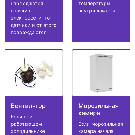
наблюдаются
температуры
скачки в
внутри камеры
электросети, то
датчики и от этого
повреждаются.
Вентилятор
Морозильная
камера
Если при
работающем
Если морозильная
холодильнике
камера начала