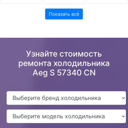
Показать всё
Узнайте стоимость
ремонта холодильника
Aeg S 57340 CN