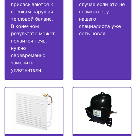
присасываются к
случае если это не
стенкам нарушая
возможно, у
тепловой баланс.
нашего
В конечном
специалиста уже
результате может
есть новая.
появится течь,
нужно
своевременно
заменить
уплотнители.