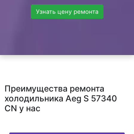
Узнать цену ремонта
Преимущества ремонта
холодильника Aeg S 57340
CN у нас