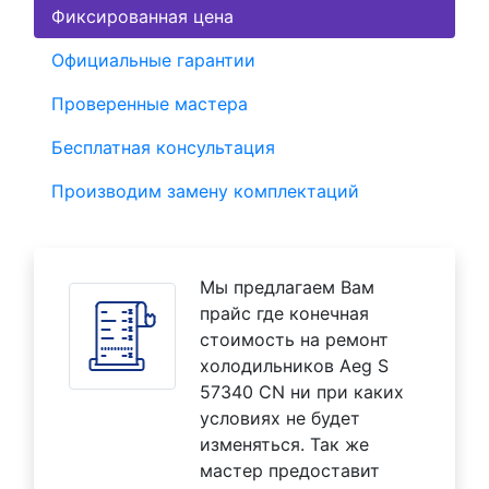
Фиксированная цена
Официальные гарантии
Проверенные мастера
Бесплатная консультация
Производим замену комплектаций
Мы предлагаем Вам
прайс где конечная
стоимость на ремонт
холодильников Aeg S
57340 CN ни при каких
условиях не будет
изменяться. Так же
мастер предоставит