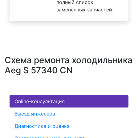
полный список
замененных запчастей.
Схема ремонта холодильника
Aeg S 57340 CN
Online-консультация
Выезд инженера
Диагностика и оценка