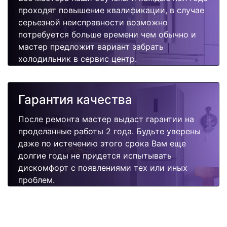
проходят повышение квалификации, в случае
серьезной неисправности возможно
потребуется больше времени чем обычно и
мастер предложит вариант забрать
холодильник в сервис центр.
Гарантия качества
После ремонта мастер выдаст гарантии на
проделанные работы 2 года. Будьте уверены
даже по истечению этого срока Вам еще
долгие годы не придется испытывать
дискомфорт с появлениями тех или иных
проблем.