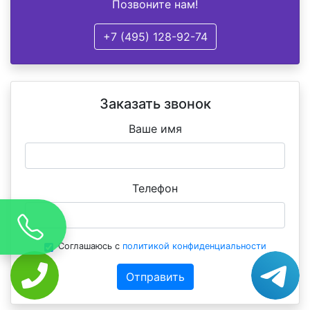
Позвоните нам!
+7 (495) 128-92-74
Заказать звонок
Ваше имя
Телефон
Соглашаюсь с
политикой конфиденциальности
Отправить