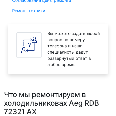
Согласование цены ремонта
Ремонт техники
Вы можете задать любой
вопрос по номеру
телефона и наши
специалисты дадут
развернутый ответ в
любое время.
Что мы ремонтируем в
холодильниковах Aeg RDB
72321 AX