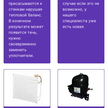
присасываются к
случае если это не
стенкам нарушая
возможно, у
тепловой баланс.
нашего
В конечном
специалиста уже
результате может
есть новая.
появится течь,
нужно
своевременно
заменить
уплотнители.