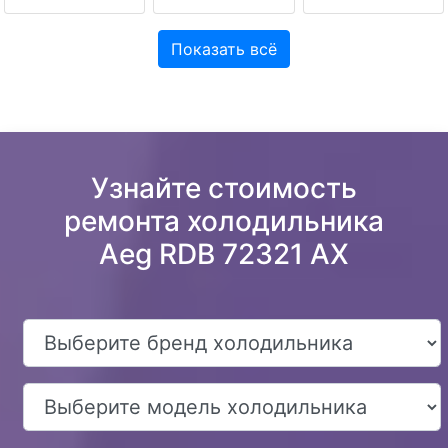
Показать всё
Узнайте стоимость
ремонта холодильника
Aeg RDB 72321 AX