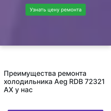
Узнать цену ремонта
Преимущества ремонта
холодильника Aeg RDB 72321
AX у нас