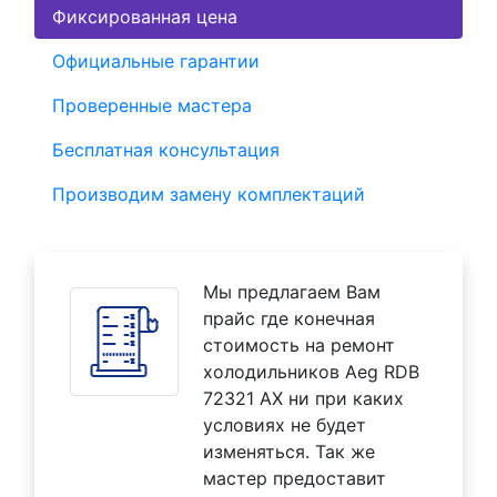
Фиксированная цена
Официальные гарантии
Проверенные мастера
Бесплатная консультация
Производим замену комплектаций
Мы предлагаем Вам
прайс где конечная
стоимость на ремонт
холодильников Aeg RDB
72321 AX ни при каких
условиях не будет
изменяться. Так же
мастер предоставит