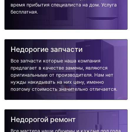
время прибытия специалиста на дом. Услуга
бесплатная.
Недорогие запчасти
Все запчасти которые наша компания
предлагает в качестве замены, являются
оригинальными от производителя. Нам нет
нужды накидывать на них цену, именно
поэтому стоимость значительно отличается.
Недорогой ремонт
Все мастера наши обучены и каждые пол года