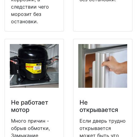
следствии чего
морозит без
остановки.
Не работает
Не
мотор
открывается
Много причин -
Если дверь трудно
обрыв обмотки,
открывается
Замыкание
может быть что