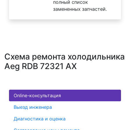
полный список
замененных запчастей.
Схема ремонта холодильника
Aeg RDB 72321 AX
Online-консультация
Выезд инженера
Диагностика и оценка