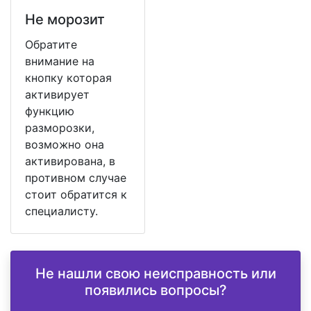
Не морозит
Обратите
внимание на
кнопку которая
активирует
функцию
разморозки,
возможно она
активирована, в
противном случае
стоит обратится к
специалисту.
Не нашли свою неисправность или
появились вопросы?