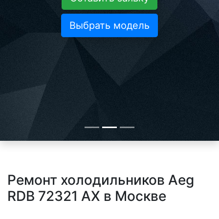
Выбрать модель
Ремонт холодильников Aeg
RDB 72321 AX в Москве