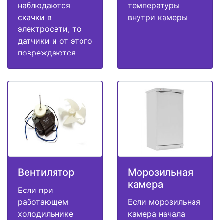
наблюдаются
температуры
скачки в
внутри камеры
электросети, то
датчики и от этого
повреждаются.
Вентилятор
Морозильная
камера
Если при
работающем
Если морозильная
холодильнике
камера начала