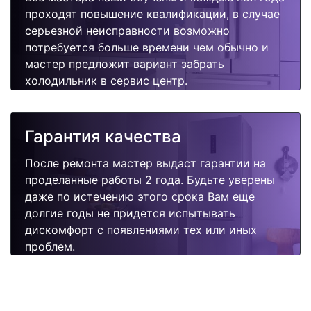
проходят повышение квалификации, в случае
серьезной неисправности возможно
потребуется больше времени чем обычно и
мастер предложит вариант забрать
холодильник в сервис центр.
Гарантия качества
После ремонта мастер выдаст гарантии на
проделанные работы 2 года. Будьте уверены
даже по истечению этого срока Вам еще
долгие годы не придется испытывать
дискомфорт с появлениями тех или иных
проблем.