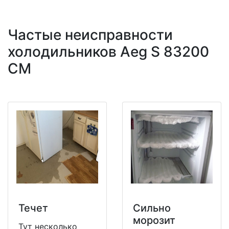
Частые неисправности
холодильников Aeg S 83200
CM
Течет
Сильно
морозит
Тут несколько