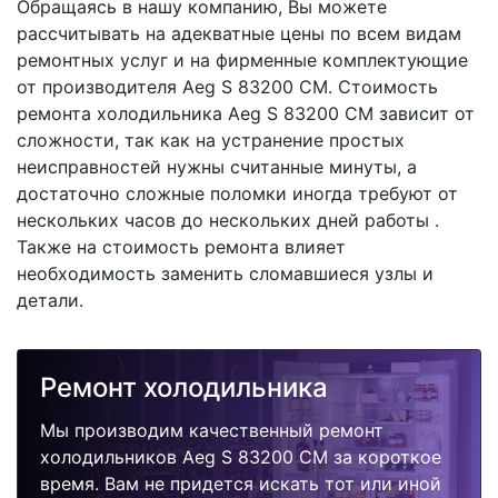
Обращаясь в нашу компанию, Вы можете
рассчитывать на адекватные цены по всем видам
ремонтных услуг и на фирменные комплектующие
от производителя Aeg S 83200 CM. Стоимость
ремонта холодильника Aeg S 83200 CM зависит от
сложности, так как на устранение простых
неисправностей нужны считанные минуты, а
достаточно сложные поломки иногда требуют от
нескольких часов до нескольких дней работы .
Также на стоимость ремонта влияет
необходимость заменить сломавшиеся узлы и
детали.
Ремонт холодильника
Мы производим качественный ремонт
холодильников Aeg S 83200 CM за короткое
время. Вам не придется искать тот или иной