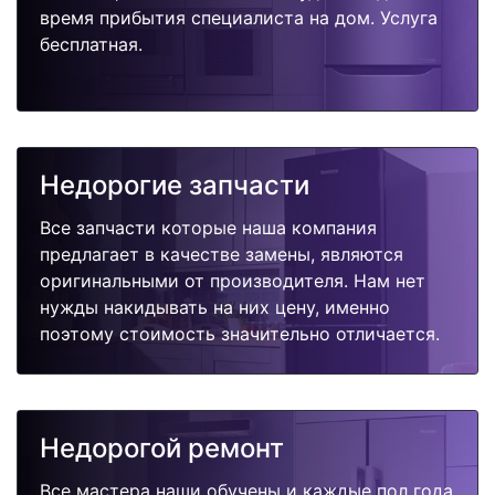
время прибытия специалиста на дом. Услуга
бесплатная.
Недорогие запчасти
Все запчасти которые наша компания
предлагает в качестве замены, являются
оригинальными от производителя. Нам нет
нужды накидывать на них цену, именно
поэтому стоимость значительно отличается.
Недорогой ремонт
Все мастера наши обучены и каждые пол года