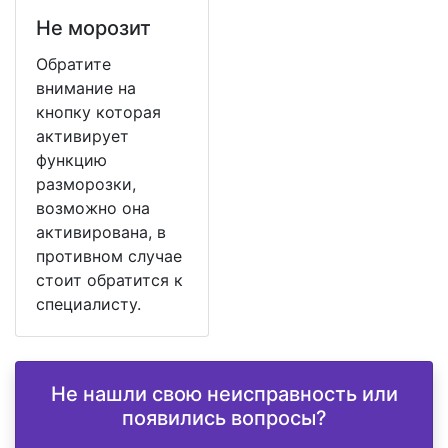
Не морозит
Обратите
внимание на
кнопку которая
активирует
функцию
разморозки,
возможно она
активирована, в
противном случае
стоит обратится к
специалисту.
Не нашли свою неисправность или
появились вопросы?