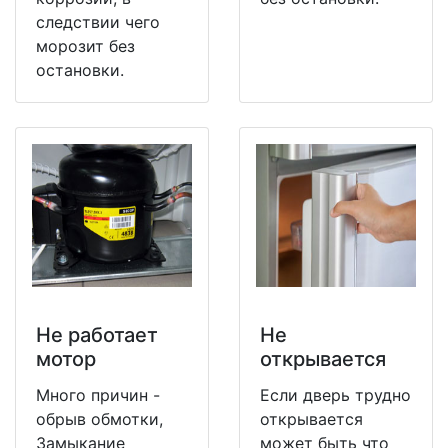
следствии чего
морозит без
остановки.
Не работает
Не
мотор
открывается
Много причин -
Если дверь трудно
обрыв обмотки,
открывается
Замыкание
может быть что