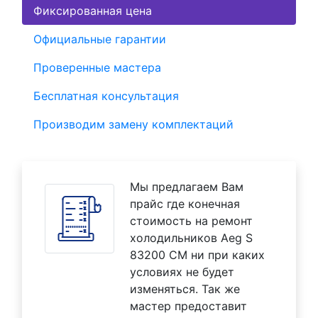
Фиксированная цена
Официальные гарантии
Проверенные мастера
Бесплатная консультация
Производим замену комплектаций
Мы предлагаем Вам
прайс где конечная
стоимость на ремонт
холодильников Aeg S
83200 CM ни при каких
условиях не будет
изменяться. Так же
мастер предоставит