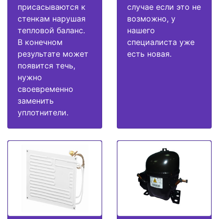
присасываются к
случае если это не
стенкам нарушая
возможно, у
тепловой баланс.
нашего
В конечном
специалиста уже
результате может
есть новая.
появится течь,
нужно
своевременно
заменить
уплотнители.