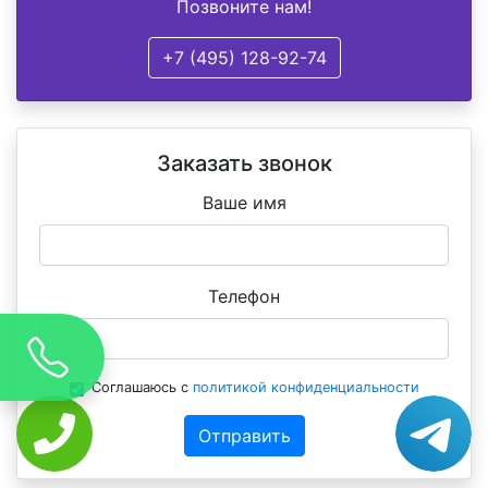
Позвоните нам!
+7 (495) 128-92-74
Заказать звонок
Ваше имя
Телефон
Соглашаюсь с
политикой конфиденциальности
Отправить