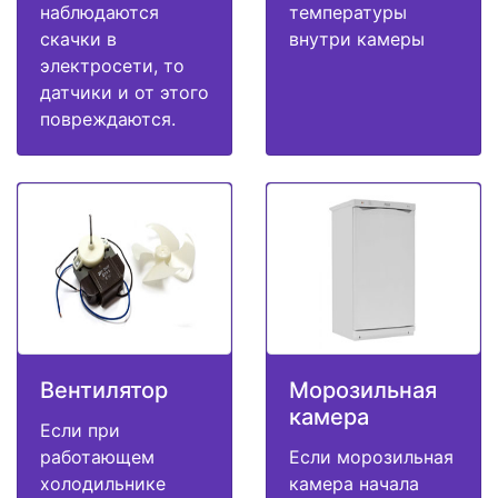
наблюдаются
температуры
скачки в
внутри камеры
электросети, то
датчики и от этого
повреждаются.
Вентилятор
Морозильная
камера
Если при
работающем
Если морозильная
холодильнике
камера начала