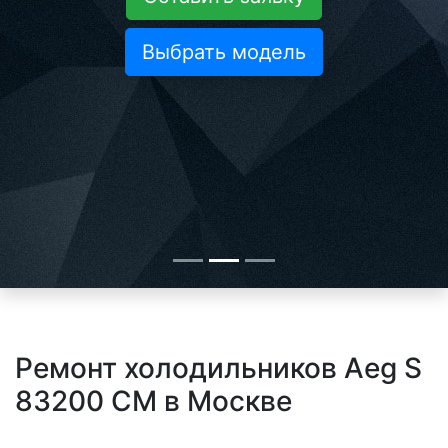
Выбрать модель
Ремонт холодильников Aeg S
83200 CM в Москве