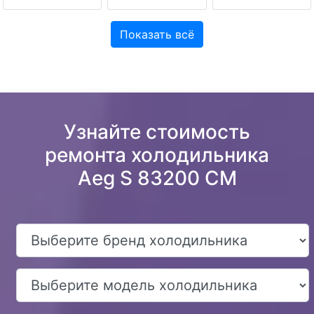
Показать всё
Узнайте стоимость
ремонта холодильника
Aeg S 83200 CM