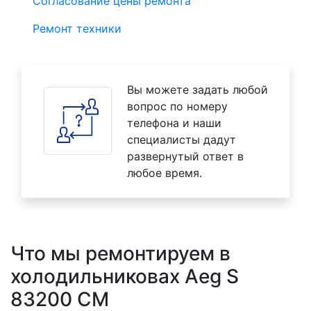
Согласование цены ремонта
Ремонт техники
Вы можете задать любой
вопрос по номеру
телефона и наши
специалисты дадут
развернутый ответ в
любое время.
Что мы ремонтируем в
холодильниковах Aeg S
83200 CM