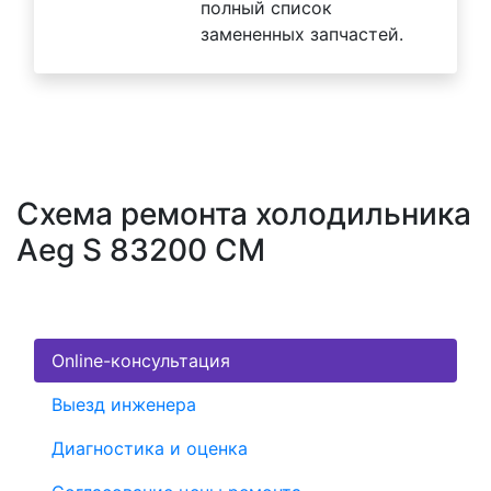
полный список
замененных запчастей.
Схема ремонта холодильника
Aeg S 83200 CM
Online-консультация
Выезд инженера
Диагностика и оценка