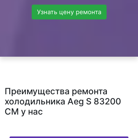
Узнать цену ремонта
Преимущества ремонта
холодильника Aeg S 83200
CM у нас