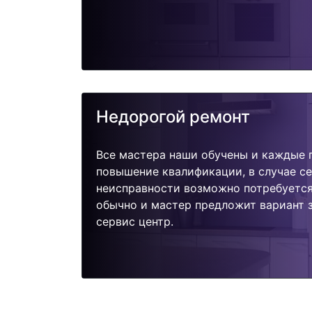
Недорогой ремонт
Все мастера наши обучены и каждые 
повышение квалификации, в случае с
неисправности возможно потребуетс
обычно и мастер предложит вариант 
сервис центр.