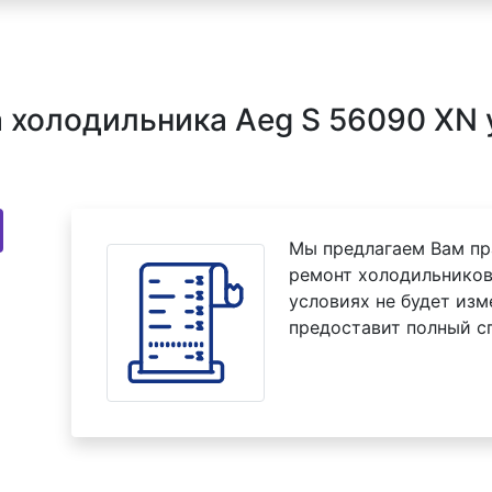
холодильника Aeg S 56090 XN 
Мы предлагаем Вам пр
ремонт холодильников
условиях не будет изм
предоставит полный с