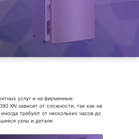
онтных услуг и на фирменные
90 XN зависит от сложности, так как на
иногда требуют от нескольких часов до
шиеся узлы и детали.