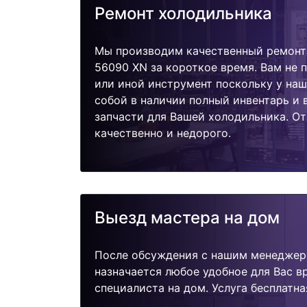
Ремонт холодильника
Мы производим качественный ремонт
56090 XN за короткое время. Вам не 
или иной инструмент поскольку у наш
собой в наличии полный инвентарь и
запчасти для Вашей холодильника. О
качественно и недорого.
Выезд мастера на дом
После обсуждения с нашим менеджер
назначается любое удобное для Вас 
специалиста на дом. Услуга бесплатна