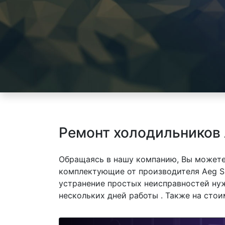
Ремонт холодильников 
Обращаясь в нашу компанию, Вы можете
комплектующие от производителя Aeg S 
устранение простых неисправностей нуж
нескольких дней работы . Также на сто