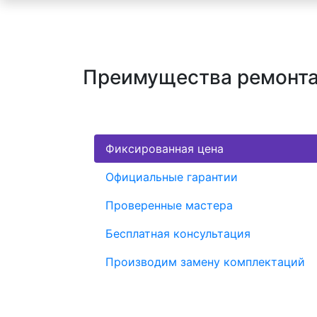
Преимущества ремонта 
Фиксированная цена
Официальные гарантии
Проверенные мастера
Бесплатная консультация
Производим замену комплектаций