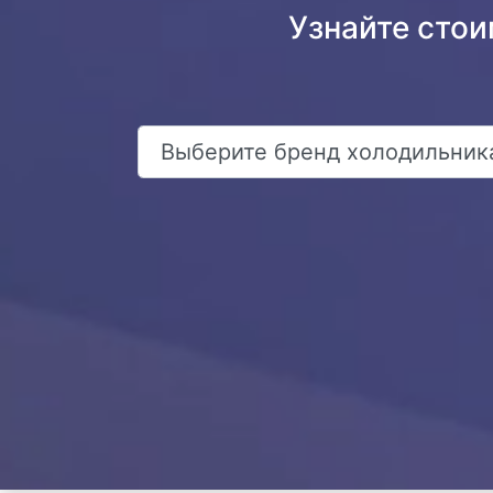
Узнайте стои