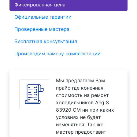
Фиксированная цена
Официальные гарантии
Проверенные мастера
Бесплатная консультация
Производим замену комплектаций
Мы предлагаем Вам
прайс где конечная
стоимость на ремонт
холодильников Aeg S
83920 CM ни при каких
условиях не будет
изменяться. Так же
мастер предоставит