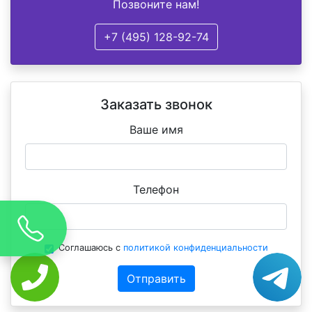
Позвоните нам!
+7 (495) 128-92-74
Заказать звонок
Ваше имя
Телефон
Соглашаюсь с
политикой конфиденциальности
Отправить