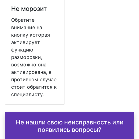
Не морозит
Обратите
внимание на
кнопку которая
активирует
функцию
разморозки,
возможно она
активирована, в
противном случае
стоит обратится к
специалисту.
Не нашли свою неисправность или
появились вопросы?