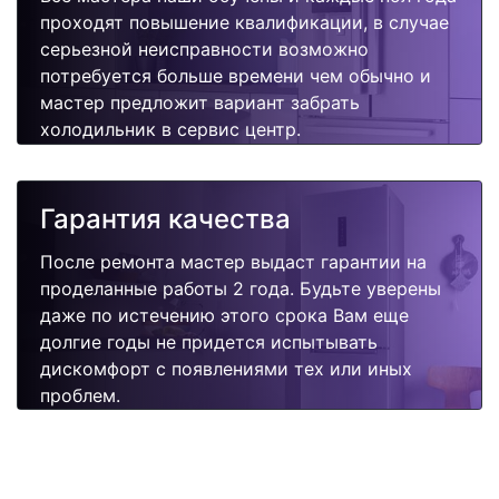
проходят повышение квалификации, в случае
серьезной неисправности возможно
потребуется больше времени чем обычно и
мастер предложит вариант забрать
холодильник в сервис центр.
Гарантия качества
После ремонта мастер выдаст гарантии на
проделанные работы 2 года. Будьте уверены
даже по истечению этого срока Вам еще
долгие годы не придется испытывать
дискомфорт с появлениями тех или иных
проблем.