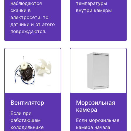
наблюдаются
температуры
скачки в
внутри камеры
электросети, то
датчики и от этого
повреждаются.
Вентилятор
Морозильная
камера
Если при
работающем
Если морозильная
холодильнике
камера начала