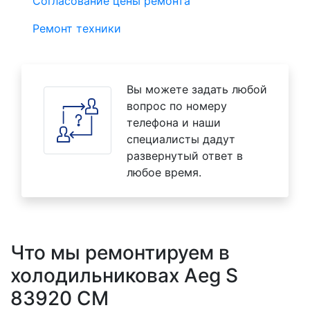
Согласование цены ремонта
Ремонт техники
Вы можете задать любой
вопрос по номеру
телефона и наши
специалисты дадут
развернутый ответ в
любое время.
Что мы ремонтируем в
холодильниковах Aeg S
83920 CM