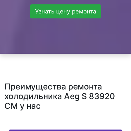
Узнать цену ремонта
Преимущества ремонта
холодильника Aeg S 83920
CM у нас