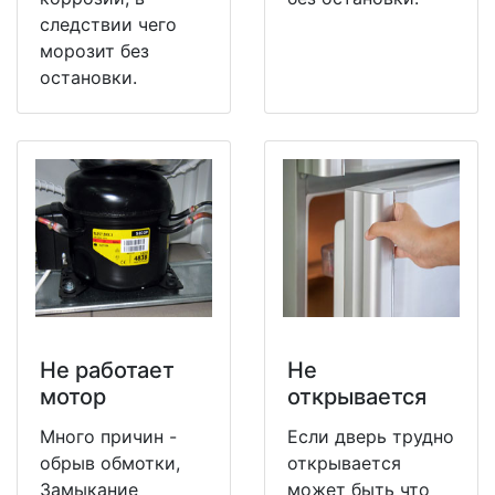
следствии чего
морозит без
остановки.
Не работает
Не
мотор
открывается
Много причин -
Если дверь трудно
обрыв обмотки,
открывается
Замыкание
может быть что