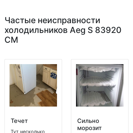
Частые неисправности
холодильников Aeg S 83920
CM
Течет
Сильно
морозит
Тут несколько