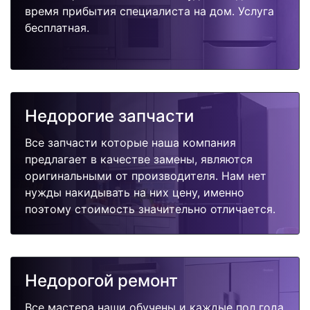
время прибытия специалиста на дом. Услуга
бесплатная.
Недорогие запчасти
Все запчасти которые наша компания
предлагает в качестве замены, являются
оригинальными от производителя. Нам нет
нужды накидывать на них цену, именно
поэтому стоимость значительно отличается.
Недорогой ремонт
Все мастера наши обучены и каждые пол года