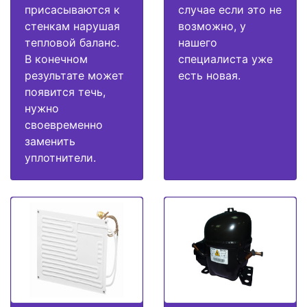
присасываются к
случае если это не
стенкам нарушая
возможно, у
тепловой баланс.
нашего
В конечном
специалиста уже
результате может
есть новая.
появится течь,
нужно
своевременно
заменить
уплотнители.