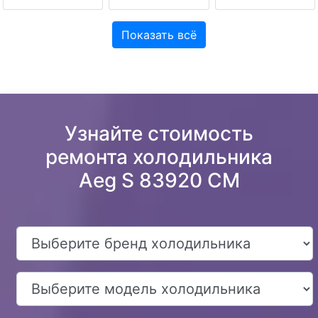
Показать всё
Узнайте стоимость
ремонта холодильника
Aeg S 83920 CM