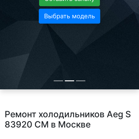
Выбрать модель
Ремонт холодильников Aeg S
83920 CM в Москве