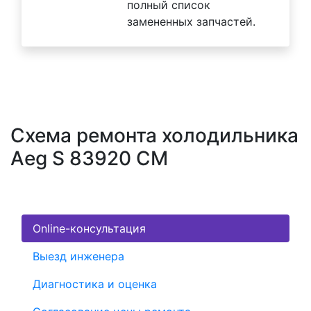
полный список
замененных запчастей.
Схема ремонта холодильника
Aeg S 83920 CM
Online-консультация
Выезд инженера
Диагностика и оценка