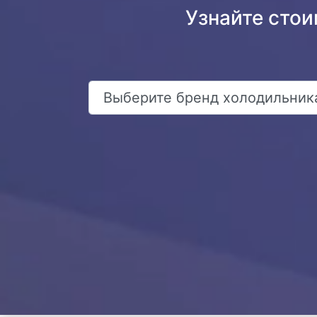
Узнайте стои