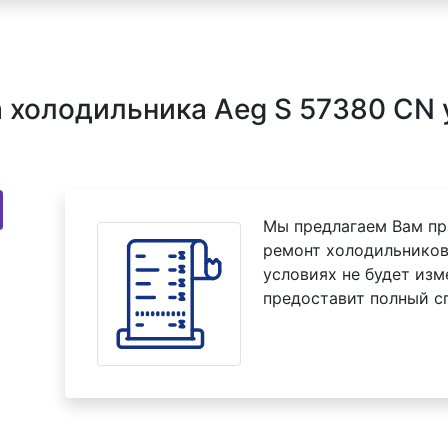
холодильника Aeg S 57380 CN 
Мы предлагаем Вам пр
ремонт холодильников
условиях не будет изм
предоставит полный с