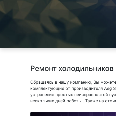
Ремонт холодильников 
Обращаясь в нашу компанию, Вы можете
комплектующие от производителя Aeg S 
устранение простых неисправностей нуж
нескольких дней работы . Также на сто