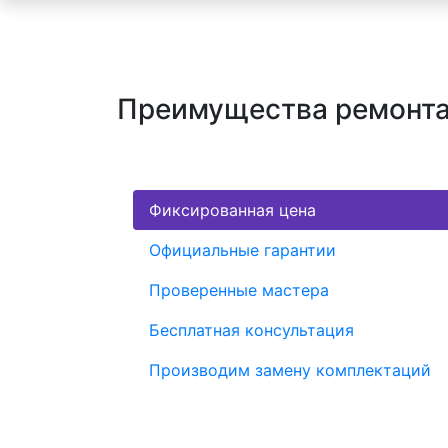
Преимущества ремонта 
Фиксированная цена
Официальные гарантии
Проверенные мастера
Бесплатная консультация
Производим замену комплектаций