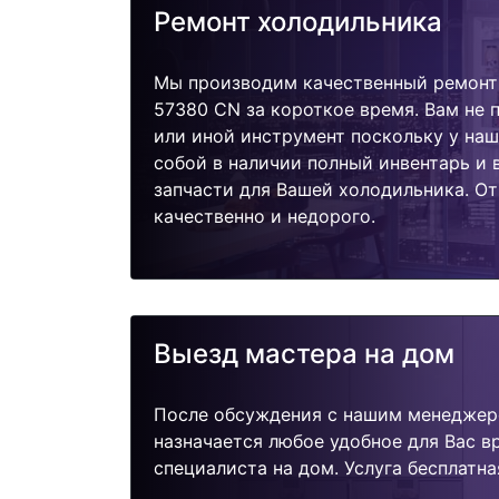
Ремонт холодильника
Мы производим качественный ремонт
57380 CN за короткое время. Вам не 
или иной инструмент поскольку у наш
собой в наличии полный инвентарь и
запчасти для Вашей холодильника. О
качественно и недорого.
Выезд мастера на дом
После обсуждения с нашим менеджер
назначается любое удобное для Вас 
специалиста на дом. Услуга бесплатна