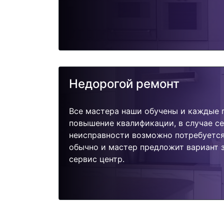
Недорогой ремонт
Все мастера наши обучены и каждые 
повышение квалификации, в случае с
неисправности возможно потребуетс
обычно и мастер предложит вариант 
сервис центр.