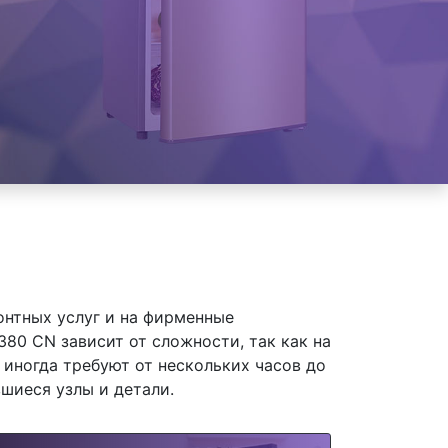
онтных услуг и на фирменные
80 CN зависит от сложности, так как на
иногда требуют от нескольких часов до
шиеся узлы и детали.