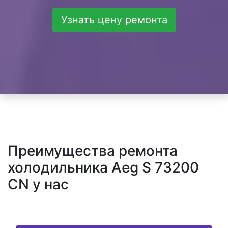
Узнать цену ремонта
Преимущества ремонта
холодильника Aeg S 73200
CN у нас