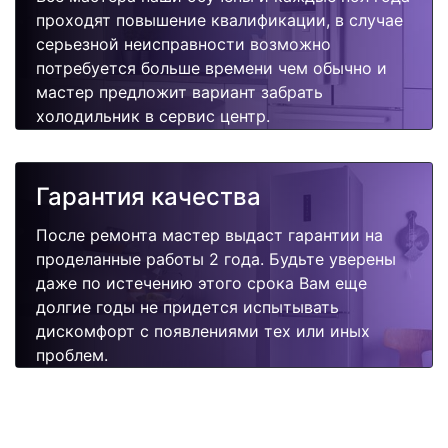
проходят повышение квалификации, в случае
серьезной неисправности возможно
потребуется больше времени чем обычно и
мастер предложит вариант забрать
холодильник в сервис центр.
Гарантия качества
После ремонта мастер выдаст гарантии на
проделанные работы 2 года. Будьте уверены
даже по истечению этого срока Вам еще
долгие годы не придется испытывать
дискомфорт с появлениями тех или иных
проблем.