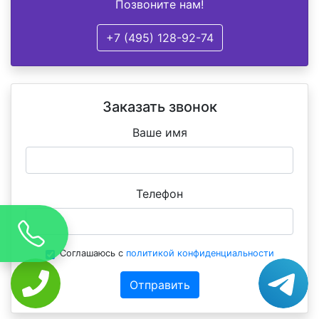
Позвоните нам!
+7 (495) 128-92-74
Заказать звонок
Ваше имя
Телефон
Соглашаюсь с
политикой конфиденциальности
Отправить