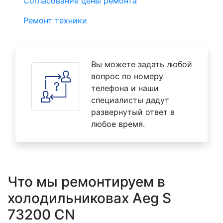
Согласование цены ремонта
Ремонт техники
Вы можете задать любой
вопрос по номеру
телефона и наши
специалисты дадут
развернутый ответ в
любое время.
Что мы ремонтируем в
холодильниковах Aeg S
73200 CN