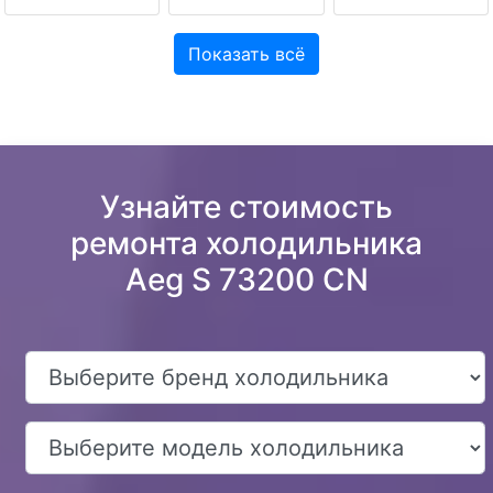
Показать всё
Узнайте стоимость
ремонта холодильника
Aeg S 73200 CN