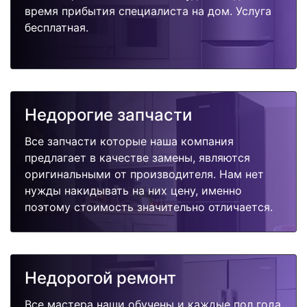
время прибытия специалиста на дом. Услуга
бесплатная.
Недорогие запчасти
Все запчасти которые наша компания
предлагает в качестве замены, являются
оригинальными от производителя. Нам нет
нужды накидывать на них цену, именно
поэтому стоимость значительно отличается.
Недорогой ремонт
Все мастера наши обучены и каждые пол года