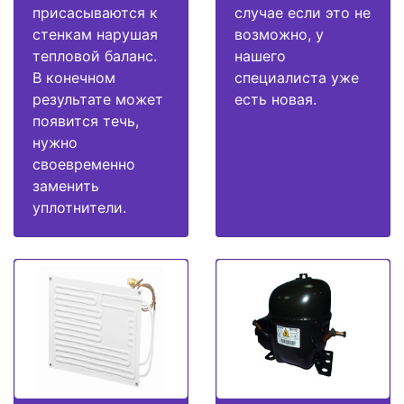
присасываются к
случае если это не
стенкам нарушая
возможно, у
тепловой баланс.
нашего
В конечном
специалиста уже
результате может
есть новая.
появится течь,
нужно
своевременно
заменить
уплотнители.