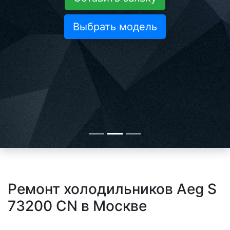
Выбрать модель
Ремонт холодильников Aeg S
73200 CN в Москве