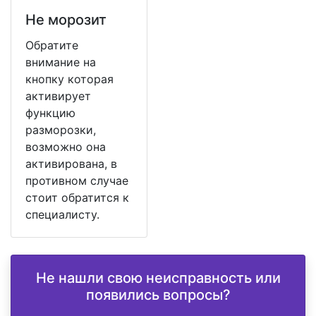
Не морозит
Обратите
внимание на
кнопку которая
активирует
функцию
разморозки,
возможно она
активирована, в
противном случае
стоит обратится к
специалисту.
Не нашли свою неисправность или
появились вопросы?