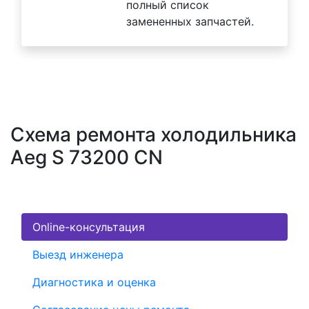
полный список
замененных запчастей.
Схема ремонта холодильника
Aeg S 73200 CN
Online-консультация
Выезд инженера
Диагностика и оценка