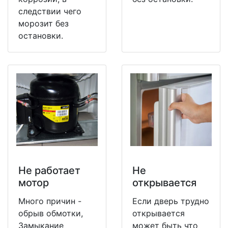
следствии чего
морозит без
остановки.
Не работает
Не
мотор
открывается
Много причин -
Если дверь трудно
обрыв обмотки,
открывается
Замыкание
может быть что