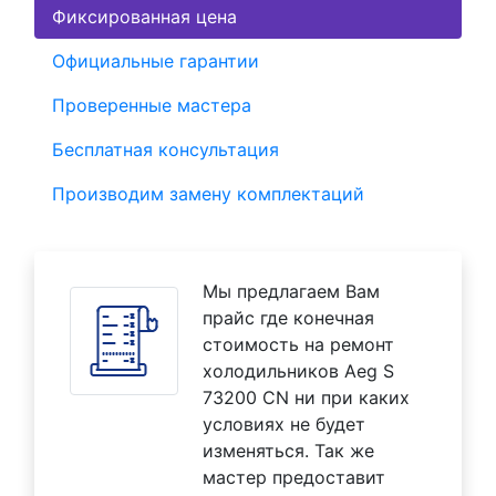
Фиксированная цена
Официальные гарантии
Проверенные мастера
Бесплатная консультация
Производим замену комплектаций
Мы предлагаем Вам
прайс где конечная
стоимость на ремонт
холодильников Aeg S
73200 CN ни при каких
условиях не будет
изменяться. Так же
мастер предоставит