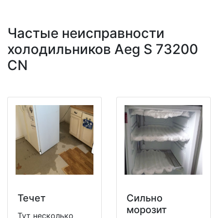
Частые неисправности
холодильников Aeg S 73200
CN
Течет
Сильно
морозит
Тут несколько