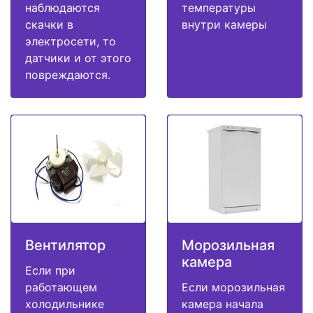
наблюдаются
температуры
скачки в
внутри камеры
электросети, то
датчики и от этого
повреждаются.
Вентилятор
Морозильная
камера
Если при
работающем
Если морозильная
холодильнике
камера начала