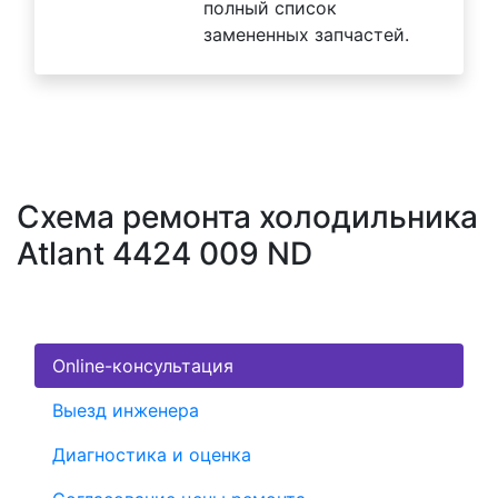
полный список
замененных запчастей.
Схема ремонта холодильника
Atlant 4424 009 ND
Online-консультация
Выезд инженера
Диагностика и оценка