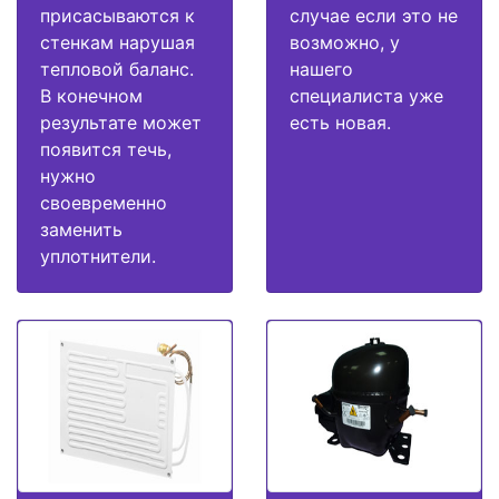
присасываются к
случае если это не
стенкам нарушая
возможно, у
тепловой баланс.
нашего
В конечном
специалиста уже
результате может
есть новая.
появится течь,
нужно
своевременно
заменить
уплотнители.