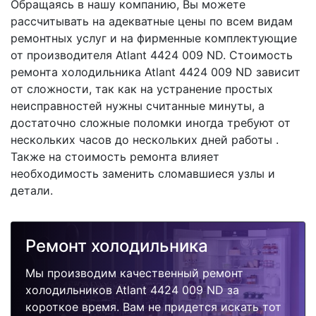
Обращаясь в нашу компанию, Вы можете
рассчитывать на адекватные цены по всем видам
ремонтных услуг и на фирменные комплектующие
от производителя Atlant 4424 009 ND. Стоимость
ремонта холодильника Atlant 4424 009 ND зависит
от сложности, так как на устранение простых
неисправностей нужны считанные минуты, а
достаточно сложные поломки иногда требуют от
нескольких часов до нескольких дней работы .
Также на стоимость ремонта влияет
необходимость заменить сломавшиеся узлы и
детали.
Ремонт холодильника
Мы производим качественный ремонт
холодильников Atlant 4424 009 ND за
короткое время. Вам не придется искать тот