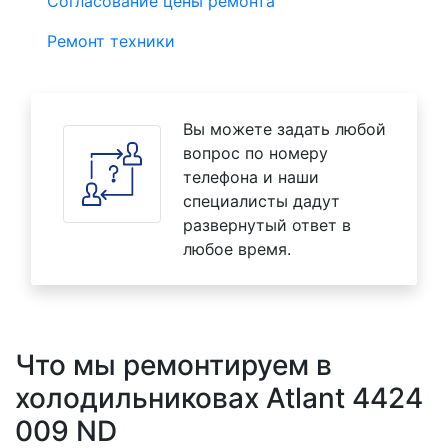
Согласование цены ремонта
Ремонт техники
Вы можете задать любой
вопрос по номеру
телефона и наши
специалисты дадут
развернутый ответ в
любое время.
Что мы ремонтируем в
холодильниковах Atlant 4424
009 ND