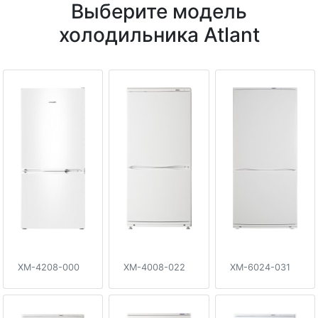
Выберите модель
холодильника Atlant
XM-4208-000
XM-4008-022
XM-6024-031