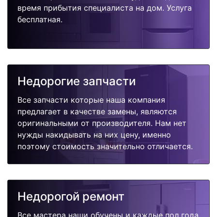
время прибытия специалиста на дом. Услуга
бесплатная.
Недорогие запчасти
Все запчасти которые наша компания
предлагает в качестве замены, являются
оригинальными от производителя. Нам нет
нужды накидывать на них цену, именно
поэтому стоимость значительно отличается.
Недорогой ремонт
Все мастера наши обучены и каждые пол года