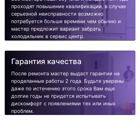
проходят повышение квалификации, в случае
серьезной неисправности возможно
потребуется больше времени чем обычно и
мастер предложит вариант забрать
холодильник в сервис центр.
Гарантия качества
После ремонта мастер выдаст гарантии на
проделанные работы 2 года. Будьте уверены
даже по истечению этого срока Вам еще
долгие годы не придется испытывать
дискомфорт с появлениями тех или иных
проблем.