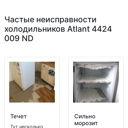
Частые неисправности
холодильников Atlant 4424
009 ND
Течет
Сильно
морозит
Тут несколько