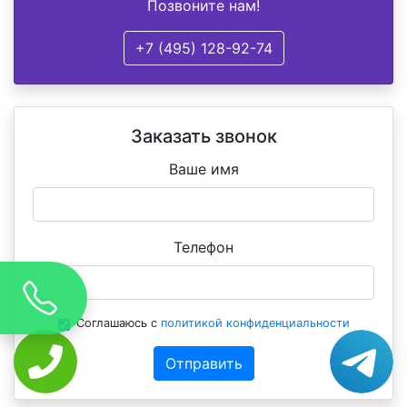
Позвоните нам!
+7 (495) 128-92-74
Заказать звонок
Ваше имя
Телефон
Соглашаюсь с
политикой конфиденциальности
Отправить