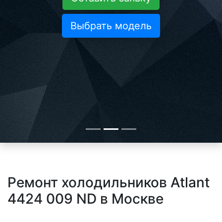
Выбрать модель
Ремонт холодильников Atlant
4424 009 ND в Москве