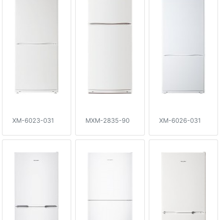
XM-6023-031
MXM-2835-90
XM-6026-031