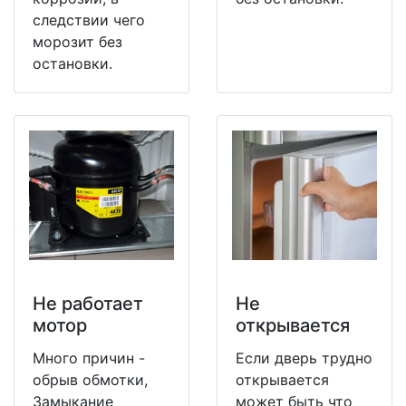
следствии чего
морозит без
остановки.
Не работает
Не
мотор
открывается
Много причин -
Если дверь трудно
обрыв обмотки,
открывается
Замыкание
может быть что