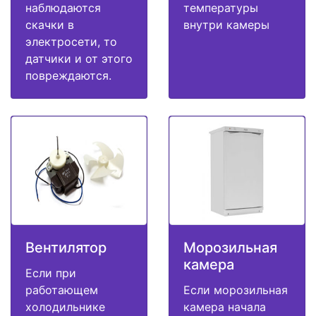
наблюдаются
температуры
скачки в
внутри камеры
электросети, то
датчики и от этого
повреждаются.
Вентилятор
Морозильная
камера
Если при
работающем
Если морозильная
холодильнике
камера начала