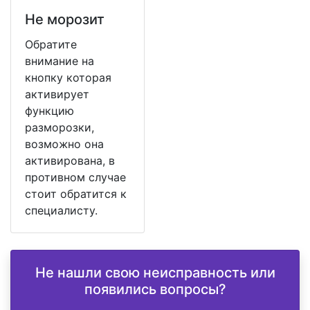
Не морозит
Обратите
внимание на
кнопку которая
активирует
функцию
разморозки,
возможно она
активирована, в
противном случае
стоит обратится к
специалисту.
Не нашли свою неисправность или
появились вопросы?