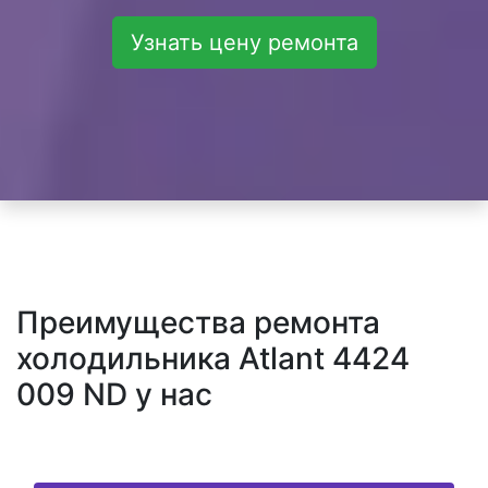
Узнать цену ремонта
Преимущества ремонта
холодильника Atlant 4424
009 ND у нас