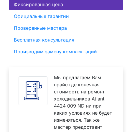
Фиксированная цена
Официальные гарантии
Проверенные мастера
Бесплатная консультация
Производим замену комплектаций
Мы предлагаем Вам
прайс где конечная
стоимость на ремонт
холодильников Atlant
4424 009 ND ни при
каких условиях не будет
изменяться. Так же
мастер предоставит