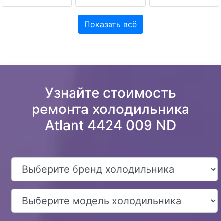
Показать всё
Узнайте стоимость
ремонта холодильника
Atlant 4424 009 ND