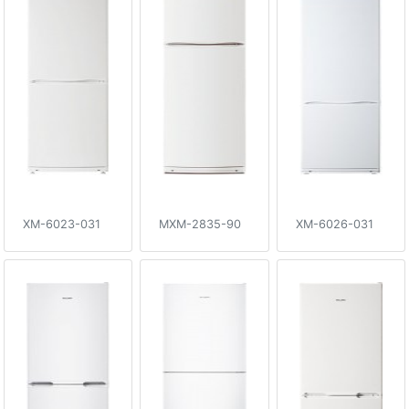
XM-6023-031
MXM-2835-90
XM-6026-031