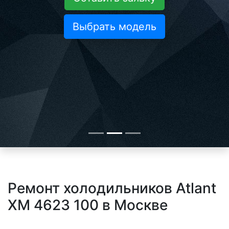
Выбрать модель
Ремонт холодильников Atlant
XM 4623 100 в Москве