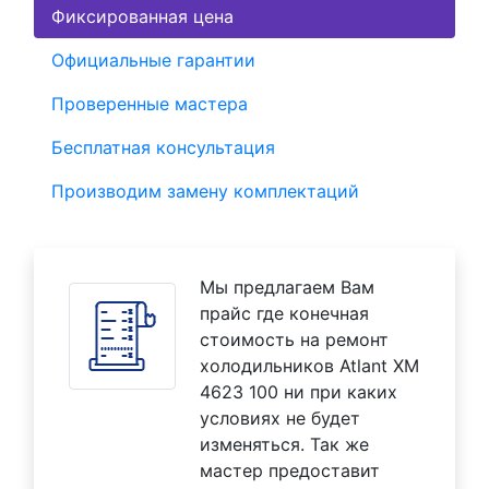
Фиксированная цена
Официальные гарантии
Проверенные мастера
Бесплатная консультация
Производим замену комплектаций
Мы предлагаем Вам
прайс где конечная
стоимость на ремонт
холодильников Atlant XM
4623 100 ни при каких
условиях не будет
изменяться. Так же
мастер предоставит