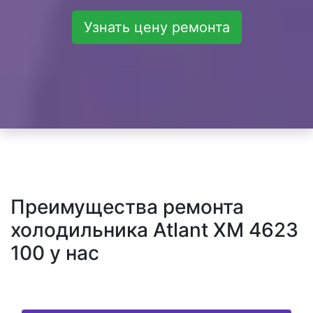
Узнать цену ремонта
Преимущества ремонта
холодильника Atlant XM 4623
100 у нас