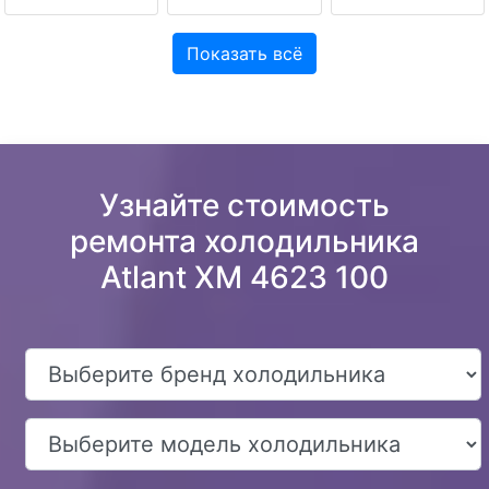
Показать всё
Узнайте стоимость
ремонта холодильника
Atlant XM 4623 100