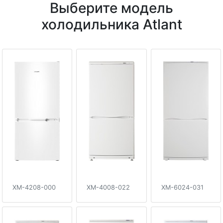
Выберите модель
холодильника Atlant
XM-4208-000
XM-4008-022
XM-6024-031