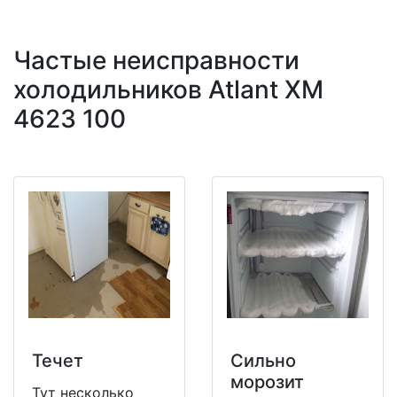
Частые неисправности
холодильников Atlant XM
4623 100
Течет
Сильно
морозит
Тут несколько