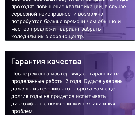
проходят повышение квалификации, в случае
серьезной неисправности возможно
потребуется больше времени чем обычно и
мастер предложит вариант забрать
холодильник в сервис центр.
Гарантия качества
После ремонта мастер выдаст гарантии на
проделанные работы 2 года. Будьте уверены
даже по истечению этого срока Вам еще
долгие годы не придется испытывать
дискомфорт с появлениями тех или иных
проблем.