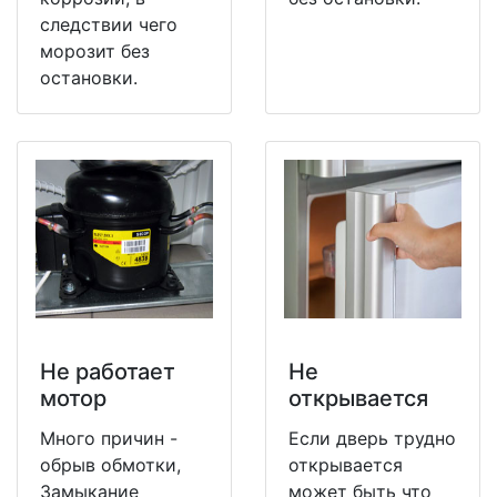
следствии чего
морозит без
остановки.
Не работает
Не
мотор
открывается
Много причин -
Если дверь трудно
обрыв обмотки,
открывается
Замыкание
может быть что