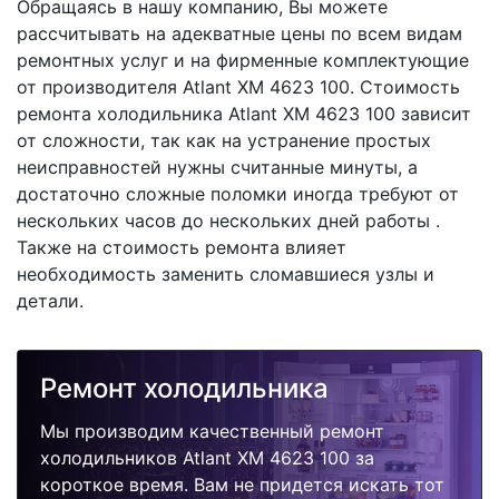
Обращаясь в нашу компанию, Вы можете
рассчитывать на адекватные цены по всем видам
ремонтных услуг и на фирменные комплектующие
от производителя Atlant XM 4623 100. Стоимость
ремонта холодильника Atlant XM 4623 100 зависит
от сложности, так как на устранение простых
неисправностей нужны считанные минуты, а
достаточно сложные поломки иногда требуют от
нескольких часов до нескольких дней работы .
Также на стоимость ремонта влияет
необходимость заменить сломавшиеся узлы и
детали.
Ремонт холодильника
Мы производим качественный ремонт
холодильников Atlant XM 4623 100 за
короткое время. Вам не придется искать тот