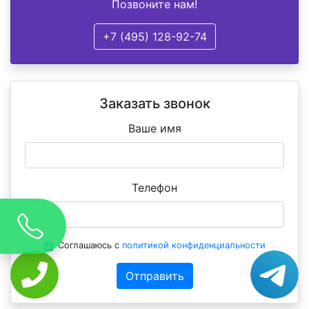
Позвоните нам!
+7 (495) 128-92-74
Заказать звонок
Ваше имя
Телефон
Соглашаюсь с
политикой конфиденциальности
Отправить