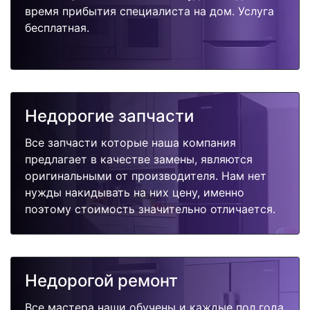
время прибытия специалиста на дом. Услуга
бесплатная.
Недорогие запчасти
Все запчасти которые наша компания
предлагает в качестве замены, являются
оригинальными от производителя. Нам нет
нужды накидывать на них цену, именно
поэтому стоимость значительно отличается.
Недорогой ремонт
Все мастера наши обучены и каждые пол года