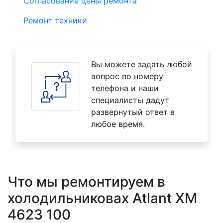
Согласование цены ремонта
Ремонт техники
Вы можете задать любой
вопрос по номеру
телефона и наши
специалисты дадут
развернутый ответ в
любое время.
Что мы ремонтируем в
холодильниковах Atlant XM
4623 100