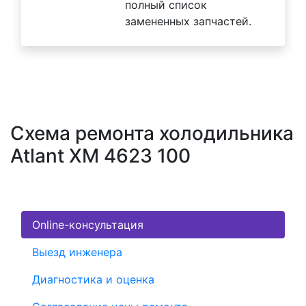
полный список
замененных запчастей.
Схема ремонта холодильника
Atlant XM 4623 100
Online-консультация
Выезд инженера
Диагностика и оценка