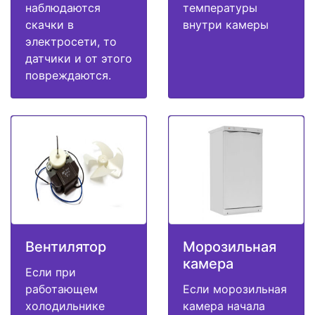
наблюдаются
температуры
скачки в
внутри камеры
электросети, то
датчики и от этого
повреждаются.
Вентилятор
Морозильная
камера
Если при
работающем
Если морозильная
холодильнике
камера начала