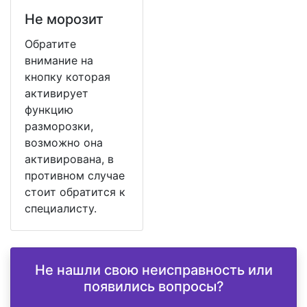
Не морозит
Обратите
внимание на
кнопку которая
активирует
функцию
разморозки,
возможно она
активирована, в
противном случае
стоит обратится к
специалисту.
Не нашли свою неисправность или
появились вопросы?