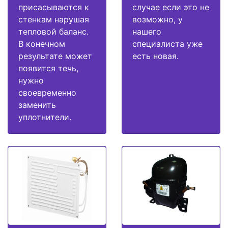
присасываются к
случае если это не
стенкам нарушая
возможно, у
тепловой баланс.
нашего
В конечном
специалиста уже
результате может
есть новая.
появится течь,
нужно
своевременно
заменить
уплотнители.