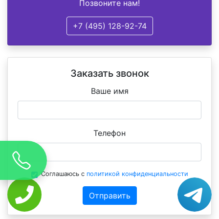
Позвоните нам!
+7 (495) 128-92-74
Заказать звонок
Ваше имя
Телефон
Соглашаюсь с
политикой конфиденциальности
Отправить