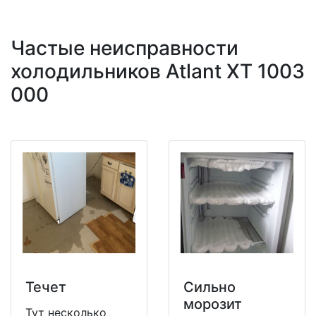
Частые неисправности
холодильников Atlant XT 1003
000
Течет
Сильно
морозит
Тут несколько