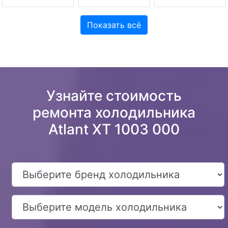
Показать всё
Узнайте стоимость
ремонта холодильника
Atlant XT 1003 000