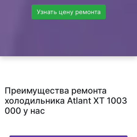
Узнать цену ремонта
Преимущества ремонта
холодильника Atlant XT 1003
000 у нас