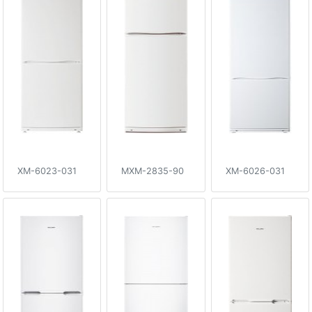
XM-6023-031
MXM-2835-90
XM-6026-031