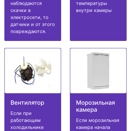
наблюдаются
температуры
скачки в
внутри камеры
электросети, то
датчики и от этого
повреждаются.
Вентилятор
Морозильная
камера
Если при
работающем
Если морозильная
холодильнике
камера начала