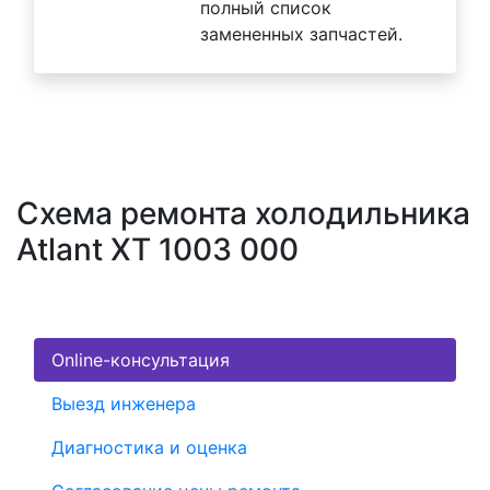
полный список
замененных запчастей.
Схема ремонта холодильника
Atlant XT 1003 000
Online-консультация
Выезд инженера
Диагностика и оценка