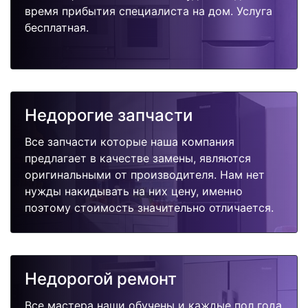
время прибытия специалиста на дом. Услуга
бесплатная.
Недорогие запчасти
Все запчасти которые наша компания
предлагает в качестве замены, являются
оригинальными от производителя. Нам нет
нужды накидывать на них цену, именно
поэтому стоимость значительно отличается.
Недорогой ремонт
Все мастера наши обучены и каждые пол года