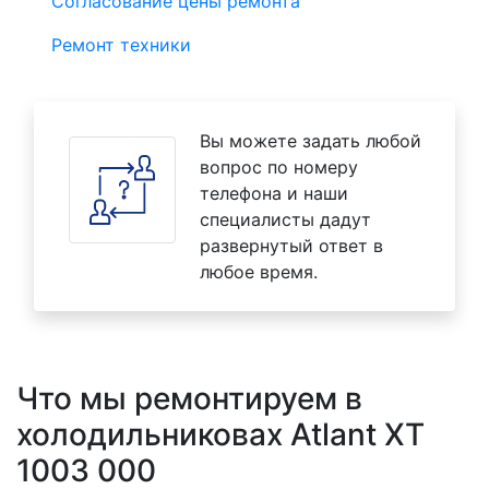
Согласование цены ремонта
Ремонт техники
Вы можете задать любой
вопрос по номеру
телефона и наши
специалисты дадут
развернутый ответ в
любое время.
Что мы ремонтируем в
холодильниковах Atlant XT
1003 000