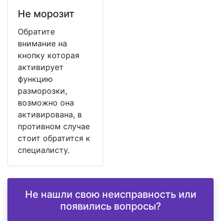
Не морозит
Обратите
внимание на
кнопку которая
активирует
функцию
разморозки,
возможно она
активирована, в
противном случае
стоит обратится к
специалисту.
Не нашли свою неисправность или
появились вопросы?