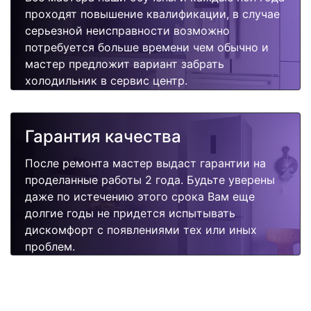
проходят повышение квалификации, в случае
серьезной неисправности возможно
потребуется больше времени чем обычно и
мастер предложит вариант забрать
холодильник в сервис центр.
Гарантия качества
После ремонта мастер выдаст гарантии на
проделанные работы 2 года. Будьте уверены
даже по истечению этого срока Вам еще
долгие годы не придется испытывать
дискомфорт с появлениями тех или иных
проблем.