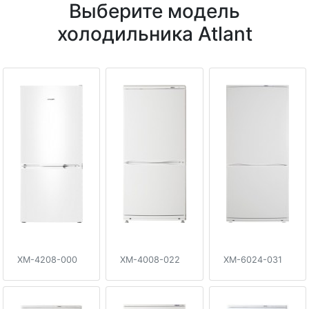
Выберите модель
холодильника Atlant
XM-4208-000
XM-4008-022
XM-6024-031