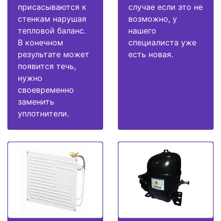
присасываются к
случае если это не
стенкам нарушая
возможно, у
тепловой баланс.
нашего
В конечном
специалиста уже
результате может
есть новая.
появится течь,
нужно
своевременно
заменить
уплотнители.