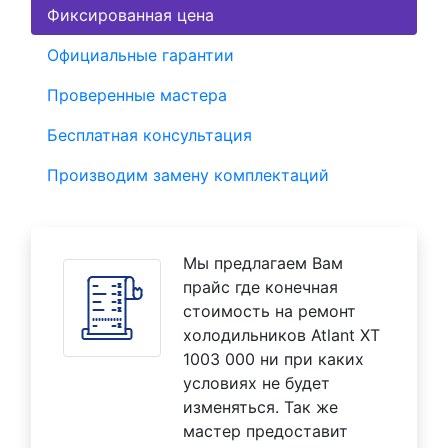
Фиксированная цена
Официальные гарантии
Проверенные мастера
Бесплатная консультация
Производим замену комплектаций
Мы предлагаем Вам
прайс где конечная
стоимость на ремонт
холодильников Atlant XT
1003 000 ни при каких
условиях не будет
изменяться. Так же
мастер предоставит