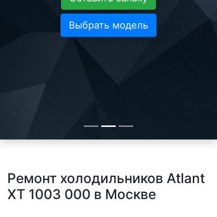
Выбрать модель
Ремонт холодильников Atlant
XT 1003 000 в Москве