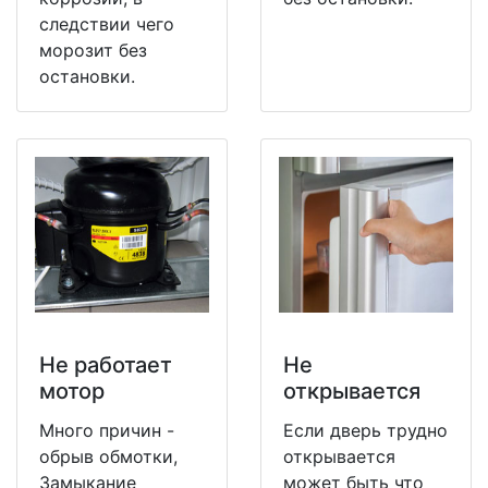
следствии чего
морозит без
остановки.
Не работает
Не
мотор
открывается
Много причин -
Если дверь трудно
обрыв обмотки,
открывается
Замыкание
может быть что