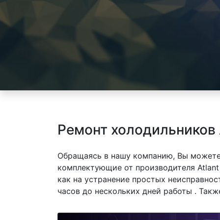
Ремонт холодильников A
Обращаясь в нашу компанию, Вы можете
комплектующие от производителя Atlant 
как на устранение простых неисправнос
часов до нескольких дней работы . Так