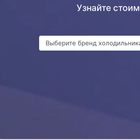
Узнайте стоим