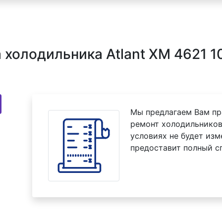
холодильника Atlant XM 4621 10
Мы предлагаем Вам пр
ремонт холодильников 
условиях не будет изм
предоставит полный с