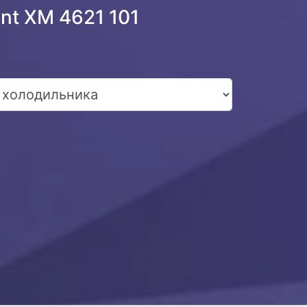
nt XM 4621 101