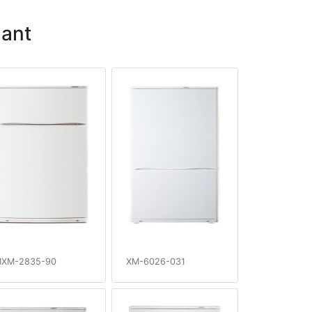
ant
XM-2835-90
XM-6026-031