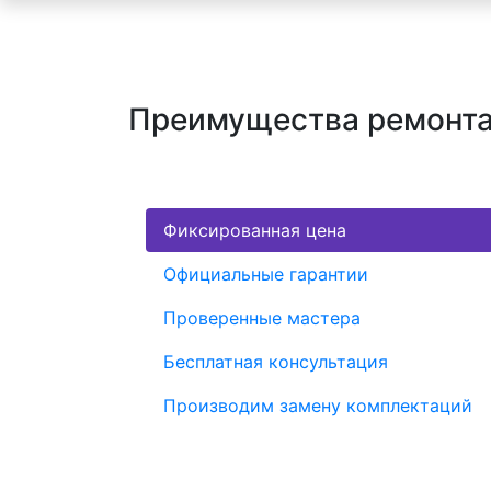
Преимущества ремонта 
Фиксированная цена
Официальные гарантии
Проверенные мастера
Бесплатная консультация
Производим замену комплектаций