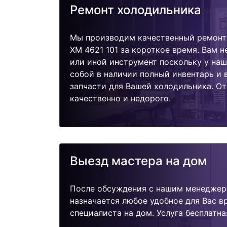
Ремонт холодильника
Мы производим качественный ремонт 
XM 4621 101 за короткое время. Вам н
или иной инструмент поскольку у наш
собой в наличии полный инвентарь и
запчасти для Вашей холодильника. О
качественно и недорого.
Выезд мастера на дом
После обсуждения с нашим менеджер
назначается любое удобное для Вас 
специалиста на дом. Услуга бесплатна