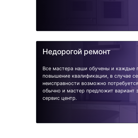
Недорогой ремонт
Все мастера наши обучены и каждые 
повышение квалификации, в случае с
неисправности возможно потребуетс
обычно и мастер предложит вариант 
сервис центр.