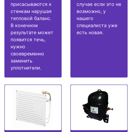
присасываются к
случае если это не
стенкам нарушая
возможно, у
тепловой баланс.
нашего
В конечном
специалиста уже
результате может
есть новая.
появится течь,
нужно
своевременно
заменить
уплотнители.