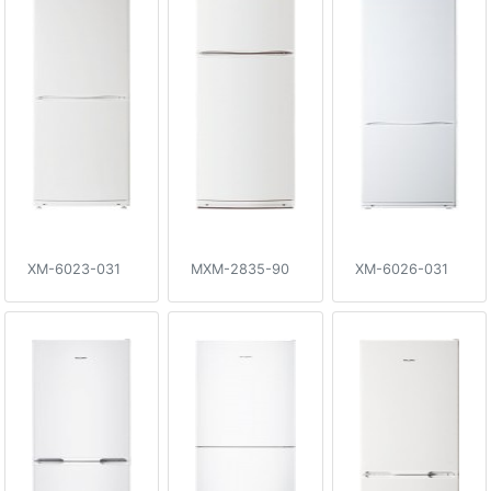
XM-6023-031
MXM-2835-90
XM-6026-031