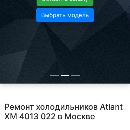
Выбрать модель
Ремонт холодильников Atlant
XM 4013 022 в Москве