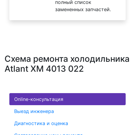
полный список
замененных запчастей.
Схема ремонта холодильника
Atlant XM 4013 022
Online-консультация
Выезд инженера
Диагностика и оценка