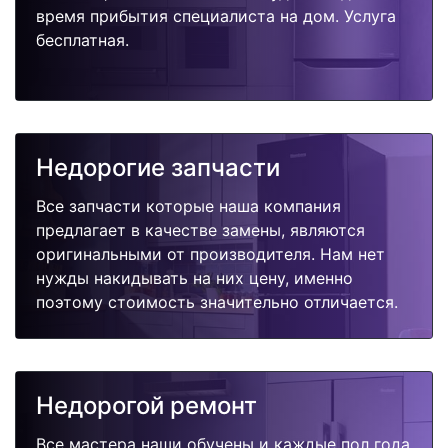
время прибытия специалиста на дом. Услуга
бесплатная.
Недорогие запчасти
Все запчасти которые наша компания
предлагает в качестве замены, являются
оригинальными от производителя. Нам нет
нужды накидывать на них цену, именно
поэтому стоимость значительно отличается.
Недорогой ремонт
Все мастера наши обучены и каждые пол года