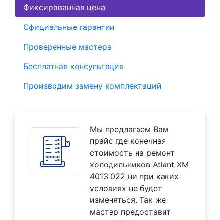
Фиксированная цена
Официальные гарантии
Проверенные мастера
Бесплатная консультация
Производим замену комплектаций
Мы предлагаем Вам
прайс где конечная
стоимость на ремонт
холодильников Atlant XM
4013 022 ни при каких
условиях не будет
изменяться. Так же
мастер предоставит