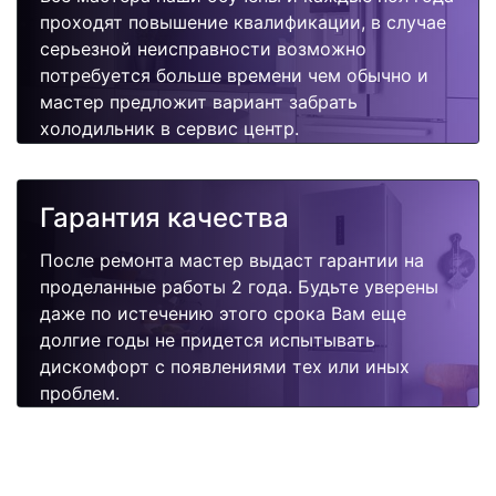
проходят повышение квалификации, в случае
серьезной неисправности возможно
потребуется больше времени чем обычно и
мастер предложит вариант забрать
холодильник в сервис центр.
Гарантия качества
После ремонта мастер выдаст гарантии на
проделанные работы 2 года. Будьте уверены
даже по истечению этого срока Вам еще
долгие годы не придется испытывать
дискомфорт с появлениями тех или иных
проблем.