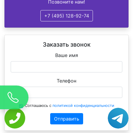
Позвоните нам!
+7 (495) 128-92-74
Заказать звонок
Ваше имя
Телефон
Соглашаюсь с
политикой конфиденциальности
Отправить