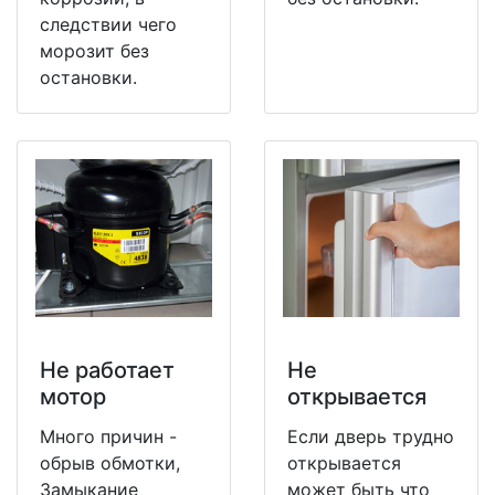
следствии чего
морозит без
остановки.
Не работает
Не
мотор
открывается
Много причин -
Если дверь трудно
обрыв обмотки,
открывается
Замыкание
может быть что