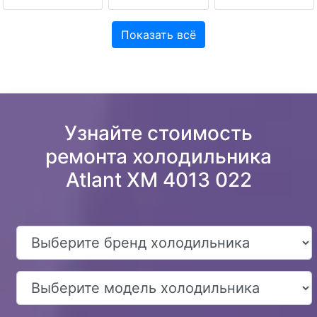
Показать всё
Узнайте стоимость
ремонта холодильника
Atlant XM 4013 022