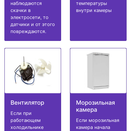
наблюдаются
температуры
скачки в
внутри камеры
электросети, то
датчики и от этого
повреждаются.
Вентилятор
Морозильная
камера
Если при
работающем
Если морозильная
холодильнике
камера начала