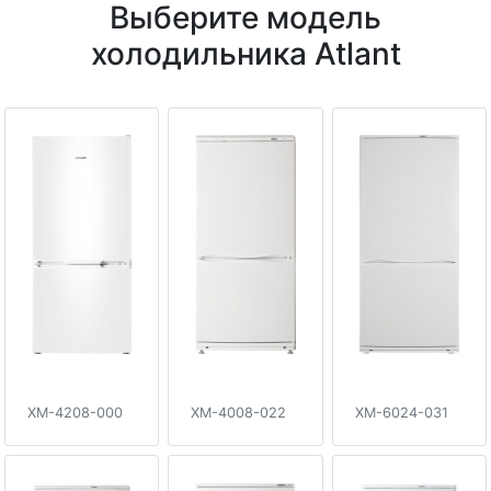
Выберите модель
холодильника Atlant
XM-4208-000
XM-4008-022
XM-6024-031