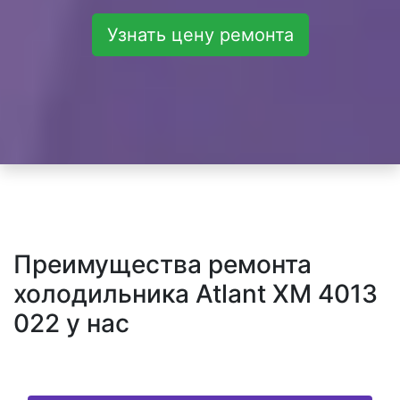
Узнать цену ремонта
Преимущества ремонта
холодильника Atlant XM 4013
022 у нас