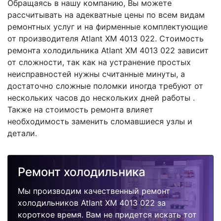
Обращаясь в нашу компанию, Вы можете
рассчитывать на адекватные цены по всем видам
ремонтных услуг и на фирменные комплектующие
от производителя Atlant XM 4013 022. Стоимость
ремонта холодильника Atlant XM 4013 022 зависит
от сложности, так как на устранение простых
неисправностей нужны считанные минуты, а
достаточно сложные поломки иногда требуют от
нескольких часов до нескольких дней работы .
Также на стоимость ремонта влияет
необходимость заменить сломавшиеся узлы и
детали.
Ремонт холодильника
Мы производим качественный ремонт
холодильников Atlant XM 4013 022 за
короткое время. Вам не придется искать тот