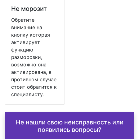
Не морозит
Обратите
внимание на
кнопку которая
активирует
функцию
разморозки,
возможно она
активирована, в
противном случае
стоит обратится к
специалисту.
Не нашли свою неисправность или
появились вопросы?