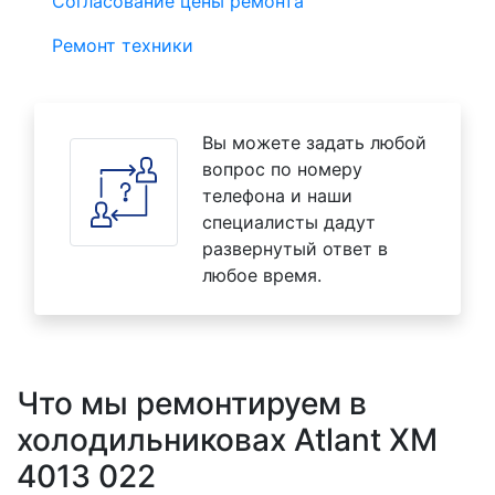
Согласование цены ремонта
Ремонт техники
Вы можете задать любой
вопрос по номеру
телефона и наши
специалисты дадут
развернутый ответ в
любое время.
Что мы ремонтируем в
холодильниковах Atlant XM
4013 022