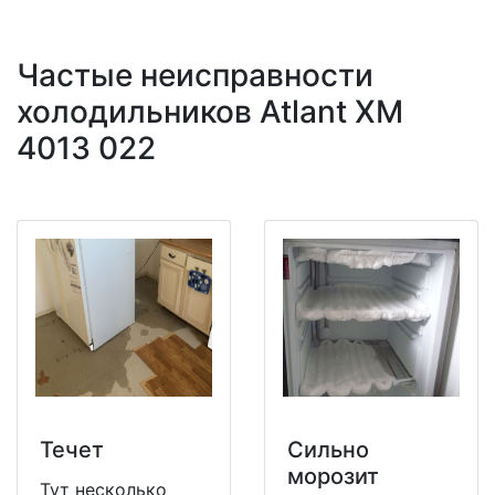
Частые неисправности
холодильников Atlant XM
4013 022
Течет
Сильно
морозит
Тут несколько