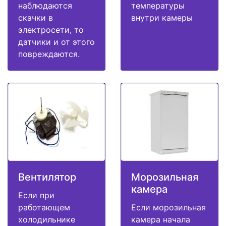
наблюдаются
температуры
скачки в
внутри камеры
электросети, то
датчики и от этого
повреждаются.
Вентилятор
Морозильная
камера
Если при
работающем
Если морозильная
холодильнике
камера начала