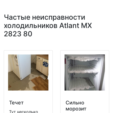
Частые неисправности
холодильников Atlant MX
2823 80
Течет
Сильно
морозит
Тут несколько