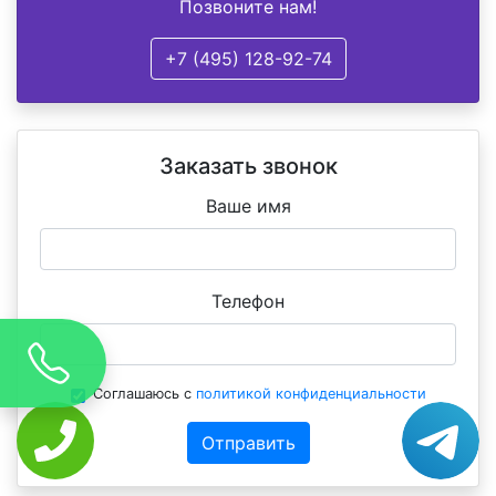
Позвоните нам!
+7 (495) 128-92-74
Заказать звонок
Ваше имя
Телефон
Соглашаюсь с
политикой конфиденциальности
Отправить