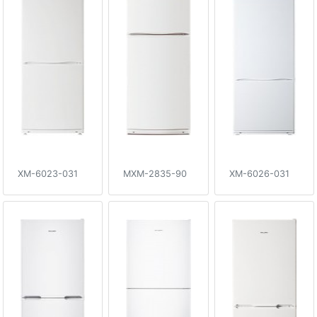
XM-6023-031
MXM-2835-90
XM-6026-031