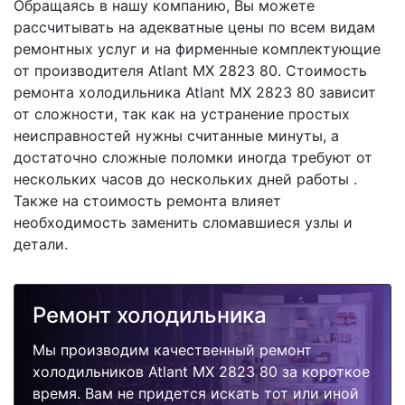
Обращаясь в нашу компанию, Вы можете
рассчитывать на адекватные цены по всем видам
ремонтных услуг и на фирменные комплектующие
от производителя Atlant MX 2823 80. Стоимость
ремонта холодильника Atlant MX 2823 80 зависит
от сложности, так как на устранение простых
неисправностей нужны считанные минуты, а
достаточно сложные поломки иногда требуют от
нескольких часов до нескольких дней работы .
Также на стоимость ремонта влияет
необходимость заменить сломавшиеся узлы и
детали.
Ремонт холодильника
Мы производим качественный ремонт
холодильников Atlant MX 2823 80 за короткое
время. Вам не придется искать тот или иной