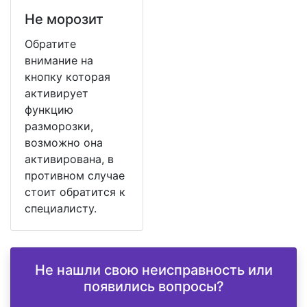
Не морозит
Обратите
внимание на
кнопку которая
активирует
функцию
разморозки,
возможно она
активирована, в
противном случае
стоит обратится к
специалисту.
Не нашли свою неисправность или
появились вопросы?