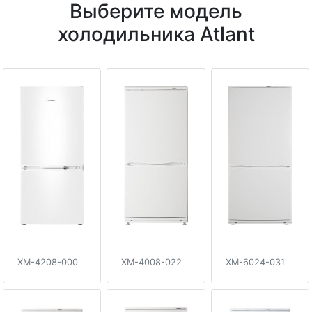
Выберите модель
холодильника Atlant
XM-4208-000
XM-4008-022
XM-6024-031