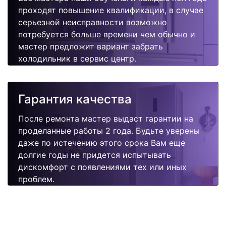
проходят повышение квалификации, в случае
серьезной неисправности возможно
потребуется больше времени чем обычно и
мастер предложит вариант забрать
холодильник в сервис центр.
Гарантия качества
После ремонта мастер выдаст гарантии на
проделанные работы 2 года. Будьте уверены
даже по истечению этого срока Вам еще
долгие годы не придется испытывать
дискомфорт с появлениями тех или иных
проблем.