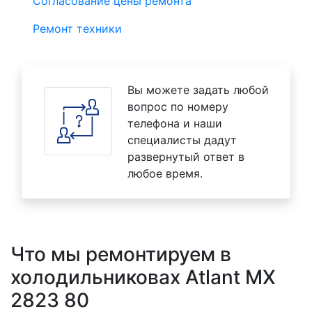
Согласование цены ремонта
Ремонт техники
Вы можете задать любой
вопрос по номеру
телефона и наши
специалисты дадут
развернутый ответ в
любое время.
Что мы ремонтируем в
холодильниковах Atlant MX
2823 80