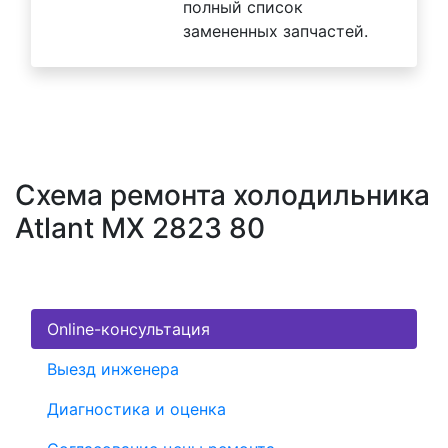
полный список
замененных запчастей.
Схема ремонта холодильника
Atlant MX 2823 80
Online-консультация
Выезд инженера
Диагностика и оценка