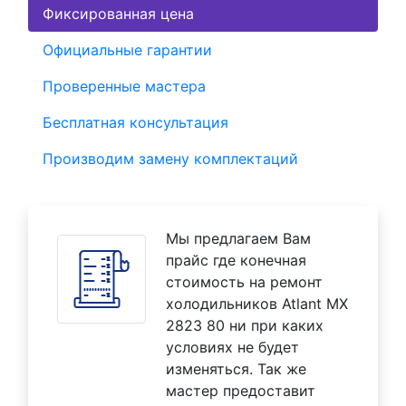
Фиксированная цена
Официальные гарантии
Проверенные мастера
Бесплатная консультация
Производим замену комплектаций
Мы предлагаем Вам
прайс где конечная
стоимость на ремонт
холодильников Atlant MX
2823 80 ни при каких
условиях не будет
изменяться. Так же
мастер предоставит