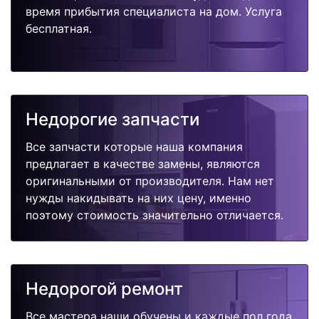
время прибытия специалиста на дом. Услуга
бесплатная.
Недорогие запчасти
Все запчасти которые наша компания
предлагает в качестве замены, являются
оригинальными от производителя. Нам нет
нужды накидывать на них цену, именно
поэтому стоимость значительно отличается.
Недорогой ремонт
Все мастера наши обучены и каждые пол года