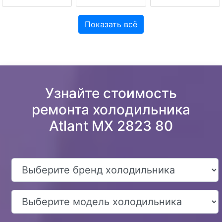
Показать всё
Узнайте стоимость
ремонта холодильника
Atlant MX 2823 80