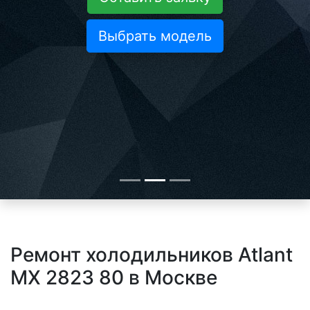
Выбрать модель
Ремонт холодильников Atlant
MX 2823 80 в Москве