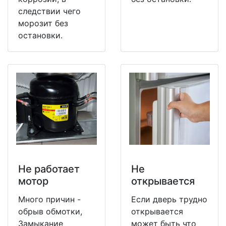
следствии чего
морозит без
остановки.
Не работает
Не
мотор
открывается
Много причин -
Если дверь трудно
обрыв обмотки,
открывается
Замыкание
может быть что