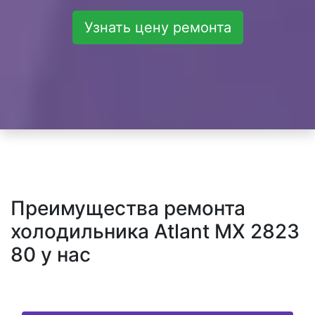
Узнать цену ремонта
Преимущества ремонта
холодильника Atlant MX 2823
80 у нас