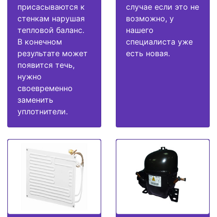
присасываются к
случае если это не
стенкам нарушая
возможно, у
тепловой баланс.
нашего
В конечном
специалиста уже
результате может
есть новая.
появится течь,
нужно
своевременно
заменить
уплотнители.