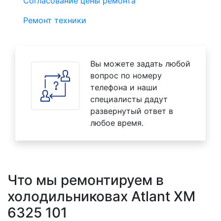
Согласование цены ремонта
Ремонт техники
Вы можете задать любой
вопрос по номеру
телефона и наши
специалисты дадут
развернутый ответ в
любое время.
Что мы ремонтируем в
холодильниковах Atlant XM
6325 101