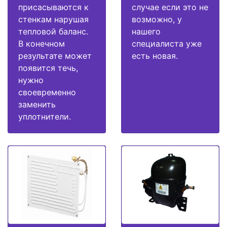
присасываются к
случае если это не
стенкам нарушая
возможно, у
тепловой баланс.
нашего
В конечном
специалиста уже
результате может
есть новая.
появится течь,
нужно
своевременно
заменить
уплотнители.