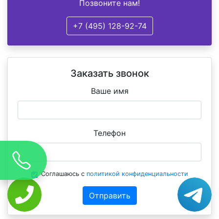
Позвоните нам!
+7 (495) 128-92-74
Заказать звонок
Ваше имя
Телефон
Соглашаюсь с
политикой конфиденциальности
Отправить