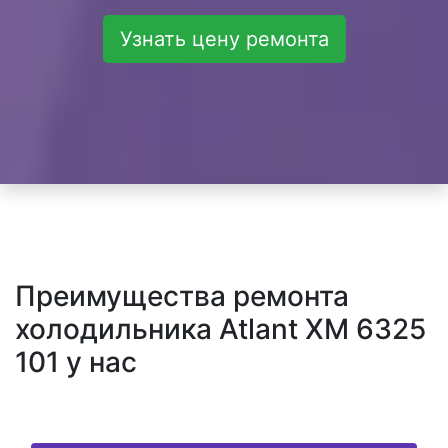
Узнать цену ремонта
Преимущества ремонта
холодильника Atlant XM 6325
101 у нас