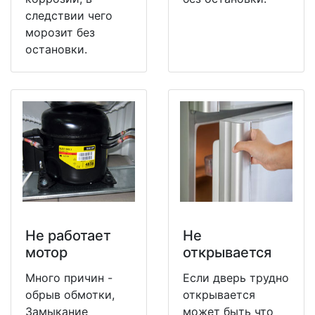
следствии чего
морозит без
остановки.
Не работает
Не
мотор
открывается
Много причин -
Если дверь трудно
обрыв обмотки,
открывается
Замыкание
может быть что