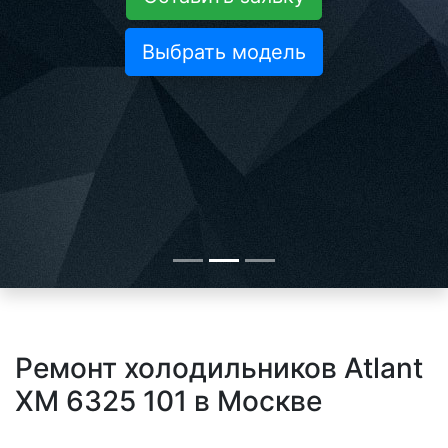
Выбрать модель
Ремонт холодильников Atlant
XM 6325 101 в Москве