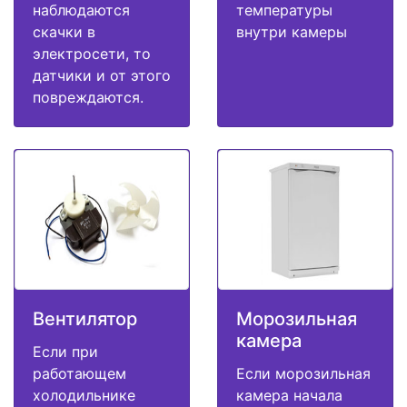
наблюдаются
температуры
скачки в
внутри камеры
электросети, то
датчики и от этого
повреждаются.
Вентилятор
Морозильная
камера
Если при
работающем
Если морозильная
холодильнике
камера начала