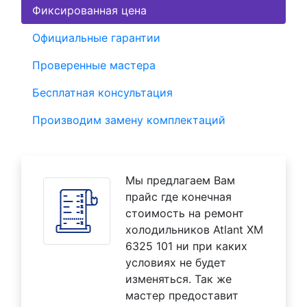
Фиксированная цена
Официальные гарантии
Проверенные мастера
Бесплатная консультация
Производим замену комплектаций
Мы предлагаем Вам
прайс где конечная
стоимость на ремонт
холодильников Atlant XM
6325 101 ни при каких
условиях не будет
изменяться. Так же
мастер предоставит