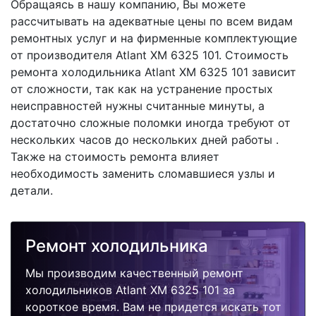
Обращаясь в нашу компанию, Вы можете
рассчитывать на адекватные цены по всем видам
ремонтных услуг и на фирменные комплектующие
от производителя Atlant XM 6325 101. Стоимость
ремонта холодильника Atlant XM 6325 101 зависит
от сложности, так как на устранение простых
неисправностей нужны считанные минуты, а
достаточно сложные поломки иногда требуют от
нескольких часов до нескольких дней работы .
Также на стоимость ремонта влияет
необходимость заменить сломавшиеся узлы и
детали.
Ремонт холодильника
Мы производим качественный ремонт
холодильников Atlant XM 6325 101 за
короткое время. Вам не придется искать тот