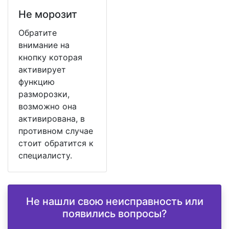
Не морозит
Обратите
внимание на
кнопку которая
активирует
функцию
разморозки,
возможно она
активирована, в
противном случае
стоит обратится к
специалисту.
Не нашли свою неисправность или
появились вопросы?