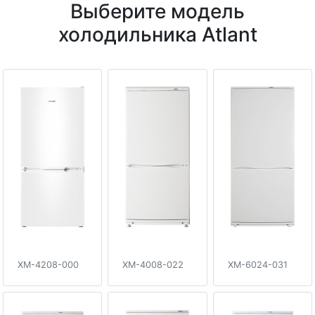
Выберите модель
холодильника Atlant
XM-4208-000
XM-4008-022
XM-6024-031