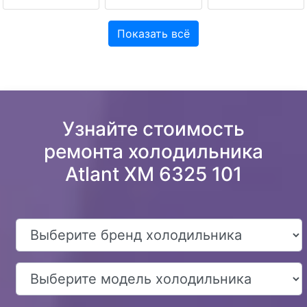
Показать всё
Узнайте стоимость
ремонта холодильника
Atlant XM 6325 101