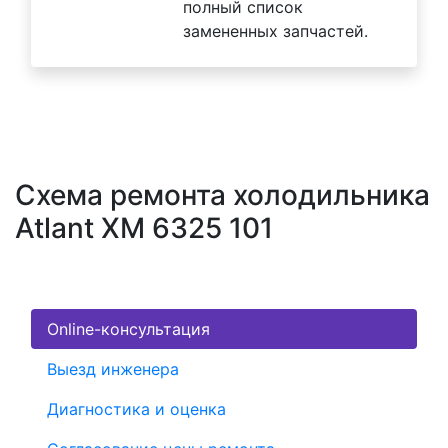
полный список
замененных запчастей.
Схема ремонта холодильника
Atlant XM 6325 101
Online-консультация
Выезд инженера
Диагностика и оценка