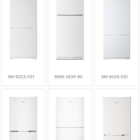
XM-6023-031
MXM-2835-90
XM-6026-031