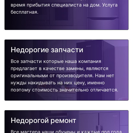
время прибытия специалиста на дом. Услуга
бесплатная.
Недорогие запчасти
Все запчасти которые наша компания
предлагает в качестве замены, являются
оригинальными от производителя. Нам нет
нужды накидывать на них цену, именно
поэтому стоимость значительно отличается.
Недорогой ремонт
Все мастера наши обучены и каждые пол года