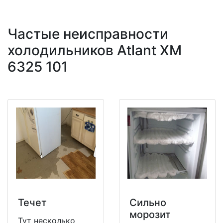
Частые неисправности
холодильников Atlant XM
6325 101
Течет
Сильно
морозит
Тут несколько