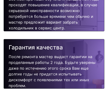
проходят повышение квалификации, в случае
серьезной неисправности возможно
потребуется больше времени чем обычно и
мастер предложит вариант забрать
холодильник в сервис центр.
Гарантия качества
После ремонта мастер выдаст гарантии на
проделанные работы 2 года. Будьте уверены
даже по истечению этого срока Вам еще
долгие годы не придется испытывать
дискомфорт с появлениями тех или иных
проблем.