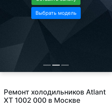
Выбрать модель
Ремонт холодильников Atlant
XT 1002 000 в Москве