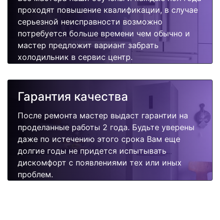
проходят повышение квалификации, в случае
серьезной неисправности возможно
потребуется больше времени чем обычно и
мастер предложит вариант забрать
холодильник в сервис центр.
Гарантия качества
После ремонта мастер выдаст гарантии на
проделанные работы 2 года. Будьте уверены
даже по истечению этого срока Вам еще
долгие годы не придется испытывать
дискомфорт с появлениями тех или иных
проблем.