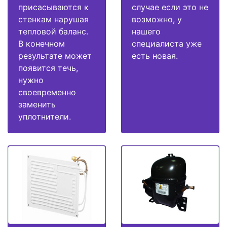
присасываются к
случае если это не
стенкам нарушая
возможно, у
тепловой баланс.
нашего
В конечном
специалиста уже
результате может
есть новая.
появится течь,
нужно
своевременно
заменить
уплотнители.