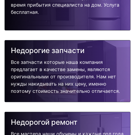
время прибытия специалиста на дом. Услуга
бесплатная.
Недорогие запчасти
Все запчасти которые наша компания
предлагает в качестве замены, являются
оригинальными от производителя. Нам нет
нужды накидывать на них цену, именно
поэтому стоимость значительно отличается.
Недорогой ремонт
Все мастера наши обучены и каждые пол года