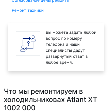
Согласование цены ремонта
Ремонт техники
Вы можете задать любой
вопрос по номеру
телефона и наши
специалисты дадут
развернутый ответ в
любое время.
Что мы ремонтируем в
холодильниковах Atlant XT
1002 000