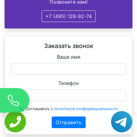
Позвоните нам!
+7 (495) 128-92-74
Заказать звонок
Ваше имя
Телефон
Соглашаюсь с
политикой конфиденциальности
Отправить