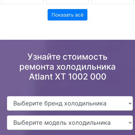
Показать всё
Узнайте стоимость
ремонта холодильника
Atlant XT 1002 000