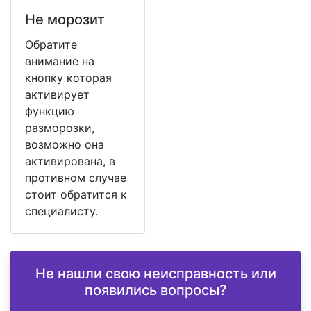
Не морозит
Обратите
внимание на
кнопку которая
активирует
функцию
разморозки,
возможно она
активирована, в
противном случае
стоит обратится к
специалисту.
Не нашли свою неисправность или
появились вопросы?