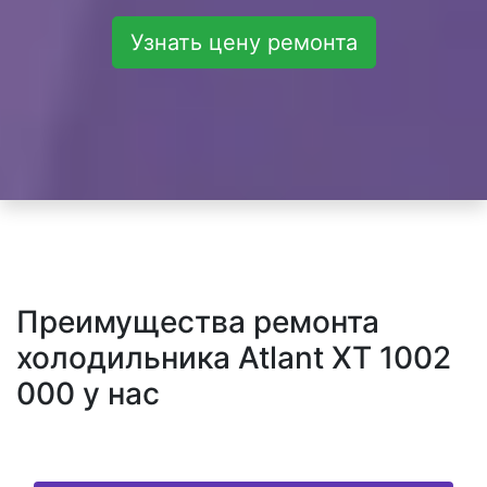
Узнать цену ремонта
Преимущества ремонта
холодильника Atlant XT 1002
000 у нас