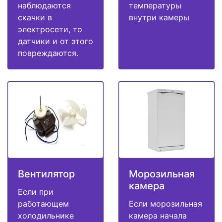
наблюдаются
температуры
скачки в
внутри камеры
электросети, то
датчики и от этого
повреждаются.
Вентилятор
Морозильная
камера
Если при
работающем
Если морозильная
холодильнике
камера начала