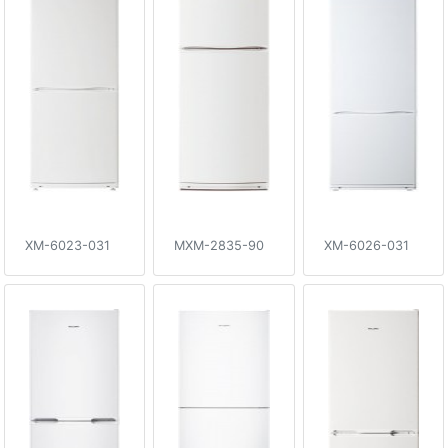
XM-6023-031
MXM-2835-90
XM-6026-031