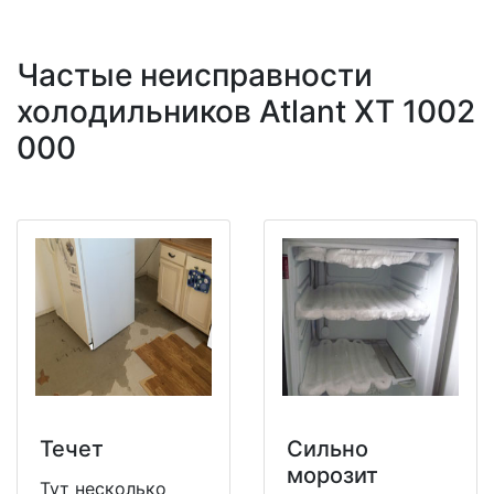
Частые неисправности
холодильников Atlant XT 1002
000
Течет
Сильно
морозит
Тут несколько