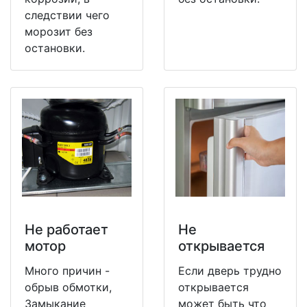
следствии чего
морозит без
остановки.
Не работает
Не
мотор
открывается
Много причин -
Если дверь трудно
обрыв обмотки,
открывается
Замыкание
может быть что