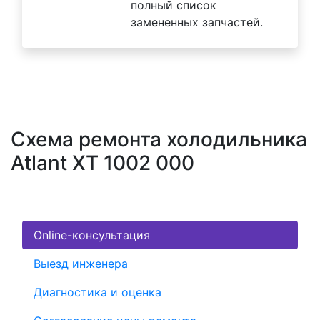
полный список
замененных запчастей.
Схема ремонта холодильника
Atlant XT 1002 000
Online-консультация
Выезд инженера
Диагностика и оценка