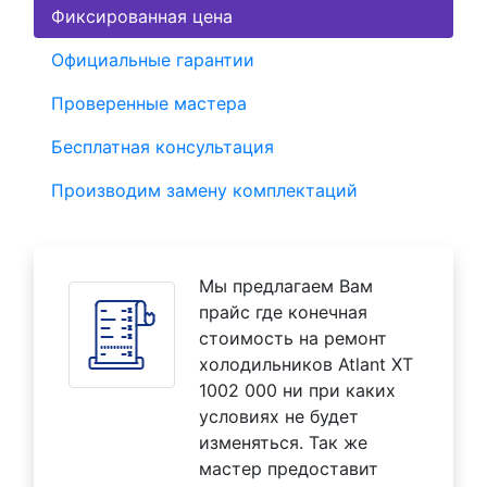
Фиксированная цена
Официальные гарантии
Проверенные мастера
Бесплатная консультация
Производим замену комплектаций
Мы предлагаем Вам
прайс где конечная
стоимость на ремонт
холодильников Atlant XT
1002 000 ни при каких
условиях не будет
изменяться. Так же
мастер предоставит