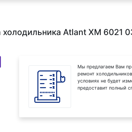
холодильника Atlant XM 6021 03
Мы предлагаем Вам пр
ремонт холодильников 
условиях не будет изм
предоставит полный с