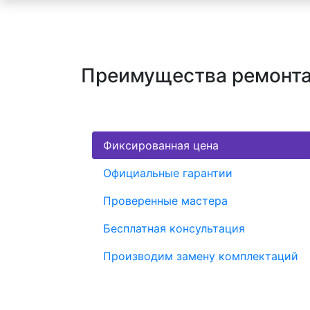
Преимущества ремонта 
Фиксированная цена
Официальные гарантии
Проверенные мастера
Бесплатная консультация
Производим замену комплектаций