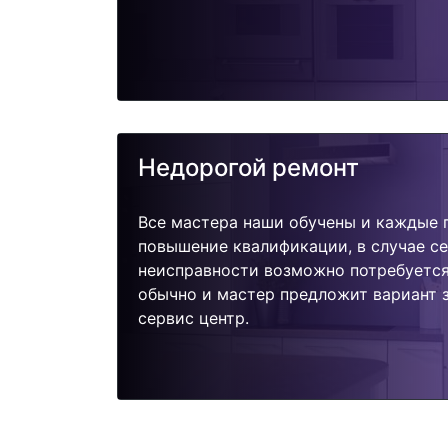
Недорогой ремонт
Все мастера наши обучены и каждые 
повышение квалификации, в случае с
неисправности возможно потребуетс
обычно и мастер предложит вариант 
сервис центр.