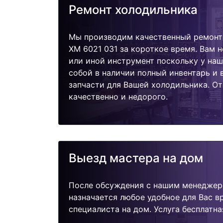
Ремонт холодильника
Мы производим качественный ремонт 
XM 6021 031 за короткое время. Вам н
или иной инструмент поскольку у наш
собой в наличии полный инвентарь и
запчасти для Вашей холодильника. О
качественно и недорого.
Выезд мастера на дом
После обсуждения с нашим менеджер
назначается любое удобное для Вас 
специалиста на дом. Услуга бесплатна