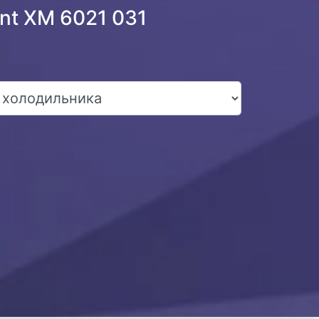
nt XM 6021 031