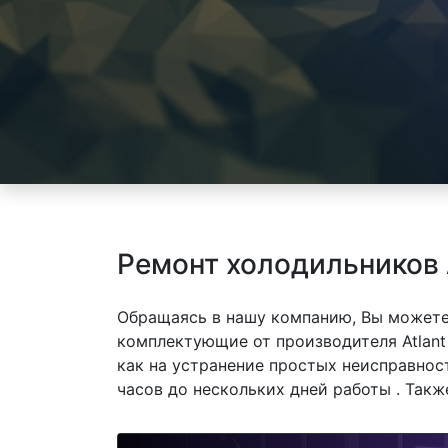
Ремонт холодильников 
Обращаясь в нашу компанию, Вы можете
комплектующие от производителя Atlant 
как на устранение простых неисправнос
часов до нескольких дней работы . Так