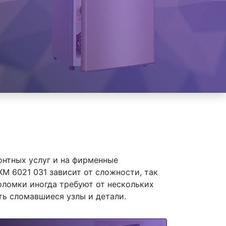
онтных услуг и на фирменные
XM 6021 031 зависит от сложности, так
оломки иногда требуют от нескольких
ть сломавшиеся узлы и детали.