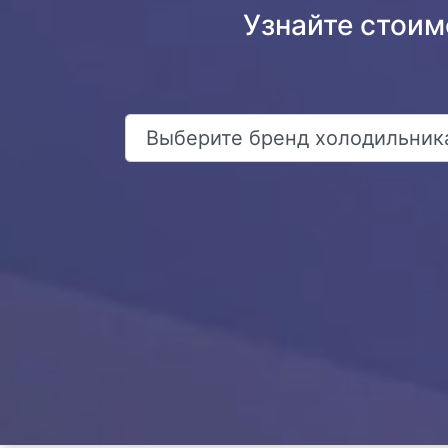
Узнайте стоим