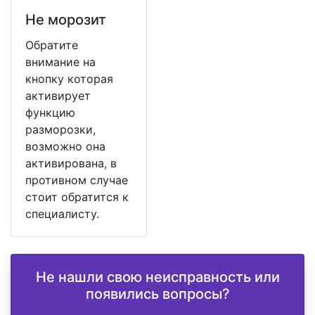
Не морозит
Обратите
внимание на
кнопку которая
активирует
функцию
разморозки,
возможно она
активирована, в
противном случае
стоит обратится к
специалисту.
Не нашли свою неисправность или
появились вопросы?