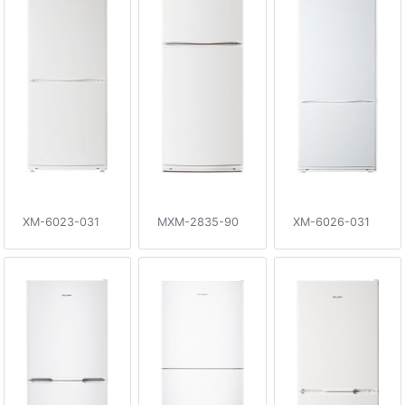
XM-6023-031
MXM-2835-90
XM-6026-031