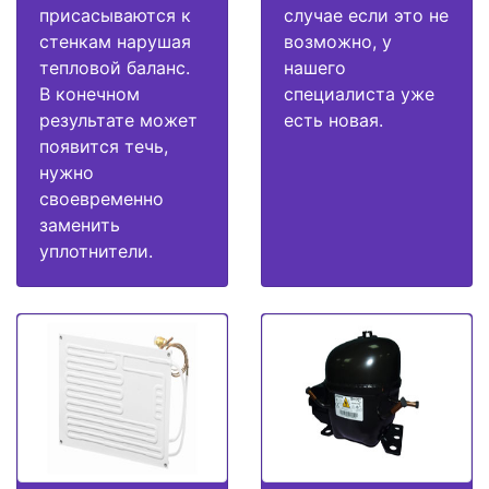
присасываются к
случае если это не
стенкам нарушая
возможно, у
тепловой баланс.
нашего
В конечном
специалиста уже
результате может
есть новая.
появится течь,
нужно
своевременно
заменить
уплотнители.