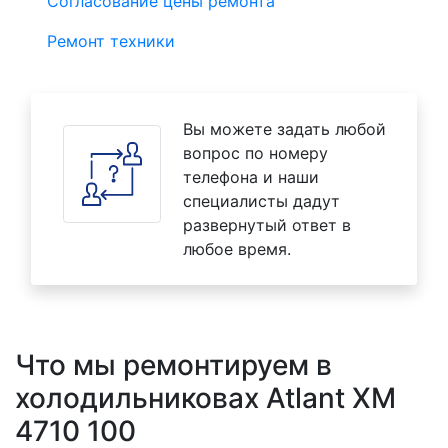
Согласование цены ремонта
Ремонт техники
Вы можете задать любой
вопрос по номеру
телефона и наши
специалисты дадут
развернутый ответ в
любое время.
Что мы ремонтируем в
холодильниковах Atlant XM
4710 100