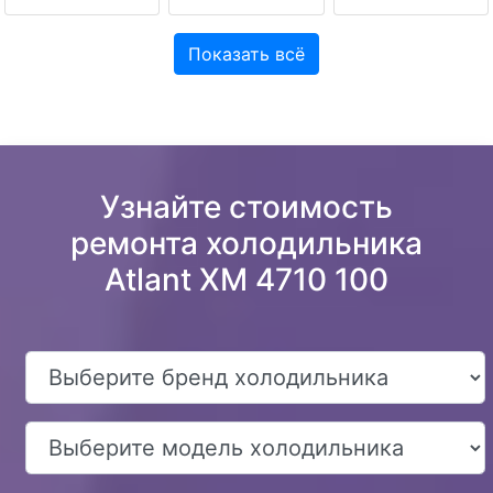
Показать всё
Узнайте стоимость
ремонта холодильника
Atlant XM 4710 100