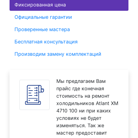
Фиксированная цена
Официальные гарантии
Проверенные мастера
Бесплатная консультация
Производим замену комплектаций
Мы предлагаем Вам
прайс где конечная
стоимость на ремонт
холодильников Atlant XM
4710 100 ни при каких
условиях не будет
изменяться. Так же
мастер предоставит