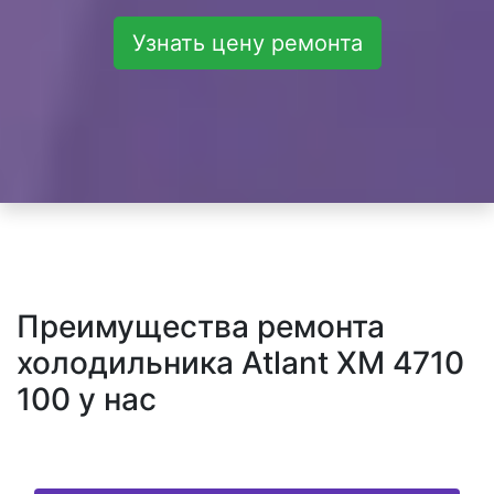
Узнать цену ремонта
Преимущества ремонта
холодильника Atlant XM 4710
100 у нас