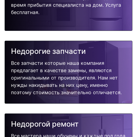
время прибытия специалиста на дом. Услуга
бесплатная.
Недорогие запчасти
Все запчасти которые наша компания
предлагает в качестве замены, являются
оригинальными от производителя. Нам нет
нужды накидывать на них цену, именно
поэтому стоимость значительно отличается.
Недорогой ремонт
Все мастера наши обучены и каждые пол года