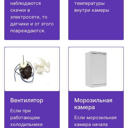
наблюдаются
температуры
скачки в
внутри камеры
электросети, то
датчики и от этого
повреждаются.
Вентилятор
Морозильная
камера
Если при
работающем
Если морозильная
холодильнике
камера начала