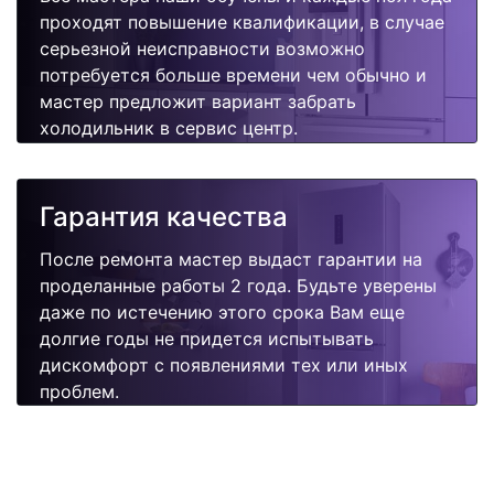
проходят повышение квалификации, в случае
серьезной неисправности возможно
потребуется больше времени чем обычно и
мастер предложит вариант забрать
холодильник в сервис центр.
Гарантия качества
После ремонта мастер выдаст гарантии на
проделанные работы 2 года. Будьте уверены
даже по истечению этого срока Вам еще
долгие годы не придется испытывать
дискомфорт с появлениями тех или иных
проблем.