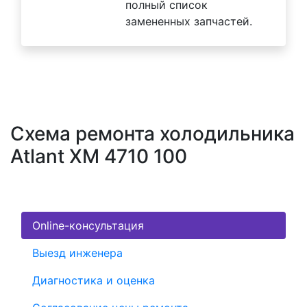
полный список
замененных запчастей.
Схема ремонта холодильника
Atlant XM 4710 100
Online-консультация
Выезд инженера
Диагностика и оценка