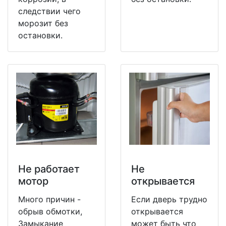
следствии чего
морозит без
остановки.
Не работает
Не
мотор
открывается
Много причин -
Если дверь трудно
обрыв обмотки,
открывается
Замыкание
может быть что