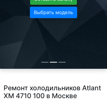
Выбрать модель
Ремонт холодильников Atlant
XM 4710 100 в Москве