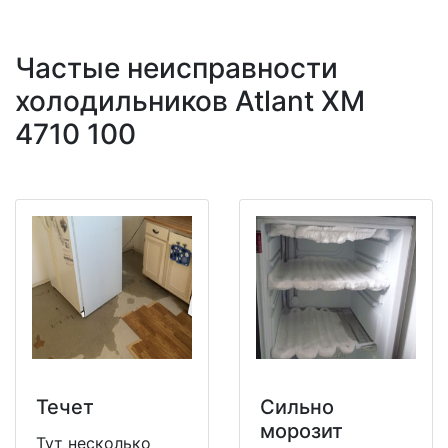
Частые неисправности
холодильников Atlant XM
4710 100
Течет
Сильно
морозит
Тут несколько