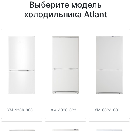
Выберите модель
холодильника Atlant
XM-4208-000
XM-4008-022
XM-6024-031