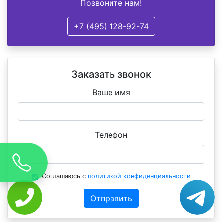
Позвоните нам!
+7 (495) 128-92-74
Заказать звонок
Ваше имя
Телефон
Соглашаюсь с
политикой конфиденциальности
Отправить