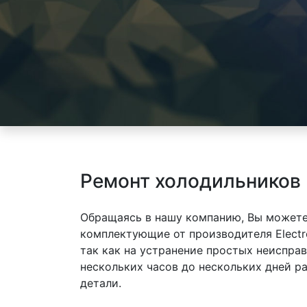
Ремонт холодильников 
Обращаясь в нашу компанию, Вы можете
комплектующие от производителя Electr
так как на устранение простых неиспра
нескольких часов до нескольких дней р
детали.