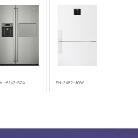
AL-6142-BOX
EN-3452-JOW