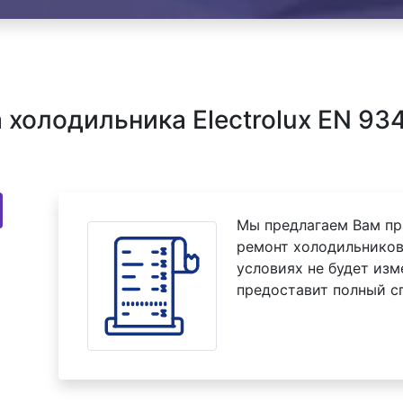
холодильника Electrolux EN 934
Мы предлагаем Вам пр
ремонт холодильников 
условиях не будет изм
предоставит полный с