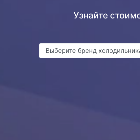
Узнайте стоимо