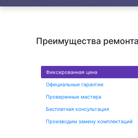
Преимущества ремонта 
Фиксированная цена
Официальные гарантии
Проверенные мастера
Бесплатная консультация
Производим замену комплектаций