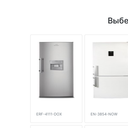
Выбе
ERF-4111-DOX
EN-3854-NOW