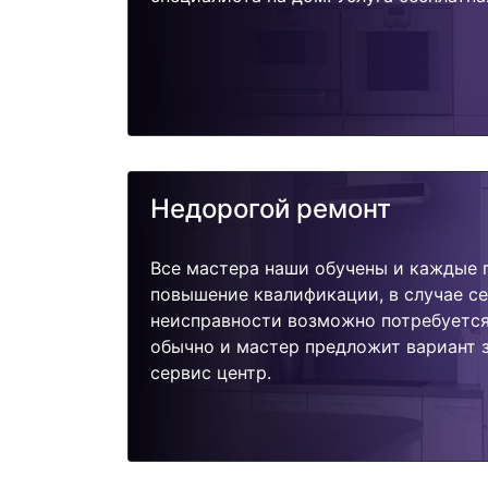
Недорогой ремонт
Все мастера наши обучены и каждые 
повышение квалификации, в случае с
неисправности возможно потребуетс
обычно и мастер предложит вариант 
сервис центр.