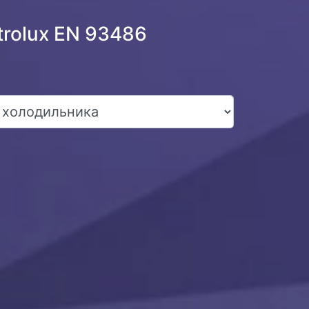
trolux EN 93486