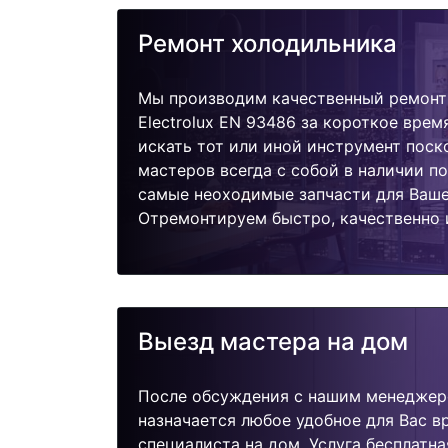
Ремонт холодильника
Мы производим качественный ремонт
Electrolux EN 93486 за короткое врем
искать тот или иной инструмент поск
мастеров всегда с собой в наличии п
самые неоходимые запчасти для Ваше
Отремонтируем быстро, качественно 
Выезд мастера на дом
После обсуждения с нашим менеджер
назначается любое удобное для Вас 
специалиста на дом. Услуга бесплатна