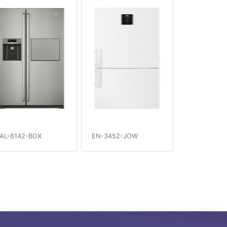
AL-6142-BOX
EN-3452-JOW