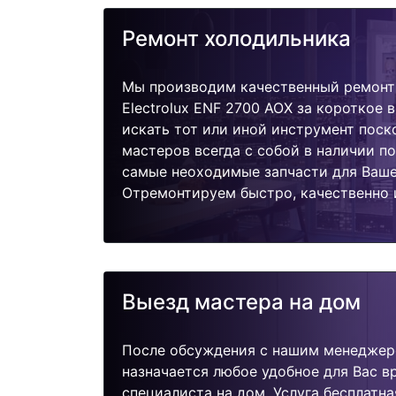
Ремонт холодильника
Мы производим качественный ремонт
Electrolux ENF 2700 AOX за короткое 
искать тот или иной инструмент поск
мастеров всегда с собой в наличии п
самые неоходимые запчасти для Ваше
Отремонтируем быстро, качественно 
Выезд мастера на дом
После обсуждения с нашим менеджер
назначается любое удобное для Вас 
специалиста на дом. Услуга бесплатна