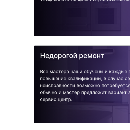
Недорогой ремонт
Все мастера наши обучены и каждые 
повышение квалификации, в случае с
неисправности возможно потребуетс
обычно и мастер предложит вариант 
сервис центр.