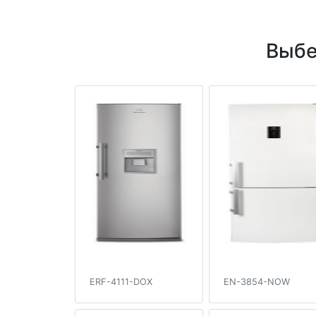
Выбе
ERF-4111-DOX
EN-3854-NOW