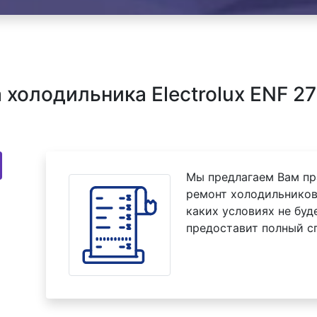
холодильника Electrolux ENF 27
Мы предлагаем Вам пр
ремонт холодильников 
каких условиях не буд
предоставит полный с