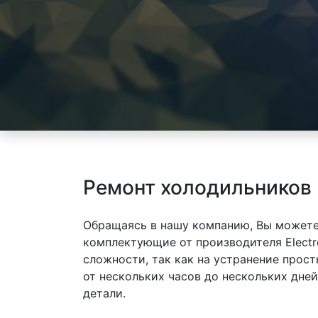
Ремонт холодильников 
Обращаясь в нашу компанию, Вы можете
комплектующие от производителя Electr
сложности, так как на устранение прос
от нескольких часов до нескольких дне
детали.