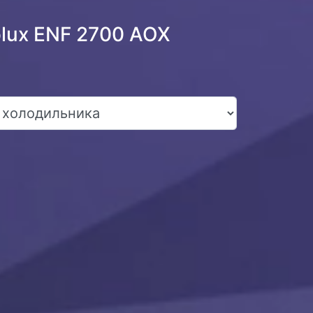
olux ENF 2700 AOX