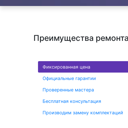
Преимущества ремонта 
Фиксированная цена
Официальные гарантии
Проверенные мастера
Бесплатная консультация
Производим замену комплектаций