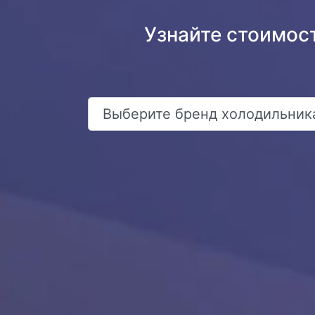
Узнайте стоимост