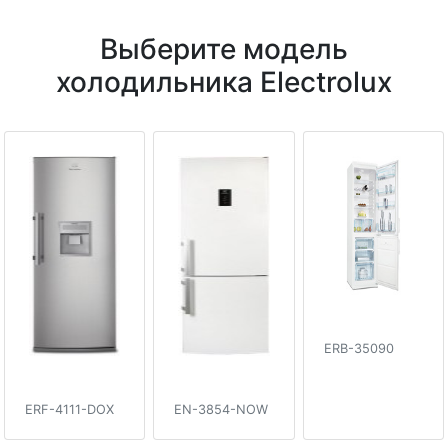
Выберите модель
холодильника Electrolux
ERB-35090
ERF-4111-DOX
EN-3854-NOW