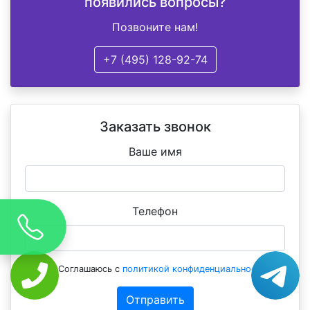
появились вопросы?
Позвоните нам!
+7 (495) 128-92-74
Заказать звонок
Ваше имя
Телефон
Соглашаюсь с
политикой конфиденциальности
Отправить