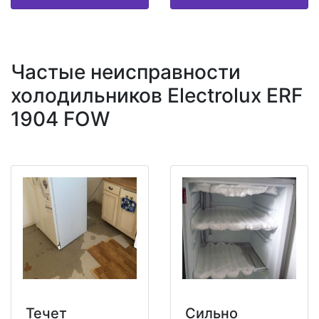
Частые неисправности
холодильников Electrolux ERF
1904 FOW
Течет
Сильно