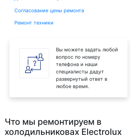
Согласование цены ремонта
Ремонт техники
Вы можете задать любой
вопрос по номеру
телефона и наши
специалисты дадут
развернутый ответ в
любое время.
Что мы ремонтируем в
холодильниковах Electrolux