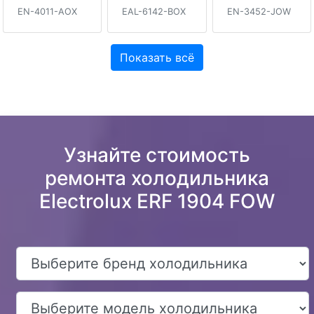
EN-4011-AOX
EAL-6142-BOX
EN-3452-JOW
Показать всё
Узнайте стоимость
ремонта холодильника
Electrolux ERF 1904 FOW