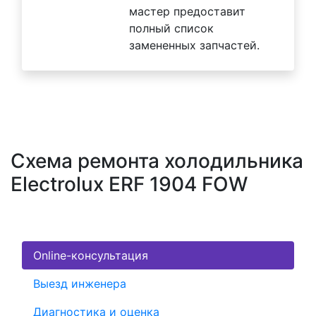
мастер предоставит
полный список
замененных запчастей.
Схема ремонта холодильника
Electrolux ERF 1904 FOW
Online-консультация
Выезд инженера
Диагностика и оценка