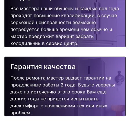
Все мастера наши обучены и каждые пол года
проходят повышение квалификации, в случае
серьезной неисправности возможно
потребуется больше времени чем обычно и
мастер предложит вариант забрать
холодильник в сервис центр.
Гарантия качества
После ремонта мастер выдаст гарантии на
проделанные работы 2 года. Будьте уверены
даже по истечению этого срока Вам еще
долгие годы не придется испытывать
дискомфорт с появлениями тех или иных
проблем.