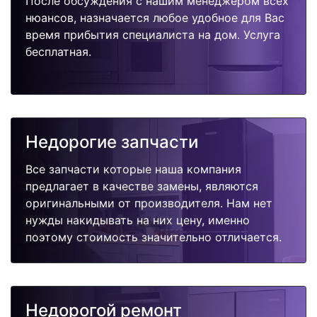
После обсуждения с нашим менеджером всех
нюансов, назначается любое удобное для Вас
время прибытия специалиста на дом. Услуга
бесплатная.
Недорогие запчасти
Все запчасти которые наша компания
предлагает в качестве замены, являются
оригинальными от производителя. Нам нет
нужды накидывать на них цену, именно
поэтому стоимость значительно отличается.
Недорогой ремонт