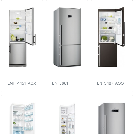
ENF-4451-AOX
EN-3881
EN-3487-AOO