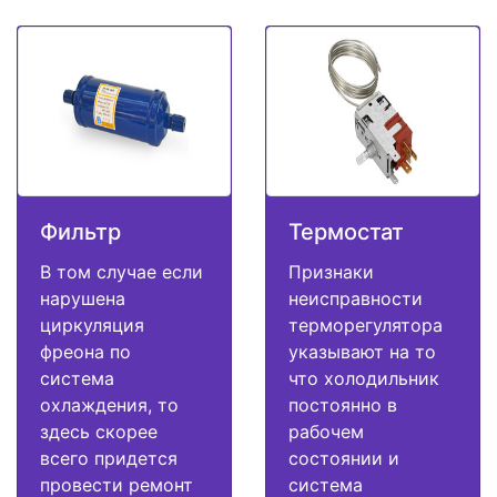
Фильтр
Термостат
В том случае если
Признаки
нарушена
неисправности
циркуляция
терморегулятора
фреона по
указывают на то
система
что холодильник
охлаждения, то
постоянно в
здесь скорее
рабочем
всего придется
состоянии и
провести ремонт
система