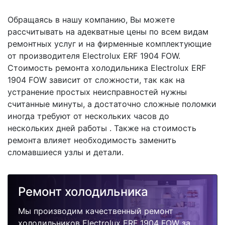
Обращаясь в нашу компанию, Вы можете
рассчитывать на адекватные цены по всем видам
ремонтных услуг и на фирменные комплектующие
от производителя Electrolux ERF 1904 FOW.
Стоимость ремонта холодильника Electrolux ERF
1904 FOW зависит от сложности, так как на
устранение простых неисправностей нужны
считанные минуты, а достаточно сложные поломки
иногда требуют от нескольких часов до
нескольких дней работы . Также на стоимость
ремонта влияет необходимость заменить
сломавшиеся узлы и детали.
Ремонт холодильника
Мы производим качественный ремонт
холодильников Electrolux ERF 1904 FOW за