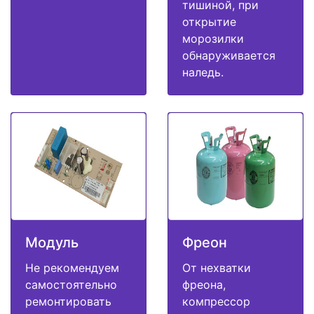
тишиной, при
открытие
морозилки
обнаруживается
наледь.
Модуль
Фреон
Не рекомендуем
От нехватки
самостоятельно
фреона,
ремонтировать
компрессор