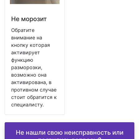
Не морозит
Обратите
внимание на
кнопку которая
активирует
функцию
разморозки,
возможно она
активирована, в
противном случае
стоит обратится к
специалисту.
Не нашли свою неисправность или