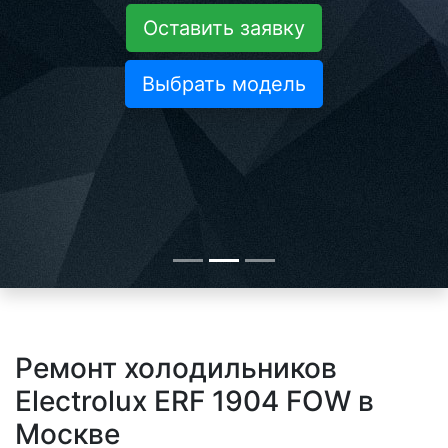
Оставить заявку
Выбрать модель
Ремонт холодильников
Electrolux ERF 1904 FOW в
Москве