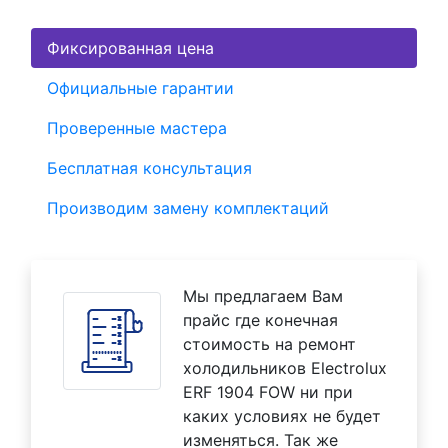
Фиксированная цена
Официальные гарантии
Проверенные мастера
Бесплатная консультация
Производим замену комплектаций
Мы предлагаем Вам
прайс где конечная
стоимость на ремонт
холодильников Electrolux
ERF 1904 FOW ни при
каких условиях не будет
изменяться. Так же