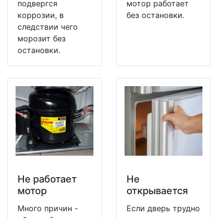
подвергся
мотор работает
коррозии, в
без остановки.
следствии чего
морозит без
остановки.
Не работает
Не
мотор
открывается
Много причин -
Если дверь трудно