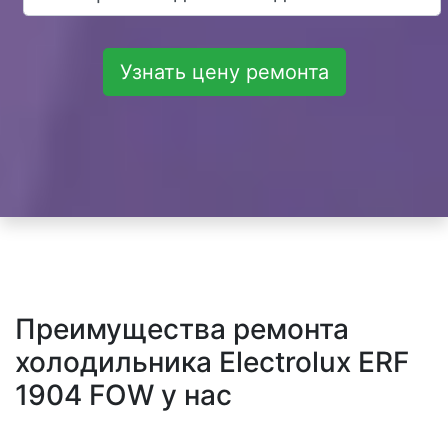
Узнать цену ремонта
Преимущества ремонта
холодильника Electrolux ERF
1904 FOW у нас