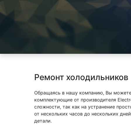
Ремонт холодильников 
Обращаясь в нашу компанию, Вы можете
комплектующие от производителя Electr
сложности, так как на устранение прос
от нескольких часов до нескольких дне
детали.