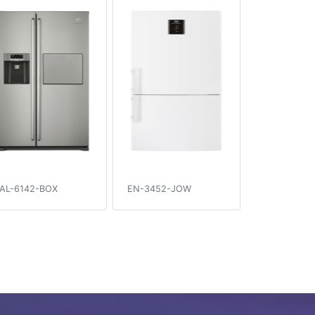
AL-6142-BOX
EN-3452-JOW