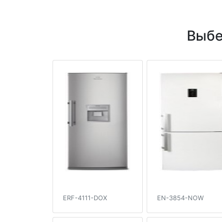
Выбе
ERF-4111-DOX
EN-3854-NOW