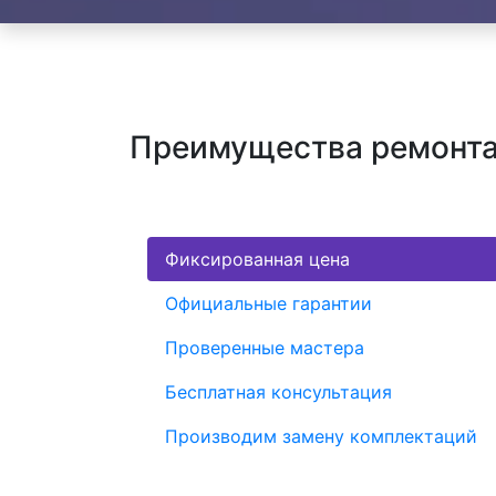
Преимущества ремонта 
Фиксированная цена
Официальные гарантии
Проверенные мастера
Бесплатная консультация
Производим замену комплектаций