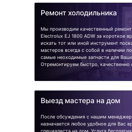
Ремонт холодильника
Мы производим качественный ремонт
Electrolux EJ 1800 ADW за короткое в
искать тот или иной инструмент поск
мастеров всегда с собой в наличии п
самые неоходимые запчасти для Ваше
Отремонтируем быстро, качественно 
Выезд мастера на дом
После обсуждения с нашим менеджер
назначается любое удобное для Вас 
специалиста на дом. Услуга бесплатна