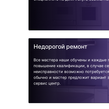
Недорогой ремонт
Все мастера наши обучены и каждые 
повышение квалификации, в случае с
неисправности возможно потребуетс
обычно и мастер предложит вариант 
сервис центр.