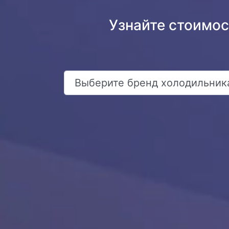
Узнайте стоимос