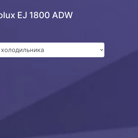
olux EJ 1800 ADW