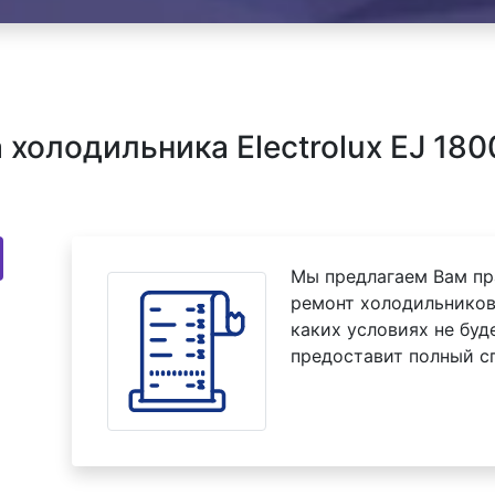
холодильника Electrolux EJ 180
Мы предлагаем Вам пр
ремонт холодильников 
каких условиях не буд
предоставит полный с