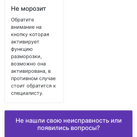
Не морозит
Обратите
внимание на
кнопку которая
активирует
функцию
разморозки,
возможно она
активирована, в
противном случае
стоит обратится к
специалисту.
Не нашли свою неисправность или
появились вопросы?