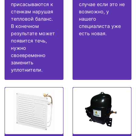
присасываются к
случае если это не
стенкам нарушая
возможно, у
тепловой баланс.
нашего
В конечном
специалиста уже
результате может
есть новая.
появится течь,
нужно
своевременно
заменить
уплотнители.