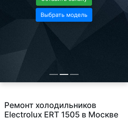
Выбрать модель
Ремонт холодильников
Electrolux ERT 1505 в Москве