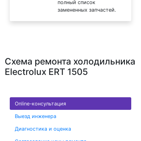
полный список
замененных запчастей.
Схема ремонта холодильника
Electrolux ERT 1505
Online-консультация
Выезд инженера
Диагностика и оценка