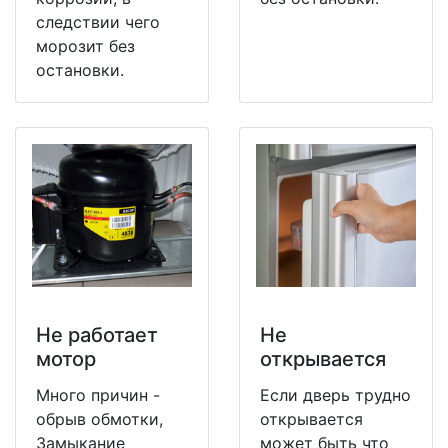
следствии чего
морозит без
остановки.
Не работает
Не
мотор
открывается
Много причин -
Если дверь трудно
обрыв обмотки,
открывается
Замыкание
может быть что