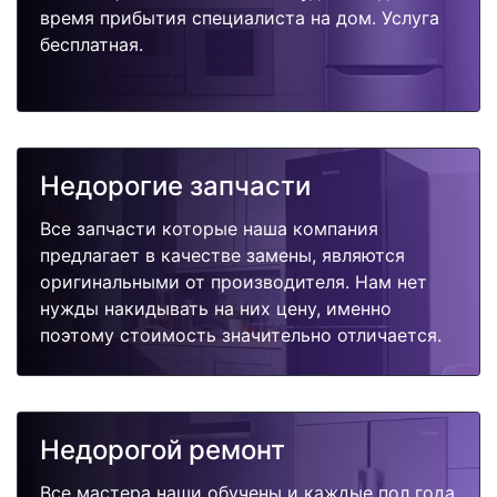
время прибытия специалиста на дом. Услуга
бесплатная.
Недорогие запчасти
Все запчасти которые наша компания
предлагает в качестве замены, являются
оригинальными от производителя. Нам нет
нужды накидывать на них цену, именно
поэтому стоимость значительно отличается.
Недорогой ремонт
Все мастера наши обучены и каждые пол года