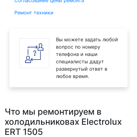
Согласование цены ремонта
Ремонт техники
Вы можете задать любой
вопрос по номеру
телефона и наши
специалисты дадут
развернутый ответ в
любое время.
Что мы ремонтируем в
холодильниковах Electrolux
ERT 1505