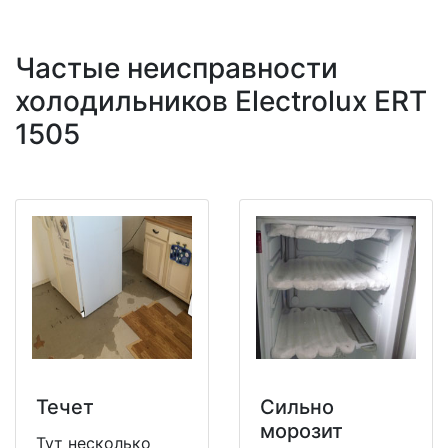
Частые неисправности
холодильников Electrolux ERT
1505
Течет
Сильно
морозит
Тут несколько