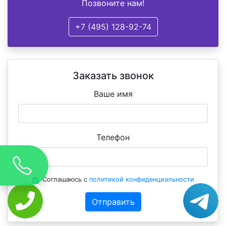
Позвоните нам!
+7 (495) 128-92-74
Заказать звонок
Ваше имя
Телефон
Соглашаюсь с
политикой конфиденциальности
Отправить