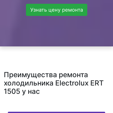
Узнать цену ремонта
Преимущества ремонта
холодильника Electrolux ERT
1505 у нас