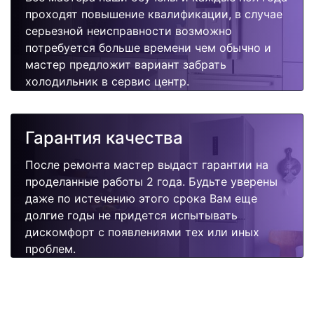
проходят повышение квалификации, в случае
серьезной неисправности возможно
потребуется больше времени чем обычно и
мастер предложит вариант забрать
холодильник в сервис центр.
Гарантия качества
После ремонта мастер выдаст гарантии на
проделанные работы 2 года. Будьте уверены
даже по истечению этого срока Вам еще
долгие годы не придется испытывать
дискомфорт с появлениями тех или иных
проблем.