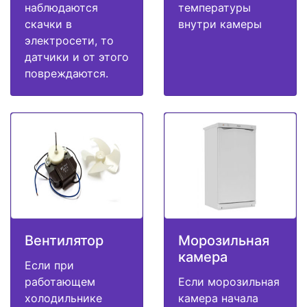
наблюдаются
температуры
скачки в
внутри камеры
электросети, то
датчики и от этого
повреждаются.
Вентилятор
Морозильная
камера
Если при
работающем
Если морозильная
холодильнике
камера начала