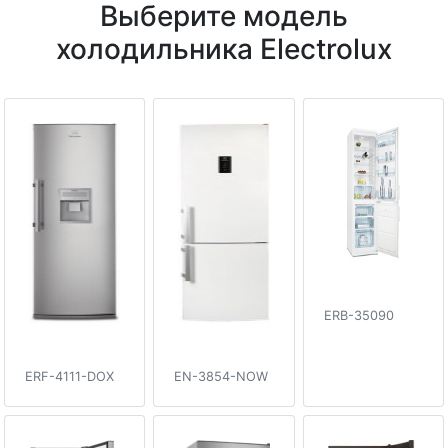
Выберите модель
холодильника Electrolux
ERB-35090
ERF-4111-DOX
EN-3854-NOW