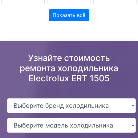
Показать всё
Узнайте стоимость
ремонта холодильника
Electrolux ERT 1505