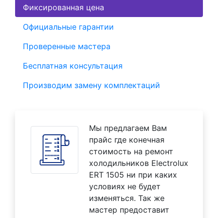
Фиксированная цена
Официальные гарантии
Проверенные мастера
Бесплатная консультация
Производим замену комплектаций
Мы предлагаем Вам
прайс где конечная
стоимость на ремонт
холодильников Electrolux
ERT 1505 ни при каких
условиях не будет
изменяться. Так же
мастер предоставит