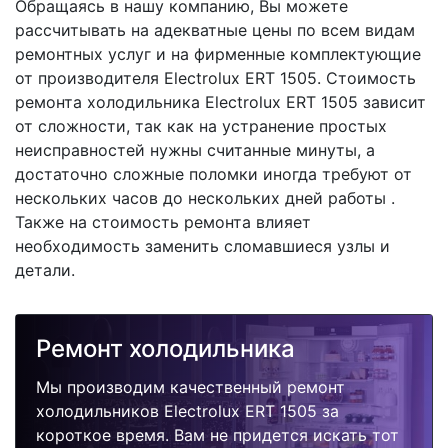
Обращаясь в нашу компанию, Вы можете
рассчитывать на адекватные цены по всем видам
ремонтных услуг и на фирменные комплектующие
от производителя Electrolux ERT 1505. Стоимость
ремонта холодильника Electrolux ERT 1505 зависит
от сложности, так как на устранение простых
неисправностей нужны считанные минуты, а
достаточно сложные поломки иногда требуют от
нескольких часов до нескольких дней работы .
Также на стоимость ремонта влияет
необходимость заменить сломавшиеся узлы и
детали.
Ремонт холодильника
Мы производим качественный ремонт
холодильников Electrolux ERT 1505 за
короткое время. Вам не придется искать тот