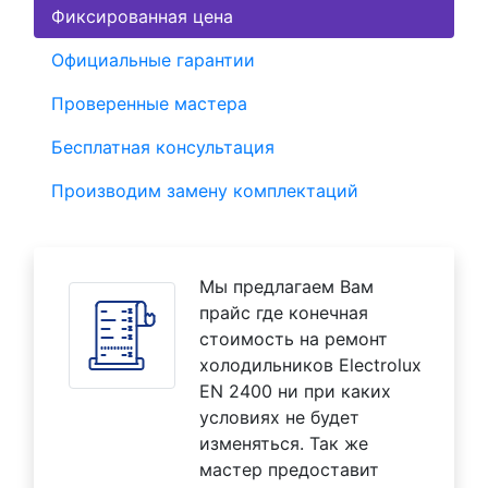
Фиксированная цена
Официальные гарантии
Проверенные мастера
Бесплатная консультация
Производим замену комплектаций
Мы предлагаем Вам
прайс где конечная
стоимость на ремонт
холодильников Electrolux
EN 2400 ни при каких
условиях не будет
изменяться. Так же
мастер предоставит