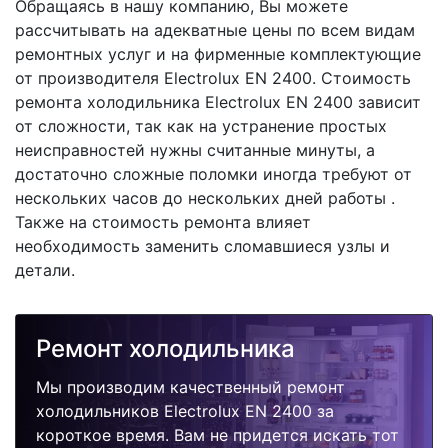
Обращаясь в нашу компанию, Вы можете
рассчитывать на адекватные цены по всем видам
ремонтных услуг и на фирменные комплектующие
от производителя Electrolux EN 2400. Стоимость
ремонта холодильника Electrolux EN 2400 зависит
от сложности, так как на устранение простых
неисправностей нужны считанные минуты, а
достаточно сложные поломки иногда требуют от
нескольких часов до нескольких дней работы .
Также на стоимость ремонта влияет
необходимость заменить сломавшиеся узлы и
детали.
Ремонт холодильника
Мы производим качественный ремонт
холодильников Electrolux EN 2400 за
короткое время. Вам не придется искать тот