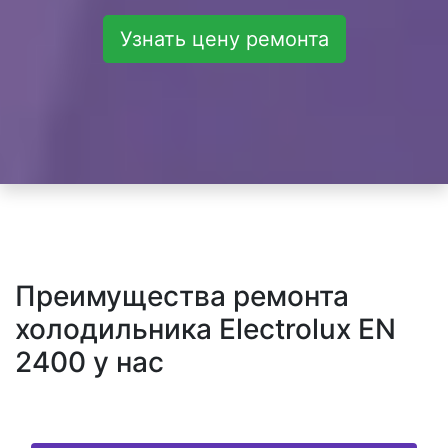
Узнать цену ремонта
Преимущества ремонта
холодильника Electrolux EN
2400 у нас