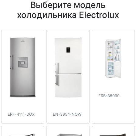
Выберите модель
холодильника Electrolux
ERB-35090
ERF-4111-DOX
EN-3854-NOW