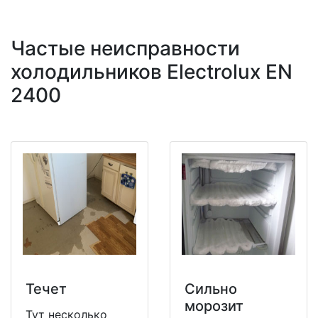
Частые неисправности
холодильников Electrolux EN
2400
Течет
Сильно
морозит
Тут несколько