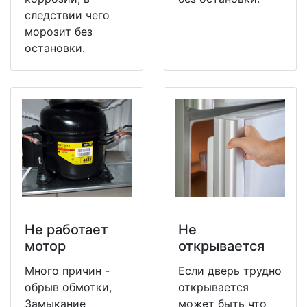
следствии чего
морозит без
остановки.
Не работает
Не
мотор
открывается
Много причин -
Если дверь трудно
обрыв обмотки,
открывается
Замыкание
может быть что