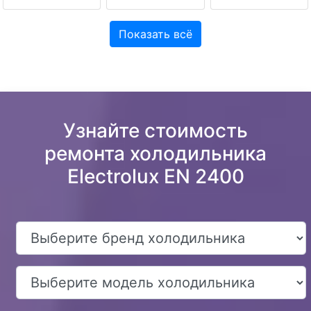
Показать всё
Узнайте стоимость
ремонта холодильника
Electrolux EN 2400