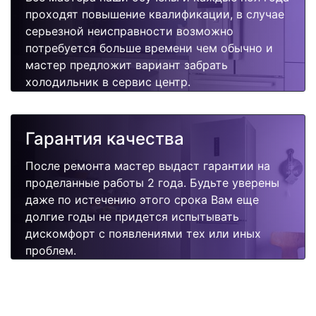
проходят повышение квалификации, в случае
серьезной неисправности возможно
потребуется больше времени чем обычно и
мастер предложит вариант забрать
холодильник в сервис центр.
Гарантия качества
После ремонта мастер выдаст гарантии на
проделанные работы 2 года. Будьте уверены
даже по истечению этого срока Вам еще
долгие годы не придется испытывать
дискомфорт с появлениями тех или иных
проблем.