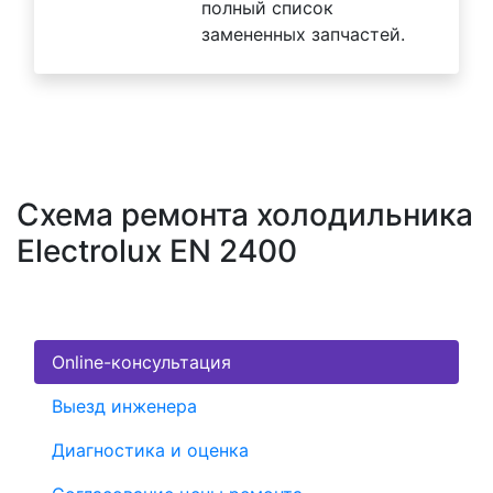
полный список
замененных запчастей.
Схема ремонта холодильника
Electrolux EN 2400
Online-консультация
Выезд инженера
Диагностика и оценка