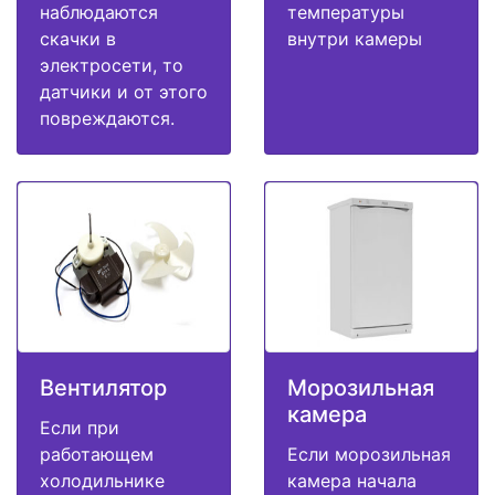
наблюдаются
температуры
скачки в
внутри камеры
электросети, то
датчики и от этого
повреждаются.
Вентилятор
Морозильная
камера
Если при
работающем
Если морозильная
холодильнике
камера начала