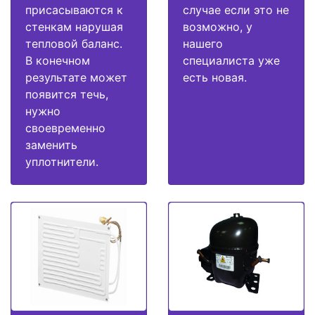
присасываются к
случае если это не
стенкам нарушая
возможно, у
тепловой баланс.
нашего
В конечном
специалиста уже
результате может
есть новая.
появится течь,
нужно
своевременно
заменить
уплотнители.