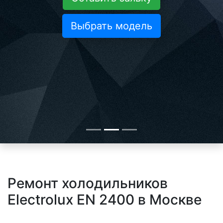
Выбрать модель
Ремонт холодильников
Electrolux EN 2400 в Москве