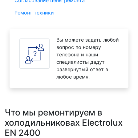
Согласование цены ремонта
Ремонт техники
Вы можете задать любой
вопрос по номеру
телефона и наши
специалисты дадут
развернутый ответ в
любое время.
Что мы ремонтируем в
холодильниковах Electrolux
EN 2400