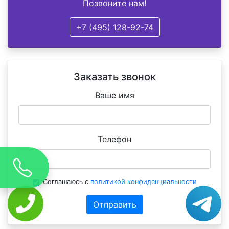
Позвоните нам!
+7 (495) 128-92-74
Заказать звонок
Ваше имя
Телефон
Соглашаюсь с
политикой конфиденциальности
Отправить