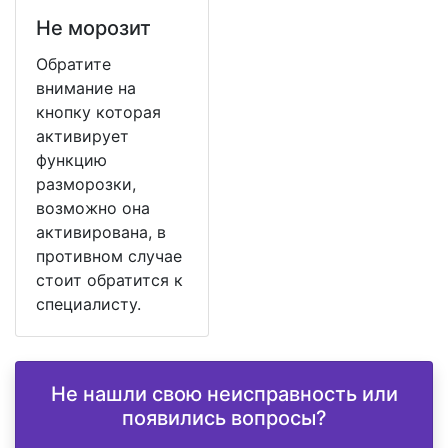
Не морозит
Обратите
внимание на
кнопку которая
активирует
функцию
разморозки,
возможно она
активирована, в
противном случае
стоит обратится к
специалисту.
Не нашли свою неисправность или
появились вопросы?