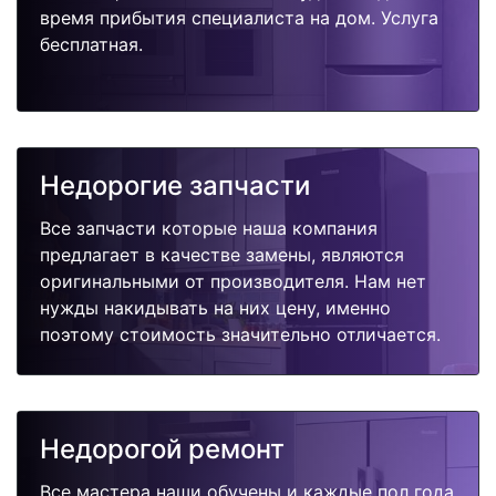
время прибытия специалиста на дом. Услуга
бесплатная.
Недорогие запчасти
Все запчасти которые наша компания
предлагает в качестве замены, являются
оригинальными от производителя. Нам нет
нужды накидывать на них цену, именно
поэтому стоимость значительно отличается.
Недорогой ремонт
Все мастера наши обучены и каждые пол года