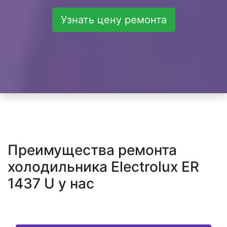
Узнать цену ремонта
Преимущества ремонта
холодильника Electrolux ER
1437 U у нас