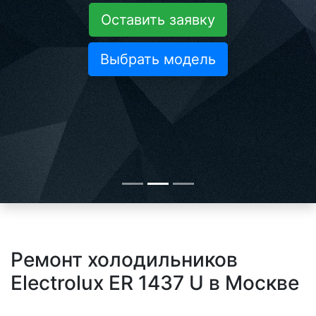
Оставить заявку
Выбрать модель
Ремонт холодильников
Electrolux ER 1437 U в Москве