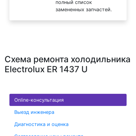
полный список
замененных запчастей.
Схема ремонта холодильника
Electrolux ER 1437 U
Online-консультация
Выезд инженера
Диагностика и оценка