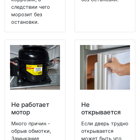
следствии чего
морозит без
остановки.
Не работает
Не
мотор
открывается
Много причин -
Если дверь трудно
обрыв обмотки,
открывается
Замыкание
может быть что