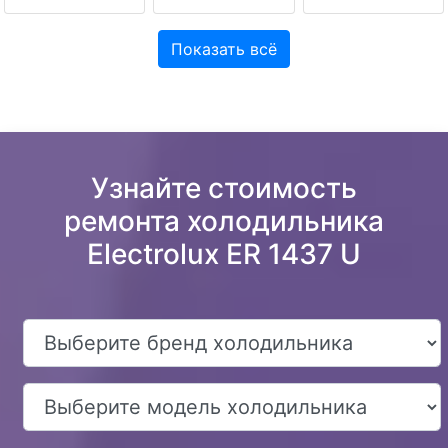
Показать всё
Узнайте стоимость
ремонта холодильника
Electrolux ER 1437 U