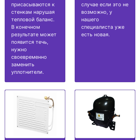
присасываются к
случае если это не
стенкам нарушая
возможно, у
тепловой баланс.
нашего
В конечном
специалиста уже
результате может
есть новая.
появится течь,
нужно
своевременно
заменить
уплотнители.