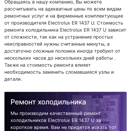
Обращаясь в нашу компанию, Вы можете
рассчитывать на адекватные цены по всем видам
ремонтных услуг и на фирменные комплектующие
от производителя Electrolux ER 1437 U. Стоимость
ремонта холодильника Electrolux ER 1437 U зависит
от сложности, так как на устранение простых
неисправностей нужны считанные минуты, а
достаточно сложные поломки иногда требуют от
нескольких часов до нескольких дней работы .
Также на стоимость ремонта влияет
необходимость заменить сломавшиеся узлы и
детали.
Ремонт холодильника
Мы производим качественный ремонт
холодильников Electrolux ER 1437 U за
короткое время. Вам не придется искать тот