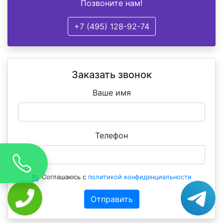
Позвоните нам!
+7 (495) 128-92-74
Заказать звонок
Ваше имя
Телефон
Соглашаюсь с
политикой конфиденциальности
Отправить