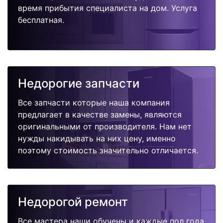
время прибытия специалиста на дом. Услуга
бесплатная.
Недорогие запчасти
Все запчасти которые наша компания
предлагает в качестве замены, являются
оригинальными от производителя. Нам нет
нужды накидывать на них цену, именно
поэтому стоимость значительно отличается.
Недорогой ремонт
Все мастера наши обучены и каждые пол года