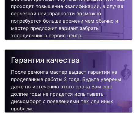
проходят повышение квалификации, в случае
серьезной неисправности возможно
потребуется больше времени чем обычно и
мастер предложит вариант забрать
холодильник в сервис центр.
Гарантия качества
После ремонта мастер выдаст гарантии на
проделанные работы 2 года. Будьте уверены
даже по истечению этого срока Вам еще
долгие годы не придется испытывать
дискомфорт с появлениями тех или иных
проблем.