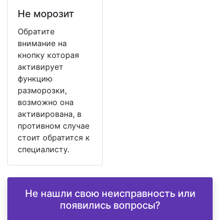
Не морозит
Обратите
внимание на
кнопку которая
активирует
функцию
разморозки,
возможно она
активирована, в
противном случае
стоит обратится к
специалисту.
Не нашли свою неисправность или
появились вопросы?