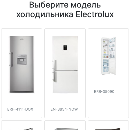
Выберите модель
холодильника Electrolux
ERB-35090
ERF-4111-DOX
EN-3854-NOW