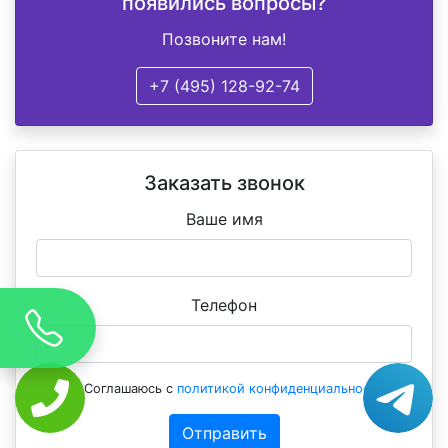
появились вопросы?
Позвоните нам!
+7 (495) 128-92-74
Заказать звонок
Ваше имя
Телефон
Соглашаюсь с
политикой конфиденциальности
Отправить