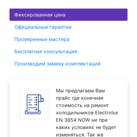
Фиксированная цена
Официальные гарантии
Проверенные мастера
Бесплатная консультация
Производим замену комплектаций
Мы предлагаем Вам
прайс где конечная
стоимость на ремонт
холодильников Electrolux
EN 3854 NOW ни при
каких условиях не будет
изменяться. Так же