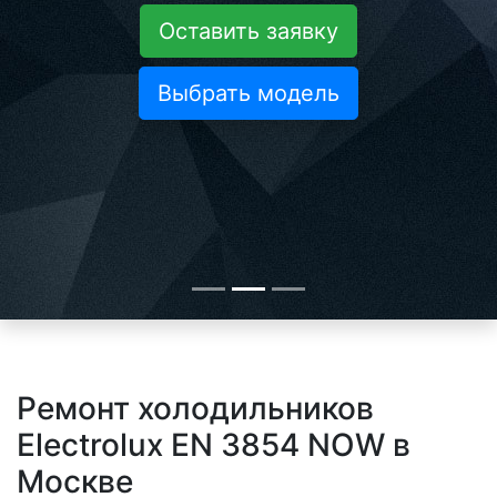
Оставить заявку
Выбрать модель
Ремонт холодильников
Electrolux EN 3854 NOW в
Москве