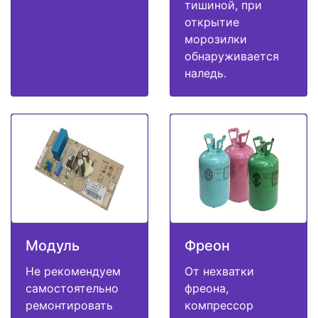
тишиной, при
открытие
морозилки
обнаруживается
наледь.
Модуль
Фреон
Не рекомендуем
От нехватки
самостоятельно
фреона,
ремонтировать
компрессор