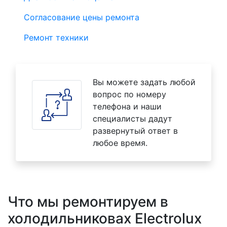
Согласование цены ремонта
Ремонт техники
Вы можете задать любой
вопрос по номеру
телефона и наши
специалисты дадут
развернутый ответ в
любое время.
Что мы ремонтируем в
холодильниковах Electrolux