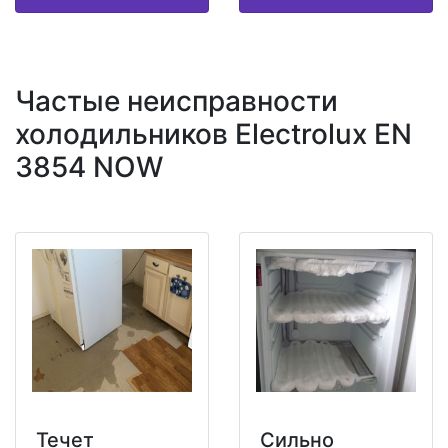
Частые неисправности
холодильников Electrolux EN
3854 NOW
Течет
Сильно