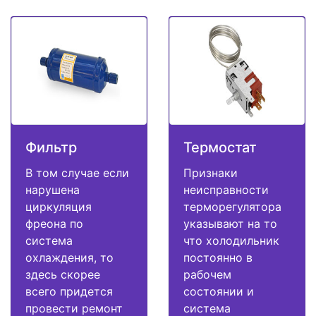
Фильтр
Термостат
В том случае если
Признаки
нарушена
неисправности
циркуляция
терморегулятора
фреона по
указывают на то
система
что холодильник
охлаждения, то
постоянно в
здесь скорее
рабочем
всего придется
состоянии и
провести ремонт
система