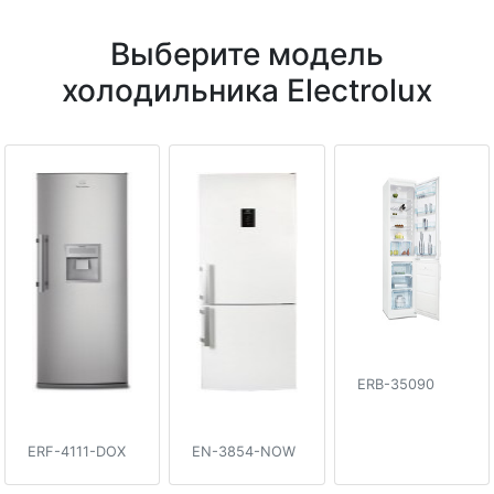
Выберите модель
холодильника Electrolux
ERB-35090
ERF-4111-DOX
EN-3854-NOW