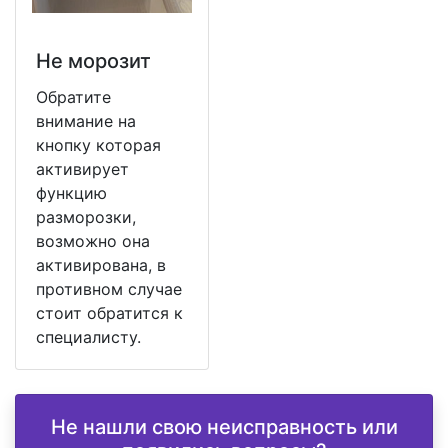
Не морозит
Обратите
внимание на
кнопку которая
активирует
функцию
разморозки,
возможно она
активирована, в
противном случае
стоит обратится к
специалисту.
Не нашли свою неисправность или