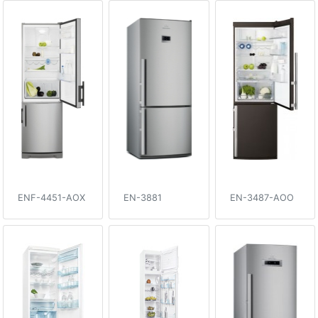
ENF-4451-AOX
EN-3881
EN-3487-AOO