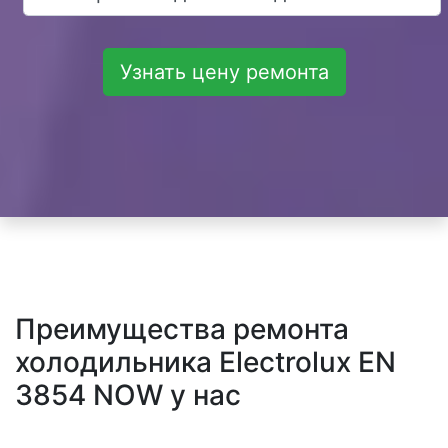
Узнать цену ремонта
Преимущества ремонта
холодильника Electrolux EN
3854 NOW у нас