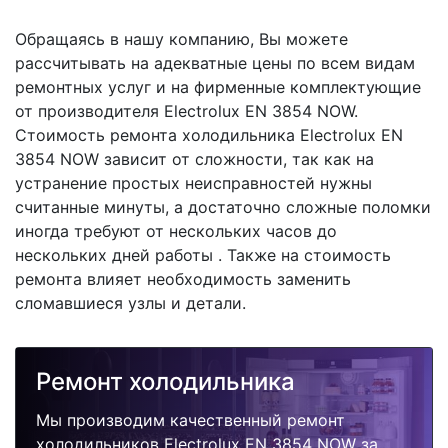
Обращаясь в нашу компанию, Вы можете
рассчитывать на адекватные цены по всем видам
ремонтных услуг и на фирменные комплектующие
от производителя Electrolux EN 3854 NOW.
Стоимость ремонта холодильника Electrolux EN
3854 NOW зависит от сложности, так как на
устранение простых неисправностей нужны
считанные минуты, а достаточно сложные поломки
иногда требуют от нескольких часов до
нескольких дней работы . Также на стоимость
ремонта влияет необходимость заменить
сломавшиеся узлы и детали.
Ремонт холодильника
Мы производим качественный ремонт
холодильников Electrolux EN 3854 NOW за