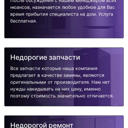
После обсуждения с нашим менеджером всех
нюансов, назначается любое удобное для Вас
время прибытия специалиста на дом. Услуга
бесплатная.
Недорогие запчасти
Все запчасти которые наша компания
предлагает в качестве замены, являются
оригинальными от производителя. Нам нет
нужды накидывать на них цену, именно
поэтому стоимость значительно отличается.
Недорогой ремонт