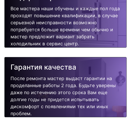
Все мастера наши обучены и каждые пол года
проходят повышение квалификации, в случае
серьезной неисправности возможно
потребуется больше времени чем обычно и
мастер предложит вариант забрать
холодильник в сервис центр.
Гарантия качества
После ремонта мастер выдаст гарантии на
проделанные работы 2 года. Будьте уверены
даже по истечению этого срока Вам еще
долгие годы не придется испытывать
дискомфорт с появлениями тех или иных
проблем.