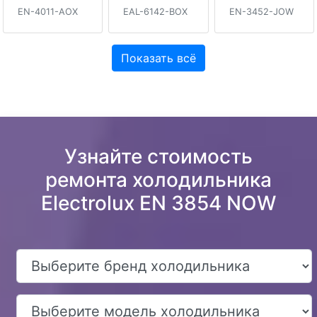
EN-4011-AOX
EAL-6142-BOX
EN-3452-JOW
Показать всё
Узнайте стоимость
ремонта холодильника
Electrolux EN 3854 NOW