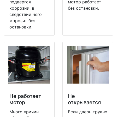
подвергся
мотор работает
коррозии, в
без остановки.
следствии чего
морозит без
остановки.
Не работает
Не
мотор
открывается
Много причин -
Если дверь трудно