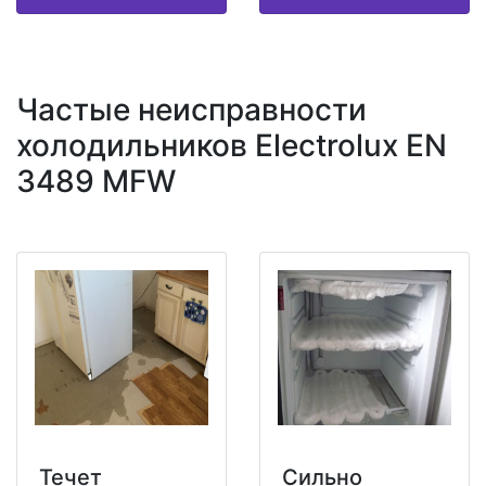
Частые неисправности
холодильников Electrolux EN
3489 MFW
Течет
Сильно