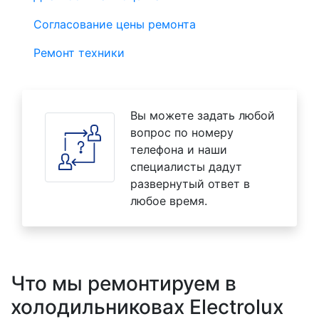
Согласование цены ремонта
Ремонт техники
Вы можете задать любой
вопрос по номеру
телефона и наши
специалисты дадут
развернутый ответ в
любое время.
Что мы ремонтируем в
холодильниковах Electrolux