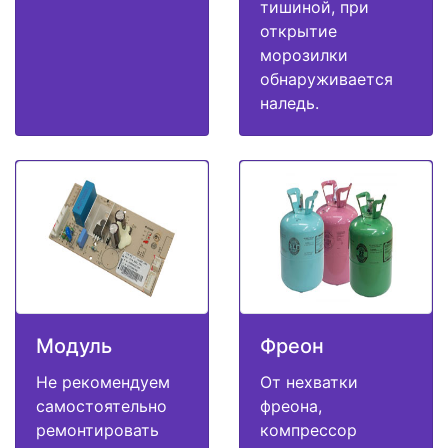
тишиной, при
открытие
морозилки
обнаруживается
наледь.
Модуль
Фреон
Не рекомендуем
От нехватки
самостоятельно
фреона,
ремонтировать
компрессор