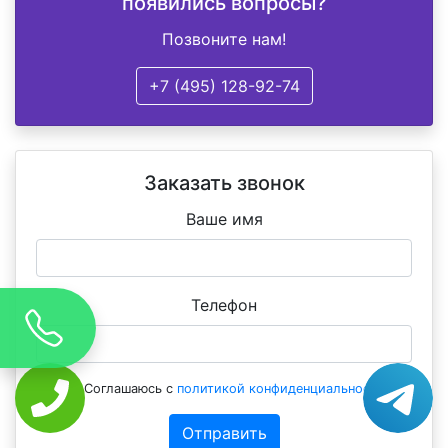
появились вопросы?
Позвоните нам!
+7 (495) 128-92-74
Заказать звонок
Ваше имя
Телефон
Соглашаюсь с
политикой конфиденциальности
Отправить