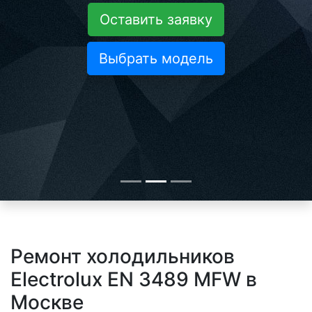
Оставить заявку
Выбрать модель
Ремонт холодильников
Electrolux EN 3489 MFW в
Москве