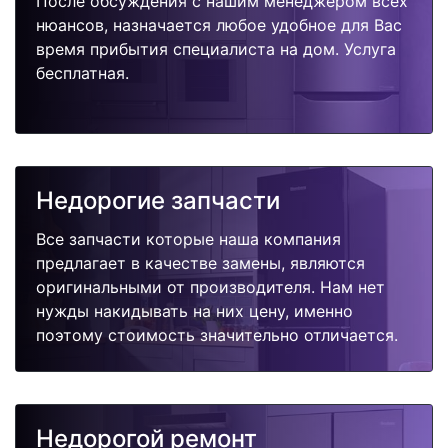
После обсуждения с нашим менеджером всех
нюансов, назначается любое удобное для Вас
время прибытия специалиста на дом. Услуга
бесплатная.
Недорогие запчасти
Все запчасти которые наша компания
предлагает в качестве замены, являются
оригинальными от производителя. Нам нет
нужды накидывать на них цену, именно
поэтому стоимость значительно отличается.
Недорогой ремонт