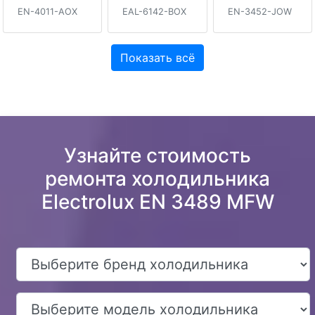
EN-4011-AOX
EAL-6142-BOX
EN-3452-JOW
Показать всё
Узнайте стоимость
ремонта холодильника
Electrolux EN 3489 MFW