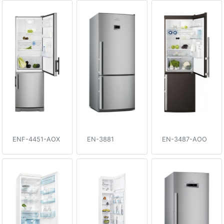
ENF-4451-AOX
EN-3881
EN-3487-AOO