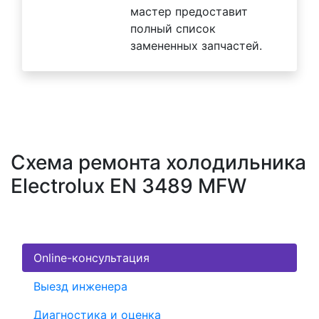
мастер предоставит
полный список
замененных запчастей.
Схема ремонта холодильника
Electrolux EN 3489 MFW
Online-консультация
Выезд инженера
Диагностика и оценка