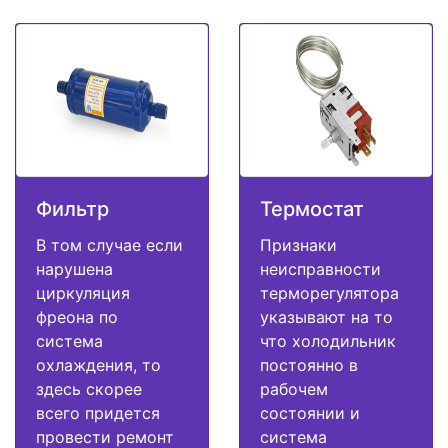
Фильтр
Термостат
В том случае если
Признаки
нарушена
неисправности
циркуляция
терморегулятора
фреона по
указывают на то
система
что холодильник
охлаждения, то
постоянно в
здесь скорее
рабочем
всего придется
состоянии и
провести ремонт
система