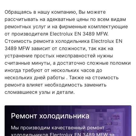
Обращаясь в нашу компанию, Вы можете
рассчитывать на адекватные цены по всем видам
ремонтных услуг и на фирменные комплектующие
от производителя Electrolux EN 3489 MFW.
Стоимость ремонта холодильника Electrolux EN
3489 MFW зависит от сложности, так как на
устранение простых неисправностей нужны
считанные минуты, а достаточно сложные поломки
иногда требуют от нескольких часов до
нескольких дней работы . Также на стоимость
ремонта влияет необходимость заменить
сломавшиеся узлы и детали.
Ремонт холодильника
Мы производим качественный ремонт
холодильников Electrolux EN 3489 MFW за