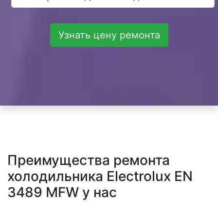
Узнать цену ремонта
Преимущества ремонта
холодильника Electrolux EN
3489 MFW у нас