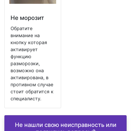
Не морозит
Обратите
внимание на
кнопку которая
активирует
функцию
разморозки,
возможно она
активирована, в
противном случае
стоит обратится к
специалисту.
Не нашли свою неисправность или