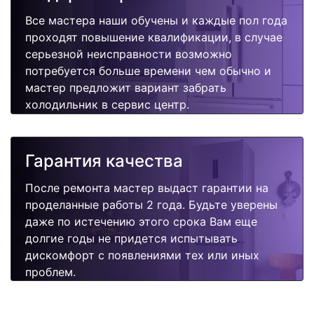
Все мастера наши обучены и каждые пол года
проходят повышение квалификации, в случае
серьезной неисправности возможно
потребуется больше времени чем обычно и
мастер предложит вариант забрать
холодильник в сервис центр.
Гарантия качества
После ремонта мастер выдаст гарантии на
проделанные работы 2 года. Будьте уверены
даже по истечению этого срока Вам еще
долгие годы не придется испытывать
дискомфорт с появлениями тех или иных
проблем.