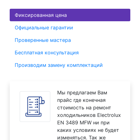
Фиксированная цена
Официальные гарантии
Проверенные мастера
Бесплатная консультация
Производим замену комплектаций
Мы предлагаем Вам
прайс где конечная
стоимость на ремонт
холодильников Electrolux
EN 3489 MFW ни при
каких условиях не будет
изменяться. Так же