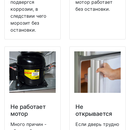
подвергся
мотор работает
коррозии, в
без остановки.
следствии чего
морозит без
остановки.
Не работает
Не
мотор
открывается
Много причин -
Если дверь трудно