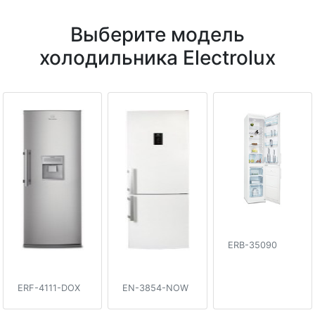
Выберите модель
холодильника Electrolux
ERB-35090
ERF-4111-DOX
EN-3854-NOW