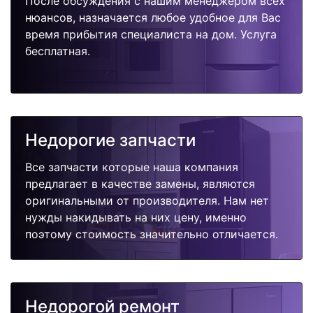
После обсуждения с нашим менеджером всех
нюансов, назначается любое удобное для Вас
время прибытия специалиста на дом. Услуга
бесплатная.
Недорогие запчасти
Все запчасти которые наша компания
предлагает в качестве замены, являются
оригинальными от производителя. Нам нет
нужды накидывать на них цену, именно
поэтому стоимость значительно отличается.
Недорогой ремонт