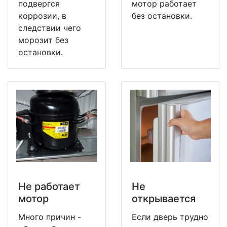
подвергся
мотор работает
коррозии, в
без остановки.
следствии чего
морозит без
остановки.
Не работает
Не
мотор
открывается
Много причин -
Если дверь трудно