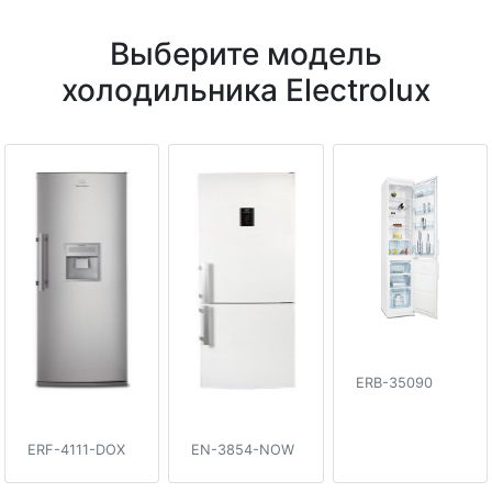
Выберите модель
холодильника Electrolux
ERB-35090
ERF-4111-DOX
EN-3854-NOW