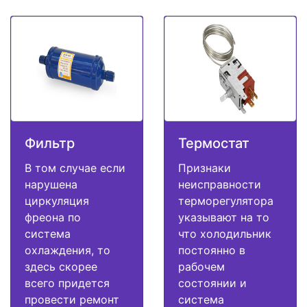
Фильтр
Термостат
В том случае если
Признаки
нарушена
неисправности
циркуляция
терморегулятора
фреона по
указывают на то
система
что холодильник
охлаждения, то
постоянно в
здесь скорее
рабочем
всего придется
состоянии и
провести ремонт
система