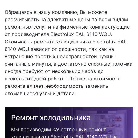
Обращаясь в нашу компанию, Вы можете
рассчитывать на адекватные цены по всем видам
ремонтных услуг и на фирменные комплектующие
от производителя Electrolux EAL 6140 WOU.
Стоимость ремонта холодильника Electrolux EAL
6140 WOU зависит от сложности, так как на
устранение простых неисправностей нужны
считанные минуты, а достаточно сложные поломки
иногда требуют от нескольких часов до
нескольких дней работы . Также на стоимость
ремонта влияет необходимость заменить
сломавшиеся узлы и детали.
Ремонт холодильника
Мы производим качественный ремонт
холодильников Electrolux EAL 6140 WOU за