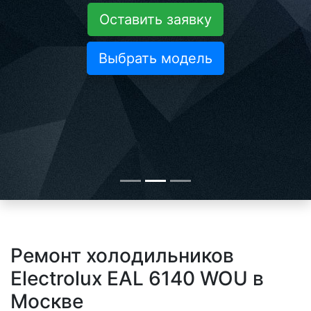
Оставить заявку
Выбрать модель
Ремонт холодильников
Electrolux EAL 6140 WOU в
Москве