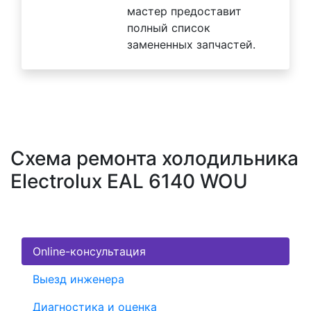
мастер предоставит
полный список
замененных запчастей.
Схема ремонта холодильника
Electrolux EAL 6140 WOU
Online-консультация
Выезд инженера
Диагностика и оценка