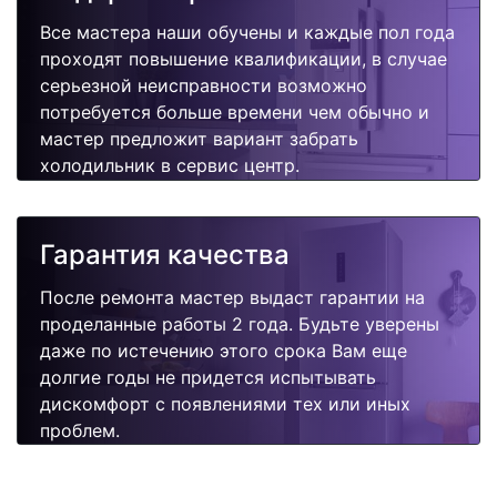
Все мастера наши обучены и каждые пол года
проходят повышение квалификации, в случае
серьезной неисправности возможно
потребуется больше времени чем обычно и
мастер предложит вариант забрать
холодильник в сервис центр.
Гарантия качества
После ремонта мастер выдаст гарантии на
проделанные работы 2 года. Будьте уверены
даже по истечению этого срока Вам еще
долгие годы не придется испытывать
дискомфорт с появлениями тех или иных
проблем.