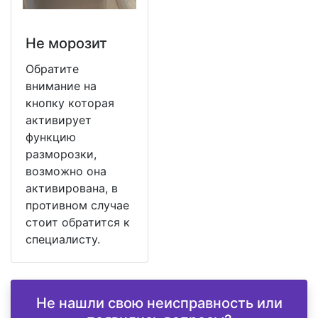
Не морозит
Обратите
внимание на
кнопку которая
активирует
функцию
разморозки,
возможно она
активирована, в
противном случае
стоит обратится к
специалисту.
Не нашли свою неисправность или