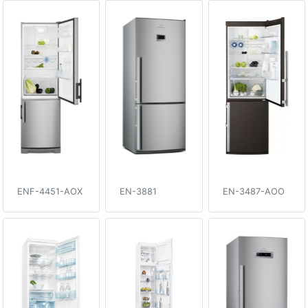
ENF-4451-AOX
EN-3881
EN-3487-AOO