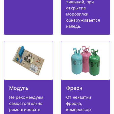
тишиной, при
открытие
морозилки
обнаруживается
наледь.
Модуль
Фреон
Не рекомендуем
От нехватки
самостоятельно
фреона,
ремонтировать
компрессор