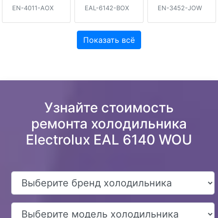
EN-4011-AOX
EAL-6142-BOX
EN-3452-JOW
Показать всё
Узнайте стоимость
ремонта холодильника
Electrolux EAL 6140 WOU