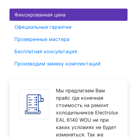
Фиксированная цена
Официальные гарантии
Проверенные мастера
Бесплатная консультация
Производим замену комплектаций
Мы предлагаем Вам
прайс где конечная
стоимость на ремонт
холодильников Electrolux
EAL 6140 WOU ни при
каких условиях не будет
изменяться. Так же