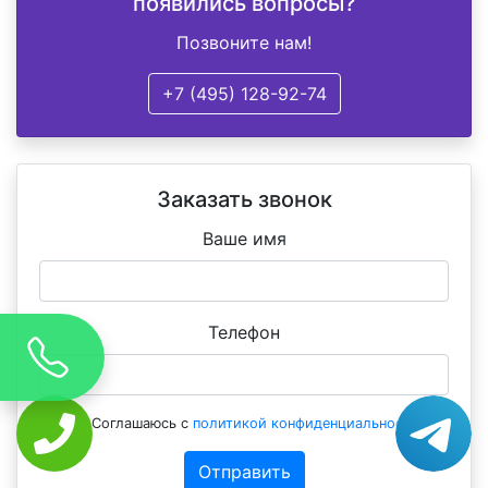
появились вопросы?
Позвоните нам!
+7 (495) 128-92-74
Заказать звонок
Ваше имя
Телефон
Соглашаюсь с
политикой конфиденциальности
Отправить