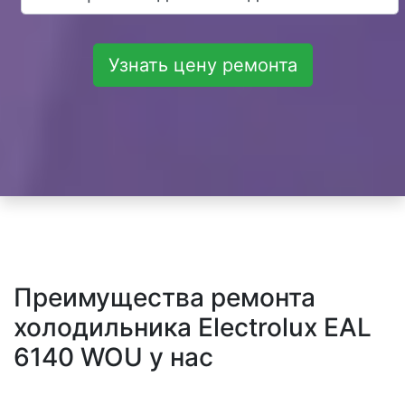
Узнать цену ремонта
Преимущества ремонта
холодильника Electrolux EAL
6140 WOU у нас