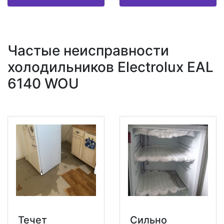
Частые неисправности
холодильников Electrolux EAL
6140 WOU
Течет
Сильно