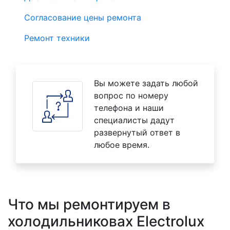
Согласование цены ремонта
Ремонт техники
Вы можете задать любой
вопрос по номеру
телефона и наши
специалисты дадут
развернутый ответ в
любое время.
Что мы ремонтируем в
холодильниковах Electrolux