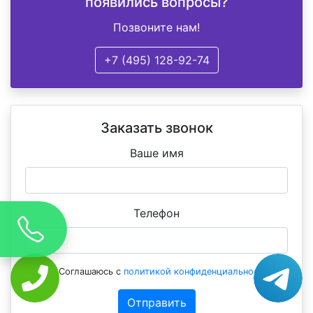
появились вопросы?
Позвоните нам!
+7 (495) 128-92-74
Заказать звонок
Ваше имя
Телефон
Соглашаюсь с
политикой конфиденциальности
Отправить