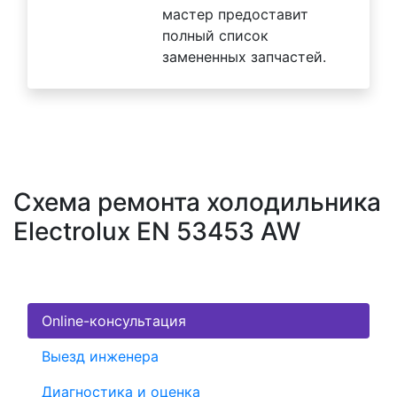
мастер предоставит
полный список
замененных запчастей.
Схема ремонта холодильника
Electrolux EN 53453 AW
Online-консультация
Выезд инженера
Диагностика и оценка