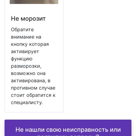
Не морозит
Обратите
внимание на
кнопку которая
активирует
функцию
разморозки,
возможно она
активирована, в
противном случае
стоит обратится к
специалисту.
Не нашли свою неисправность или