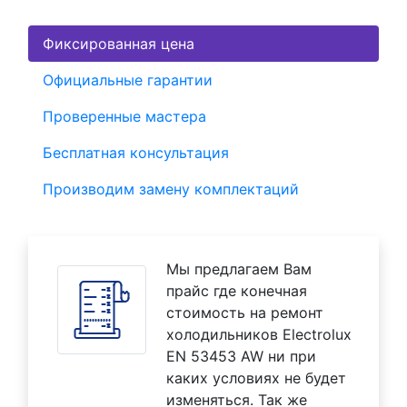
Фиксированная цена
Официальные гарантии
Проверенные мастера
Бесплатная консультация
Производим замену комплектаций
Мы предлагаем Вам
прайс где конечная
стоимость на ремонт
холодильников Electrolux
EN 53453 AW ни при
каких условиях не будет
изменяться. Так же