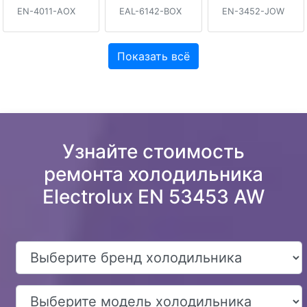
EN-4011-AOX
EAL-6142-BOX
EN-3452-JOW
Показать всё
Узнайте стоимость
ремонта холодильника
Electrolux EN 53453 AW