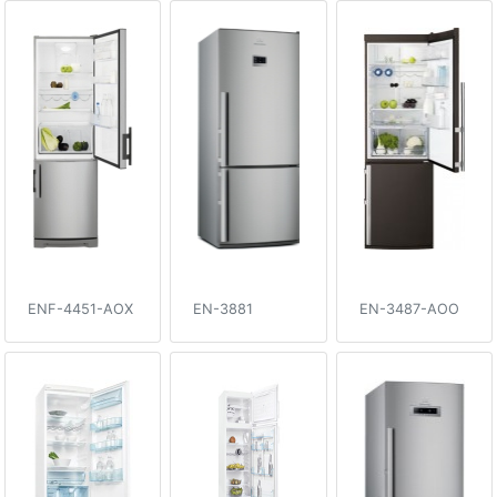
ENF-4451-AOX
EN-3881
EN-3487-AOO