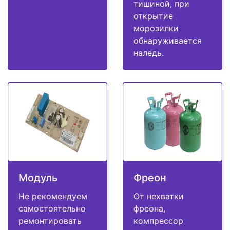
тишиной, при
открытие
морозилки
обнаруживается
наледь.
Модуль
Фреон
Не рекомендуем
От нехватки
самостоятельно
фреона,
ремонтировать
компрессор