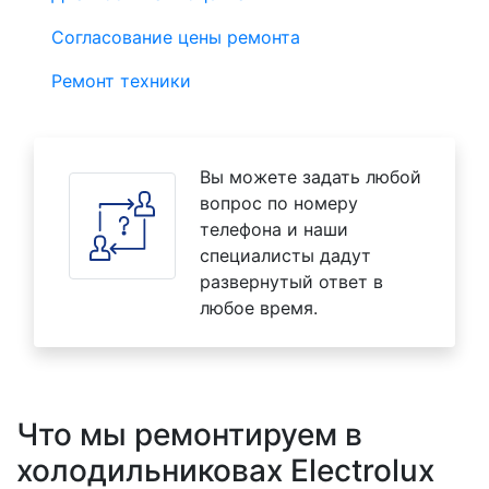
Согласование цены ремонта
Ремонт техники
Вы можете задать любой
вопрос по номеру
телефона и наши
специалисты дадут
развернутый ответ в
любое время.
Что мы ремонтируем в
холодильниковах Electrolux