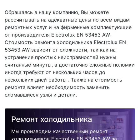
Обращаясь в нашу компанию, Вы можете
рассчитывать на адекватные цены по всем видам
ремонтных услуг и на фирменные комплектующие
от производителя Electrolux EN 53453 AW.
Стоимость ремонта холодильника Electrolux EN
53453 AW зависит от сложности, так как на
устранение простых неисправностей нужны
считанные минуты, а достаточно сложные поломки
иногда требуют от нескольких часов до
нескольких дней работы . Также на стоимость
ремонта влияет необходимость заменить
сломавшиеся узлы и детали.
Ремонт холодильника
Мы производим качественный ремонт
холодильников Electrolux EN 53453 AW за