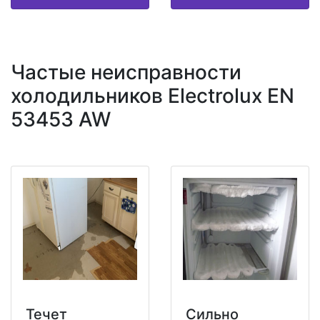
Частые неисправности
холодильников Electrolux EN
53453 AW
Течет
Сильно