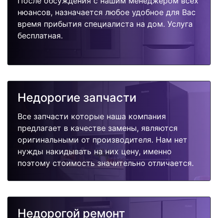
После обсуждения с нашим менеджером всех
нюансов, назначается любое удобное для Вас
время прибытия специалиста на дом. Услуга
бесплатная.
Недорогие запчасти
Все запчасти которые наша компания
предлагает в качестве замены, являются
оригинальными от производителя. Нам нет
нужды накидывать на них цену, именно
поэтому стоимость значительно отличается.
Недорогой ремонт