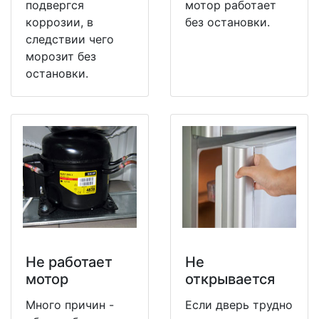
подвергся
мотор работает
коррозии, в
без остановки.
следствии чего
морозит без
остановки.
Не работает
Не
мотор
открывается
Много причин -
Если дверь трудно