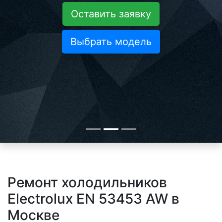
Оставить заявку
Выбрать модель
Ремонт холодильников
Electrolux EN 53453 AW в
Москве