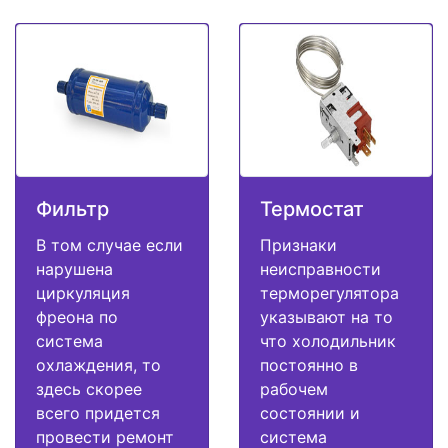
Фильтр
Термостат
В том случае если
Признаки
нарушена
неисправности
циркуляция
терморегулятора
фреона по
указывают на то
система
что холодильник
охлаждения, то
постоянно в
здесь скорее
рабочем
всего придется
состоянии и
провести ремонт
система