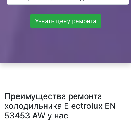
Узнать цену ремонта
Преимущества ремонта
холодильника Electrolux EN
53453 AW у нас