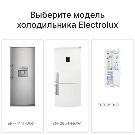
Выберите модель
холодильника Electrolux
ERB-35090
ERF-4111-DOX
EN-3854-NOW