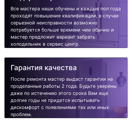
Все мастера наши обучены и каждые пол года
проходят повышение квалификации, в случае
серьезной неисправности возможно
потребуется больше времени чем обычно и
мастер предложит вариант забрать
холодильник в сервис центр.
Гарантия качества
После ремонта мастер выдаст гарантии на
проделанные работы 2 года. Будьте уверены
даже по истечению этого срока Вам еще
долгие годы не придется испытывать
дискомфорт с появлениями тех или иных
проблем.