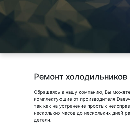
Ремонт холодильников
Обращаясь в нашу компанию, Вы можете
комплектующие от производителя Daewo
так как на устранение простых неиспра
нескольких часов до нескольких дней р
детали.