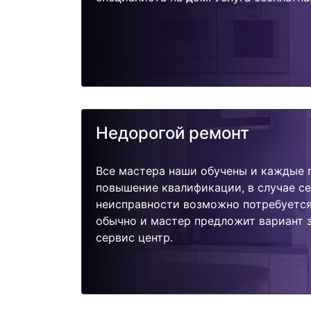
Недорогой ремонт
Все мастера наши обучены и каждые 
повышение квалификации, в случае с
неисправности возможно потребуетс
обычно и мастер предложит вариант 
сервис центр.