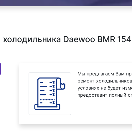
 холодильника Daewoo BMR 154
Мы предлагаем Вам пр
ремонт холодильников
условиях не будет изм
предоставит полный с