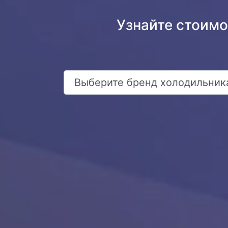
Узнайте стоим