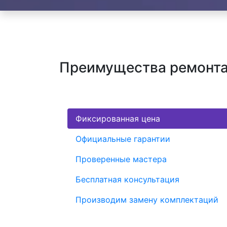
Преимущества ремонта
Фиксированная цена
Официальные гарантии
Проверенные мастера
Бесплатная консультация
Производим замену комплектаций