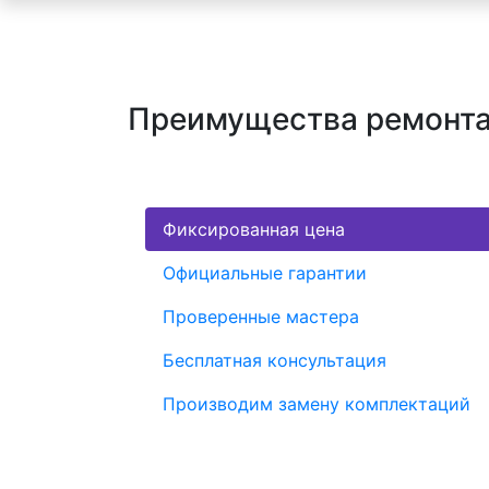
Преимущества ремонта
Фиксированная цена
Официальные гарантии
Проверенные мастера
Бесплатная консультация
Производим замену комплектаций