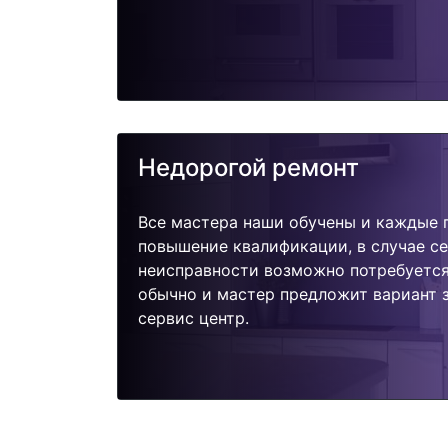
Недорогой ремонт
Все мастера наши обучены и каждые 
повышение квалификации, в случае с
неисправности возможно потребуетс
обычно и мастер предложит вариант 
сервис центр.