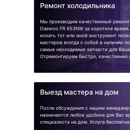
Ремонт холодильника
Мы производим качественный ремонт
Daewoo FR 653NW за короткое время.
искать тот или иной инструмент поск
мастеров всегда с собой в наличии п
самые неоходимые запчасти для Ваше
Отремонтируем быстро, качественно 
Выезд мастера на дом
После обсуждения с нашим менеджер
назначается любое удобное для Вас 
специалиста на дом. Услуга бесплатна