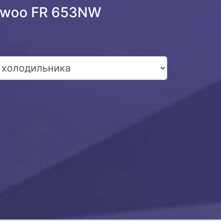
ewoo FR 653NW