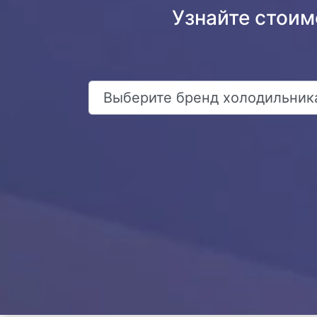
Узнайте стои