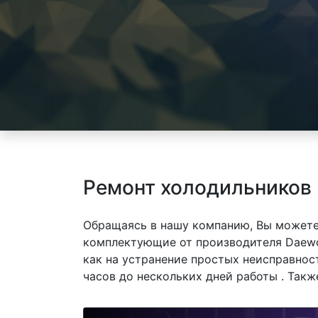
Ремонт холодильников
Обращаясь в нашу компанию, Вы можете
комплектующие от производителя Daewo
как на устранение простых неисправнос
часов до нескольких дней работы . Так