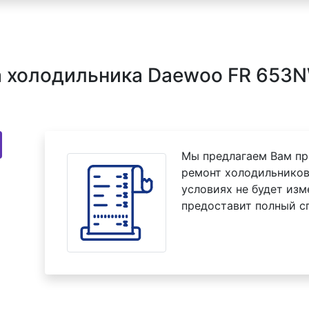
 холодильника Daewoo FR 653N
Мы предлагаем Вам пр
ремонт холодильников
условиях не будет изм
предоставит полный с