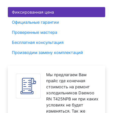
Фиксированная цена
Официальные гарантии
Проверенные мастера
Бесплатная консультация
Производим замену комплектаций
Мы предлагаем Вам
прайс где конечная
стоимость на ремонт
холодильников Daewoo
RN T425NPB ни при каких
условиях не будет
изменяться. Так же