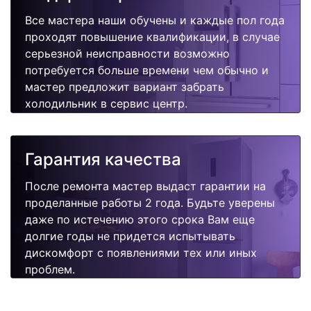
Все мастера наши обучены и каждые пол года
проходят повышение квалификации, в случае
серьезной неисправности возможно
потребуется больше времени чем обычно и
мастер предложит вариант забрать
холодильник в сервис центр.
Гарантия качества
После ремонта мастер выдаст гарантии на
проделанные работы 2 года. Будьте уверены
даже по истечению этого срока Вам еще
долгие годы не придется испытывать
дискомфорт с появлениями тех или иных
проблем.