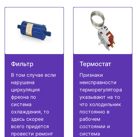
Фильтр
Термостат
В том случае если
Признаки
нарушена
неисправности
циркуляция
терморегулятора
фреона по
указывают на то
система
что холодильник
охлаждения, то
постоянно в
здесь скорее
рабочем
всего придется
состоянии и
провести ремонт
система