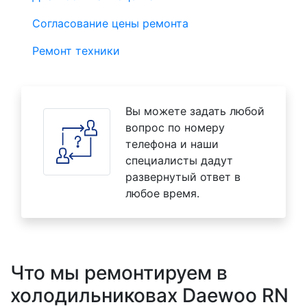
Согласование цены ремонта
Ремонт техники
Вы можете задать любой
вопрос по номеру
телефона и наши
специалисты дадут
развернутый ответ в
любое время.
Что мы ремонтируем в
холодильниковах Daewoo RN