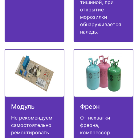
тишиной, при
открытие
морозилки
обнаруживается
наледь.
Модуль
Фреон
Не рекомендуем
От нехватки
самостоятельно
фреона,
ремонтировать
компрессор