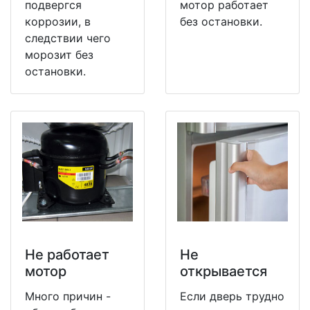
подвергся
мотор работает
коррозии, в
без остановки.
следствии чего
морозит без
остановки.
Не работает
Не
мотор
открывается
Много причин -
Если дверь трудно