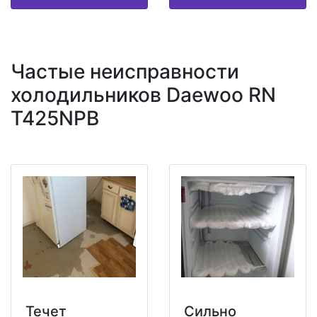
Частые неисправности
холодильников Daewoo RN
T425NPB
Течет
Сильно