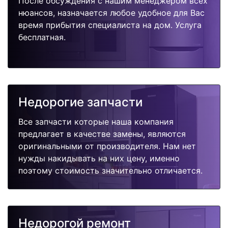
После обсуждения с нашим менеджером всех
нюансов, назначается любое удобное для Вас
время прибытия специалиста на дом. Услуга
бесплатная.
Недорогие запчасти
Все запчасти которые наша компания
предлагает в качестве замены, являются
оригинальными от производителя. Нам нет
нужды накидывать на них цену, именно
поэтому стоимость значительно отличается.
Недорогой ремонт