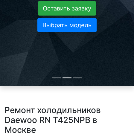
Оставить заявку
Выбрать модель
Ремонт холодильников
Daewoo RN T425NPB в
Москве