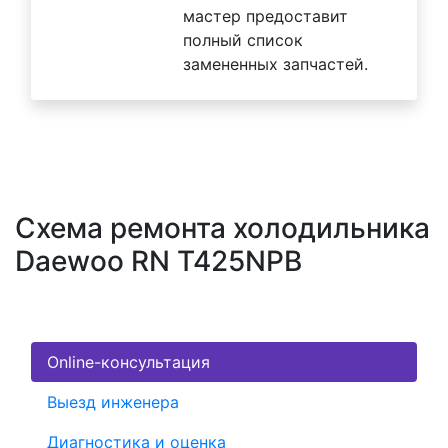
мастер предоставит
полный список
замененных запчастей.
Схема ремонта холодильника
Daewoo RN T425NPB
Online-консультация
Выезд инженера
Диагностика и оценка