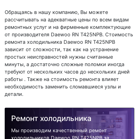
Обращаясь в нашу компанию, Вы можете
рассчитывать на адекватные цены по всем видам
ремонтных услуг и на фирменные комплектующие
от производителя Daewoo RN T425NPB. Стоимость
ремонта холодильника Daewoo RN T425NPB
зависит от сложности, так как на устранение
простых неисправностей нужны считанные
минуты, а достаточно сложные поломки иногда
требуют от нескольких часов до нескольких дней
работы . Также на стоимость ремонта влияет
необходимость заменить сломавшиеся узлы и
детали.
Ремонт холодильника
Мы производим качественный ремонт
холодильников Daewoo RN T425NPB за