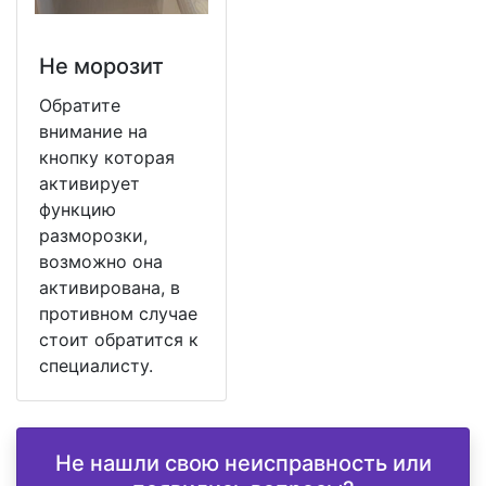
Не морозит
Обратите
внимание на
кнопку которая
активирует
функцию
разморозки,
возможно она
активирована, в
противном случае
стоит обратится к
специалисту.
Не нашли свою неисправность или