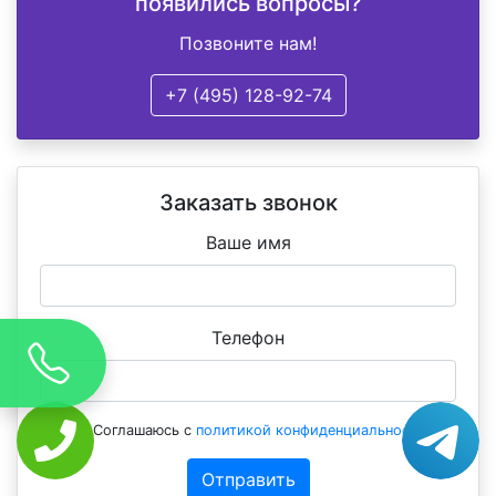
появились вопросы?
Позвоните нам!
+7 (495) 128-92-74
Заказать звонок
Ваше имя
Телефон
Соглашаюсь с
политикой конфиденциальности
Отправить