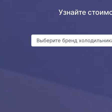
Узнайте стоим