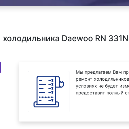
 холодильника Daewoo RN 331N
Мы предлагаем Вам пр
ремонт холодильников
условиях не будет изм
предоставит полный с