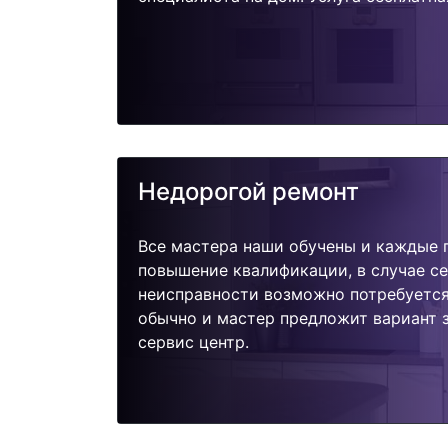
Недорогой ремонт
Все мастера наши обучены и каждые 
повышение квалификации, в случае с
неисправности возможно потребуетс
обычно и мастер предложит вариант 
сервис центр.