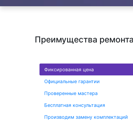
Преимущества ремонта
Фиксированная цена
Официальные гарантии
Проверенные мастера
Бесплатная консультация
Производим замену комплектаций