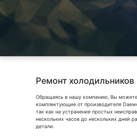
Ремонт холодильников
Обращаясь в нашу компанию, Вы можете
комплектующие от производителя Daewo
так как на устранение простых неиспра
нескольких часов до нескольких дней р
детали.