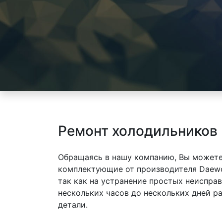
Ремонт холодильников
Обращаясь в нашу компанию, Вы можете
комплектующие от производителя Daewo
так как на устранение простых неиспра
нескольких часов до нескольких дней р
детали.