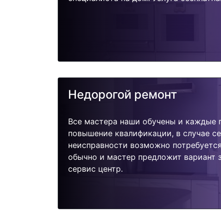
Недорогой ремонт
Все мастера наши обучены и каждые 
повышение квалификации, в случае с
неисправности возможно потребуетс
обычно и мастер предложит вариант 
сервис центр.