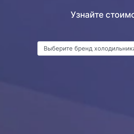
Узнайте стоим