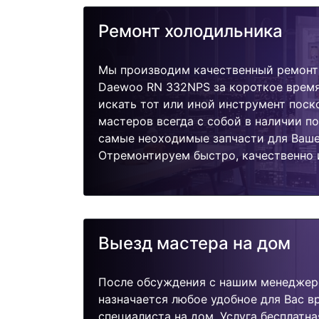
Ремонт холодильника
Мы производим качественный ремонт
Daewoo RN 332NPS за короткое время
искать тот или иной инструмент поск
мастеров всегда с собой в наличии п
самые неоходимые запчасти для Ваше
Отремонтируем быстро, качественно 
Выезд мастера на дом
После обсуждения с нашим менеджер
назначается любое удобное для Вас 
специалиста на дом. Услуга бесплатна