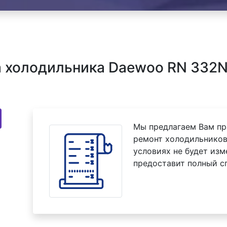
 холодильника Daewoo RN 332N
Мы предлагаем Вам пр
ремонт холодильников
условиях не будет изм
предоставит полный с