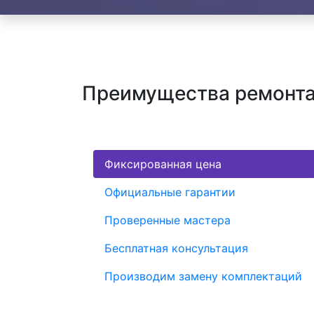
Преимущества ремонта
Фиксированная цена
Официальные гарантии
Проверенные мастера
Бесплатная консультация
Производим замену комплектаций