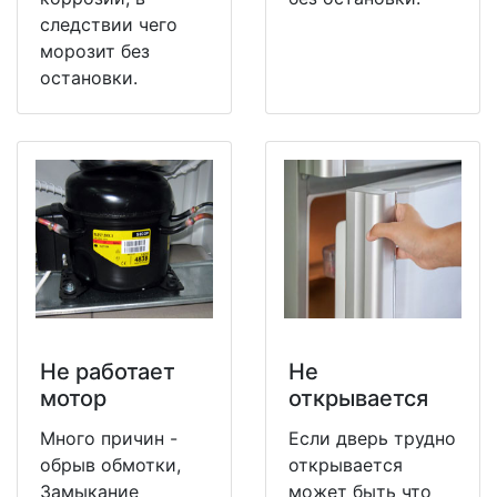
следствии чего
морозит без
остановки.
Не работает
Не
мотор
открывается
Много причин -
Если дверь трудно
обрыв обмотки,
открывается
Замыкание
может быть что