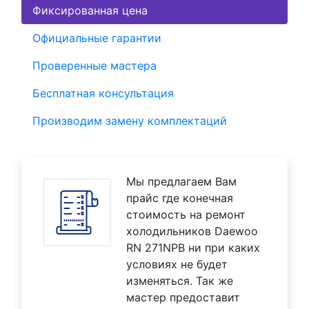
Фиксированная цена
Официальные гарантии
Проверенные мастера
Бесплатная консультация
Производим замену комплектаций
Мы предлагаем Вам
прайс где конечная
стоимость на ремонт
холодильников Daewoo
RN 271NPB ни при каких
условиях не будет
изменяться. Так же
мастер предоставит