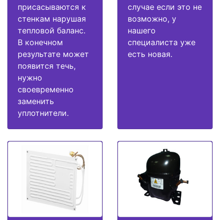
присасываются к
случае если это не
стенкам нарушая
возможно, у
тепловой баланс.
нашего
В конечном
специалиста уже
результате может
есть новая.
появится течь,
нужно
своевременно
заменить
уплотнители.