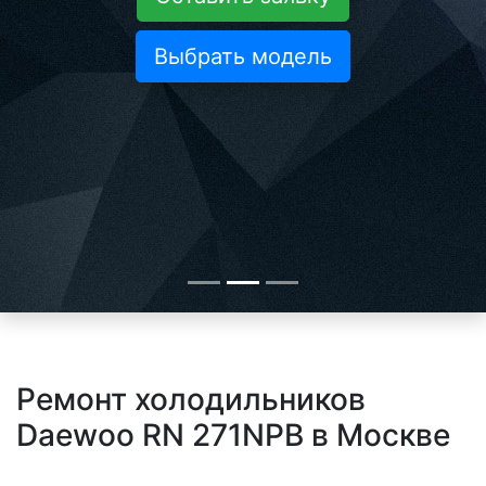
Выбрать модель
Ремонт холодильников
Daewoo RN 271NPB в Москве