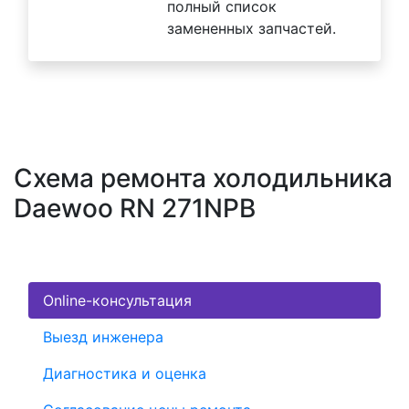
полный список
замененных запчастей.
Схема ремонта холодильника
Daewoo RN 271NPB
Online-консультация
Выезд инженера
Диагностика и оценка