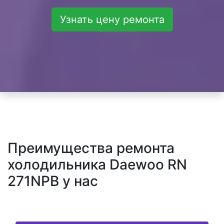
Узнать цену ремонта
Преимущества ремонта
холодильника Daewoo RN
271NPB у нас