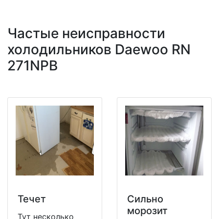
Частые неисправности
холодильников Daewoo RN
271NPB
Течет
Сильно
морозит
Тут несколько