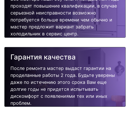
проходят повышение квалификации, в случае
серьезной неисправности возможно
потребуется больше времени чем обычно и
мастер предложит вариант забрать
холодильник в сервис центр.
Гарантия качества
После ремонта мастер выдаст гарантии на
проделанные работы 2 года. Будьте уверены
даже по истечению этого срока Вам еще
долгие годы не придется испытывать
дискомфорт с появлениями тех или иных
проблем.