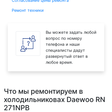
Согласование цены ремонта
Ремонт техники
Вы можете задать любой
вопрос по номеру
телефона и наши
специалисты дадут
развернутый ответ в
любое время.
Что мы ремонтируем в
холодильниковах Daewoo RN
271NPB