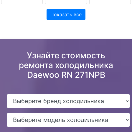
Показать всё
Узнайте стоимость
ремонта холодильника
Daewoo RN 271NPB