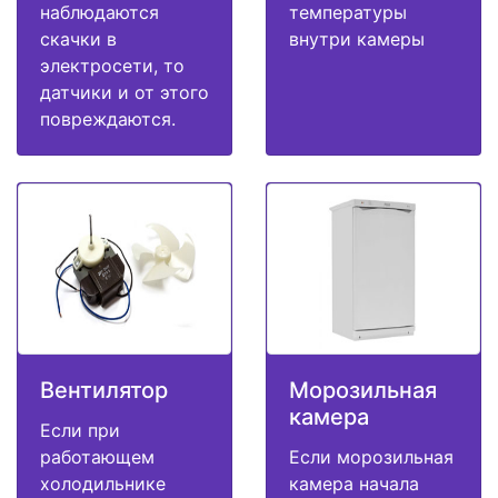
наблюдаются
температуры
скачки в
внутри камеры
электросети, то
датчики и от этого
повреждаются.
Вентилятор
Морозильная
камера
Если при
работающем
Если морозильная
холодильнике
камера начала