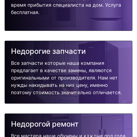
время прибытия специалиста на дом. Услуга
бесплатная.
Недорогие запчасти
Все запчасти которые наша компания
предлагает в качестве замены, являются
оригинальными от производителя. Нам нет
нужды накидывать на них цену, именно
поэтому стоимость значительно отличается.
Недорогой ремонт
Все мастера наши обучены и каждые пол года