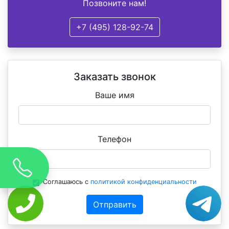
Позвоните нам!
+7 (495) 128-92-74
Заказать звонок
Ваше имя
Телефон
Соглашаюсь с
политикой конфиденциальности
Отправить