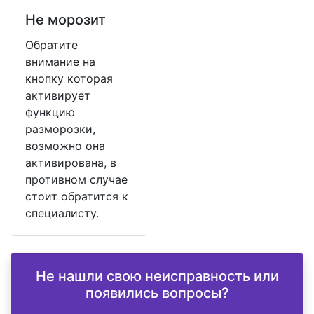
Не морозит
Обратите
внимание на
кнопку которая
активирует
функцию
разморозки,
возможно она
активирована, в
противном случае
стоит обратится к
специалисту.
Не нашли свою неисправность или
появились вопросы?