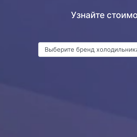
Узнайте стоим