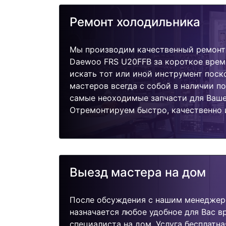
Ремонт холодильника
Мы производим качественный ремонт
Daewoo FRS U20FFB за короткое врем
искать тот или иной инструмент поск
мастеров всегда с собой в наличии п
самые неоходимые запчасти для Ваше
Отремонтируем быстро, качественно 
Выезд мастера на дом
После обсуждения с нашим менеджер
назначается любое удобное для Вас 
специалиста на дом. Услуга бесплатна