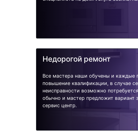
Недорогой ремонт
Все мастера наши обучены и каждые 
повышение квалификации, в случае с
неисправности возможно потребуетс
обычно и мастер предложит вариант 
сервис центр.