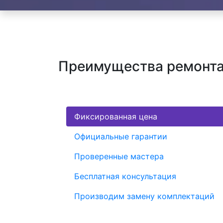
Преимущества ремонта
Фиксированная цена
Официальные гарантии
Проверенные мастера
Бесплатная консультация
Производим замену комплектаций