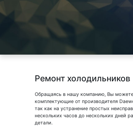
Ремонт холодильников
Обращаясь в нашу компанию, Вы можете
комплектующие от производителя Daewo
так как на устранение простых неиспра
нескольких часов до нескольких дней р
детали.