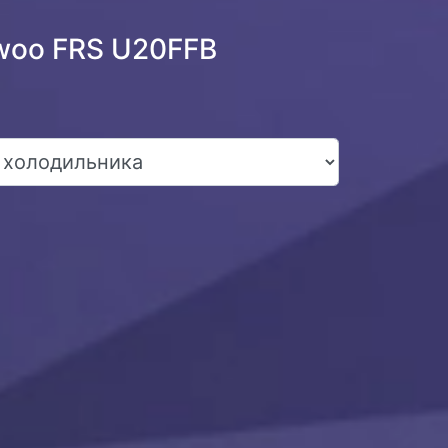
woo FRS U20FFB