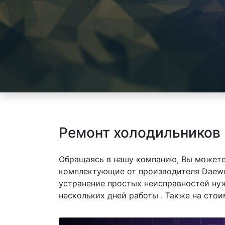
Ремонт холодильников 
Обращаясь в нашу компанию, Вы можете
комплектующие от производителя Daewoo
устранение простых неисправностей нуж
нескольких дней работы . Также на сто