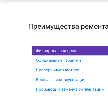
Преимущества ремонта 
Фиксированная цена
Официальные гарантии
Проверенные мастера
Бесплатная консультация
Производим замену комплектаций