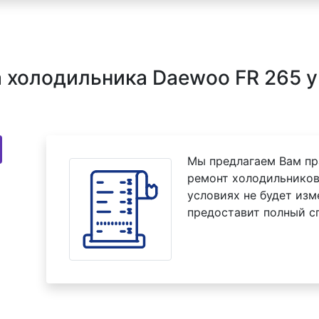
холодильника Daewoo FR 265 у
Мы предлагаем Вам пр
ремонт холодильников
условиях не будет изм
предоставит полный с