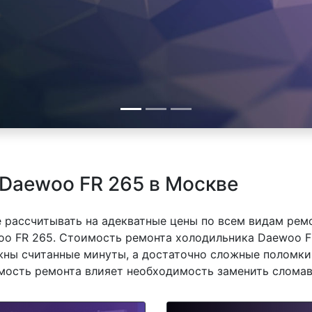
Daewoo FR 265 в Москве
 рассчитывать на адекватные цены по всем видам рем
 FR 265. Стоимость ремонта холодильника Daewoo FR 
ны считанные минуты, а достаточно сложные поломки 
имость ремонта влияет необходимость заменить сломав