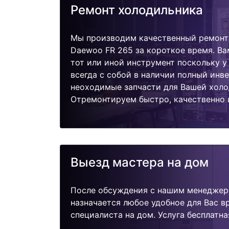
Ремонт холодильника
Мы производим качественный ремонт
Daewoo FR 265 за короткое время. Ва
тот или иной инструмент поскольку 
всегда с собой в наличии полный инв
неоходимые запчасти для Вашей холо
Отремонтируем быстро, качественно 
Выезд мастера на дом
После обсуждения с нашим менеджер
назначается любое удобное для Вас 
специалиста на дом. Услуга бесплатна