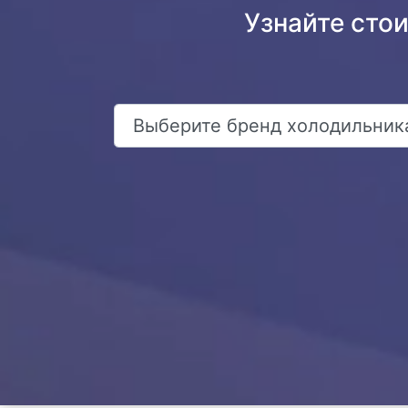
Узнайте сто