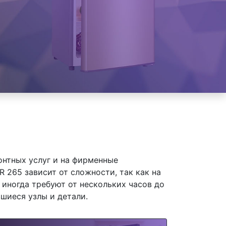
онтных услуг и на фирменные
265 зависит от сложности, так как на
иногда требуют от нескольких часов до
шиеся узлы и детали.