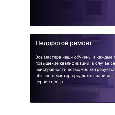
Недорогой ремонт
Все мастера наши обучены и каждые 
повышение квалификации, в случае с
неисправности возможно потребуетс
обычно и мастер предложит вариант 
сервис центр.