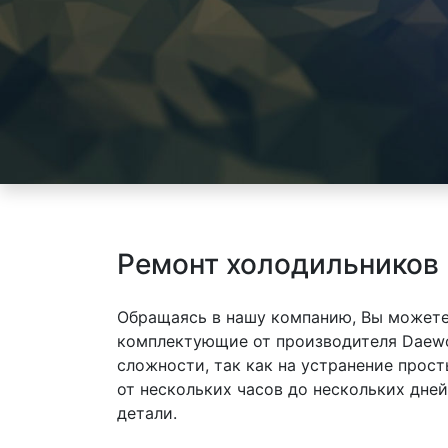
Ремонт холодильников
Обращаясь в нашу компанию, Вы можете
комплектующие от производителя Daew
сложности, так как на устранение прос
от нескольких часов до нескольких дне
детали.