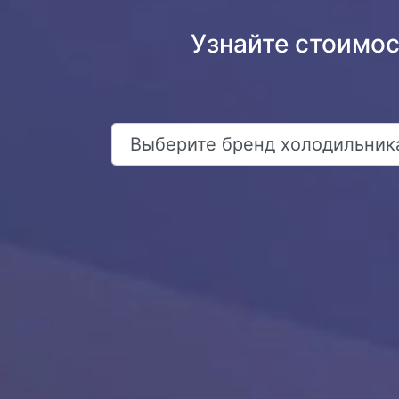
Узнайте стоимо