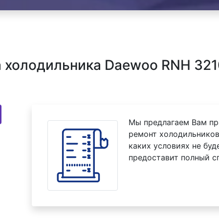
 холодильника Daewoo RNH 321
Мы предлагаем Вам пр
ремонт холодильнико
каких условиях не буд
предоставит полный с