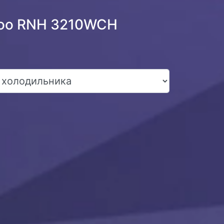
woo RNH 3210WCH