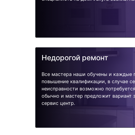
Недорогой ремонт
Все мастера наши обучены и каждые 
повышение квалификации, в случае с
неисправности возможно потребуетс
обычно и мастер предложит вариант 
сервис центр.