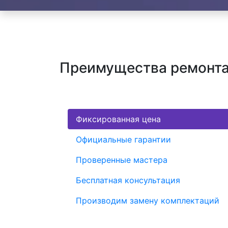
Преимущества ремонта
Фиксированная цена
Официальные гарантии
Проверенные мастера
Бесплатная консультация
Производим замену комплектаций