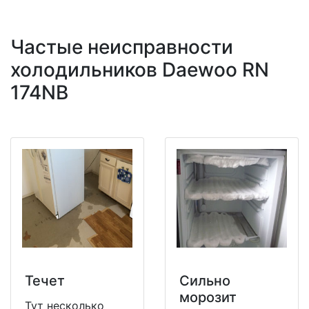
Частые неисправности
холодильников Daewoo RN
174NB
Течет
Сильно
морозит
Тут несколько