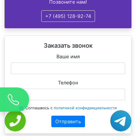
Позвоните нам!
+7 (495) 128-92-74
Заказать звонок
Ваше имя
Телефон
Соглашаюсь с
политикой конфиденциальности
Отправить