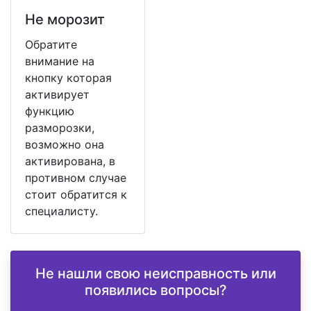
Не морозит
Обратите
внимание на
кнопку которая
активирует
функцию
разморозки,
возможно она
активирована, в
противном случае
стоит обратится к
специалисту.
Не нашли свою неисправность или
появились вопросы?