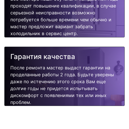
проходят повышение квалификации, в случае
серьезной неисправности возможно
потребуется больше времени чем обычно и
мастер предложит вариант забрать
холодильник в сервис центр.
Гарантия качества
После ремонта мастер выдаст гарантии на
проделанные работы 2 года. Будьте уверены
даже по истечению этого срока Вам еще
долгие годы не придется испытывать
дискомфорт с появлениями тех или иных
проблем.