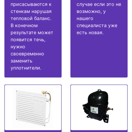
присасываются к
случае если это не
стенкам нарушая
возможно, у
тепловой баланс.
нашего
В конечном
специалиста уже
результате может
есть новая.
появится течь,
нужно
своевременно
заменить
уплотнители.