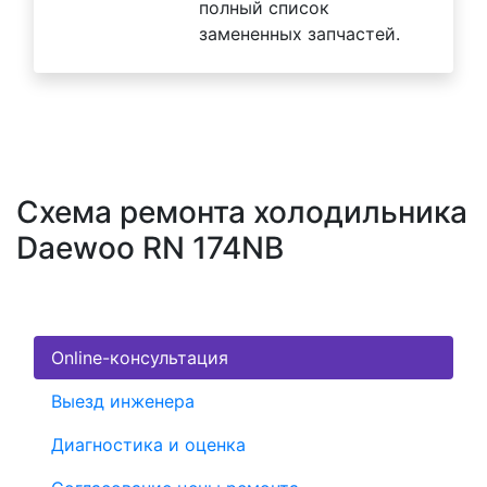
полный список
замененных запчастей.
Схема ремонта холодильника
Daewoo RN 174NB
Online-консультация
Выезд инженера
Диагностика и оценка