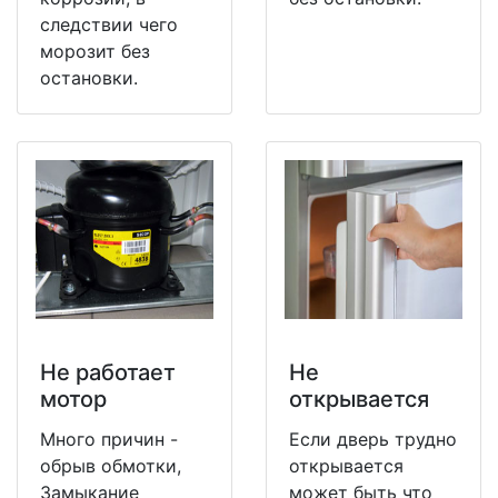
следствии чего
морозит без
остановки.
Не работает
Не
мотор
открывается
Много причин -
Если дверь трудно
обрыв обмотки,
открывается
Замыкание
может быть что