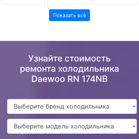
Показать всё
Узнайте стоимость
ремонта холодильника
Daewoo RN 174NB