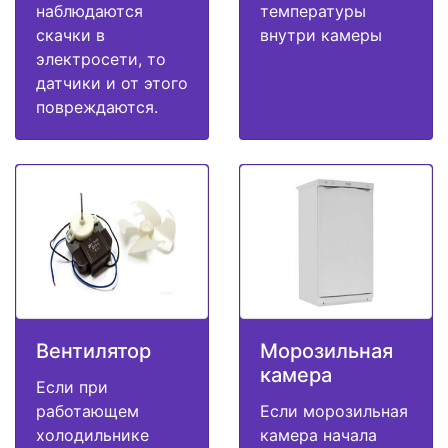
наблюдаются
температуры
скачки в
внутри камеры
электросети, то
датчики и от этого
повреждаются.
Вентилятор
Морозильная
камера
Если при
работающем
Если морозильная
холодильнике
камера начала