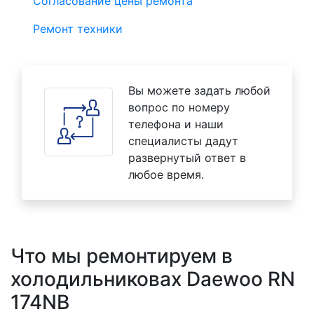
Согласование цены ремонта
Ремонт техники
Вы можете задать любой
вопрос по номеру
телефона и наши
специалисты дадут
развернутый ответ в
любое время.
Что мы ремонтируем в
холодильниковах Daewoo RN
174NB