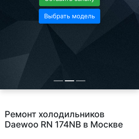
Выбрать модель
Ремонт холодильников
Daewoo RN 174NB в Москве