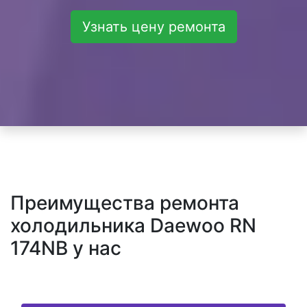
Узнать цену ремонта
Преимущества ремонта
холодильника Daewoo RN
174NB у нас