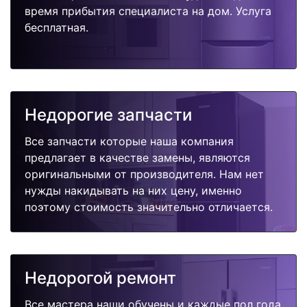
время прибытия специалиста на дом. Услуга
бесплатная.
Недорогие запчасти
Все запчасти которые наша компания
предлагает в качестве замены, являются
оригинальными от производителя. Нам нет
нужды накидывать на них цену, именно
поэтому стоимость значительно отличается.
Недорогой ремонт
Все мастера наши обучены и каждые пол года